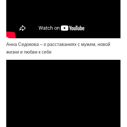
Анна Седокова – о расставаниях с мужем, новой
жизни и любви к себе