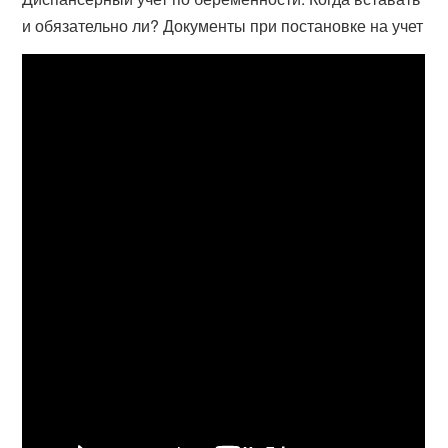
и обязательно ли? Документы при постановке на учет