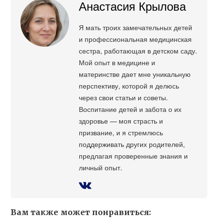
Анастасия Крылова
Я мать троих замечательных детей
и профессиональная медицинская
сестра, работающая в детском саду.
Мой опыт в медицине и
материнстве дает мне уникальную
перспективу, которой я делюсь
через свои статьи и советы.
Воспитание детей и забота о их
здоровье — моя страсть и
призвание, и я стремлюсь
поддерживать других родителей,
предлагая проверенные знания и
личный опыт.
Вам также может понравиться: