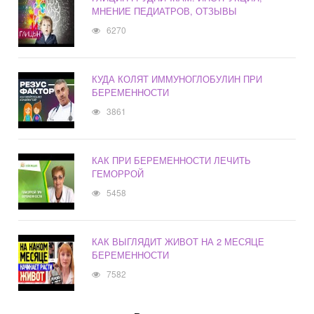
МНЕНИЕ ПЕДИАТРОВ, ОТЗЫВЫ
6270
КУДА КОЛЯТ ИММУНОГЛОБУЛИН ПРИ
БЕРЕМЕННОСТИ
3861
КАК ПРИ БЕРЕМЕННОСТИ ЛЕЧИТЬ
ГЕМОРРОЙ
5458
КАК ВЫГЛЯДИТ ЖИВОТ НА 2 МЕСЯЦЕ
БЕРЕМЕННОСТИ
7582