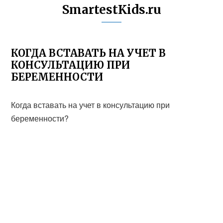
SmartestKids.ru
КОГДА ВСТАВАТЬ НА УЧЕТ В
КОНСУЛЬТАЦИЮ ПРИ
БЕРЕМЕННОСТИ
Когда вставать на учет в консультацию при
беременности?