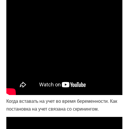
Когда вставать на учет во время беременности. Как
постановка на учет связана со скринингом.