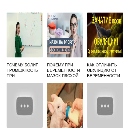
ПОЧЕМУ БОЛИТ
ПОЧЕМУ ПРИ
КАК ОТЛИЧИТЬ
ПРОМЕЖНОСТЬ
БЕРЕМЕННОСТИ
ОВУЛЯЦИЮ ОТ
ПРИ
МАЗОК ПЛОХОЙ
БЕРЕМЕННОСТИ
БЕРЕМЕННОСТИ