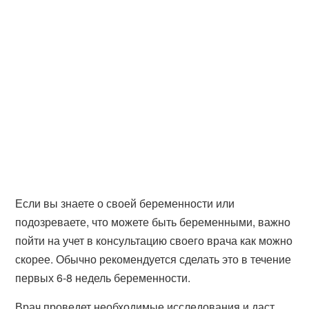
Если вы знаете о своей беременности или
подозреваете, что можете быть беременными, важно
пойти на учет в консультацию своего врача как можно
скорее. Обычно рекомендуется сделать это в течение
первых 6-8 недель беременности.
Врач проведет необходимые исследования и даст