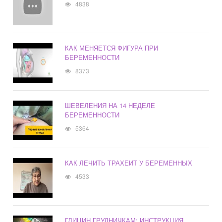
4838
КАК МЕНЯЕТСЯ ФИГУРА ПРИ
БЕРЕМЕННОСТИ
8373
ШЕВЕЛЕНИЯ НА 14 НЕДЕЛЕ
БЕРЕМЕННОСТИ
5364
КАК ЛЕЧИТЬ ТРАХЕИТ У БЕРЕМЕННЫХ
4533
ГЛИЦИН ГРУДНИЧКАМ: ИНСТРУКЦИЯ,