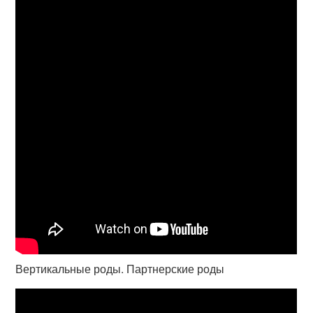
Вертикальные роды. Партнерские роды