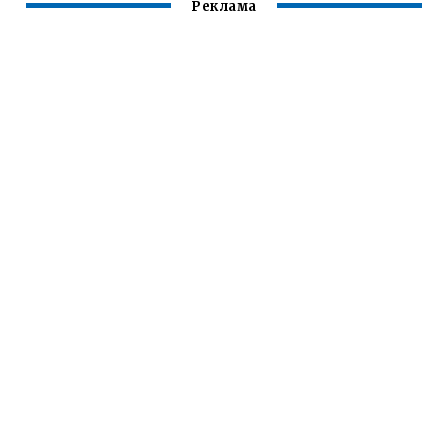
Реклама