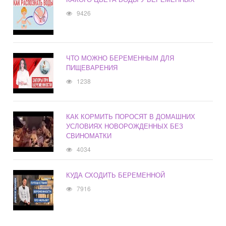
9426
ЧТО МОЖНО БЕРЕМЕННЫМ ДЛЯ
ПИЩЕВАРЕНИЯ
1238
КАК КОРМИТЬ ПОРОСЯТ В ДОМАШНИХ
УСЛОВИЯХ НОВОРОЖДЕННЫХ БЕЗ
СВИНОМАТКИ
4034
КУДА СХОДИТЬ БЕРЕМЕННОЙ
7916