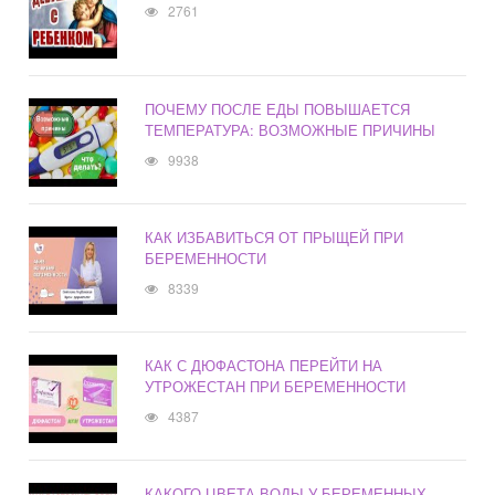
2761
ПОЧЕМУ ПОСЛЕ ЕДЫ ПОВЫШАЕТСЯ
ТЕМПЕРАТУРА: ВОЗМОЖНЫЕ ПРИЧИНЫ
9938
КАК ИЗБАВИТЬСЯ ОТ ПРЫЩЕЙ ПРИ
БЕРЕМЕННОСТИ
8339
КАК С ДЮФАСТОНА ПЕРЕЙТИ НА
УТРОЖЕСТАН ПРИ БЕРЕМЕННОСТИ
4387
КАКОГО ЦВЕТА ВОДЫ У БЕРЕМЕННЫХ