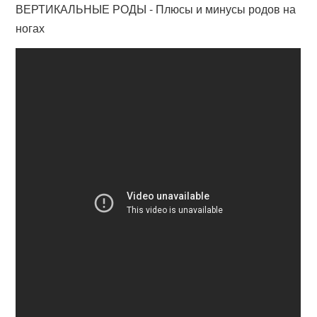
ВЕРТИКАЛЬНЫЕ РОДЫ - Плюсы и минусы родов на
ногах