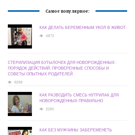
Самое популярное:
КАК ДЕЛАТЬ БЕРЕМЕННЫМ УКОЛ В ЖИВОТ
4872
СТЕРИЛИЗАЦИЯ БУТЫЛОЧЕК ДЛЯ НОВОРОЖДЕННЫХ:
ПОРЯДОК ДЕЙСТВИЙ, ПРОВЕРЕННЫЕ СПОСОБЫ И
СОВЕТЫ ОПЫТНЫХ РОДИТЕЛЕЙ
9296
КАК РАЗВОДИТЬ СМЕСЬ НУТРИЛАК ДЛЯ
НОВОРОЖДЕННЫХ ПРАВИЛЬНО
2280
КАК БЕЗ МУЖЧИНЫ ЗАБЕРЕМЕНЕТЬ