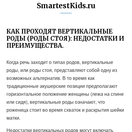
SmartestKids.ru
КАК ПРОХОДЯТ ВЕРТИКАЛЬНЫЕ
РОДЫ (РОДЫ СТОЯ): НЕДОСТАТКИ И
ПРЕИМУЩЕСТВА.
Когда речь заходит о типах родов, вертикальные
роды, или роды стоя, представляют собой одну из
возможных альтернатив. В то время как
традиционные акушерские позиции предполагают
горизонтальное положение женщины (лежа на спине
или сидя), вертикальные роды означают, что
роженица стоит во время схваток и раскрытия шейки
матки.
Недостатки вертикальных родов могут включать