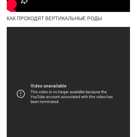
КАК ПРОХОДЯТ ВЕРТИКАЛЬНЫЕ РОДЫ