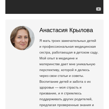
Анастасия Крылова
Я мать троих замечательных детей
и профессиональная медицинская
сестра, работающая в детском саду.
Мой опыт в медицине и
материнстве дает мне уникальную
перспективу, которой я делюсь
через свои статьи и советы.
Воспитание детей и забота о их
здоровье — моя страсть и
призвание, и я стремлюсь
поддерживать других родителей,
предлагая проверенные знания и