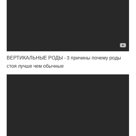
ВЕРТИКАЛЬНЫЕ РОДЫ - 3 причины почему роды
стоя лучше чем обычные