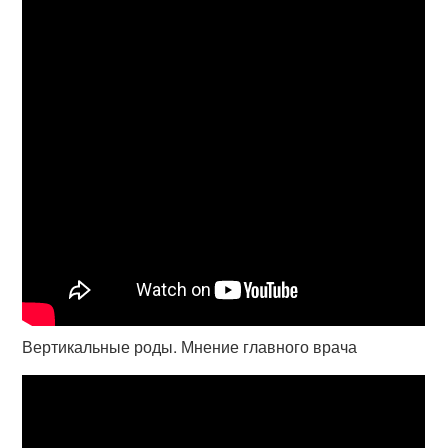
Вертикальные роды. Мнение главного врача