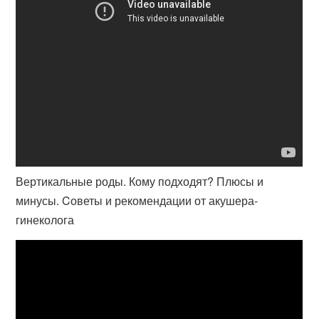
Вертикальные роды. Кому подходят? Плюсы и
минусы. Cоветы и рекомендации от акушера-
гинеколога