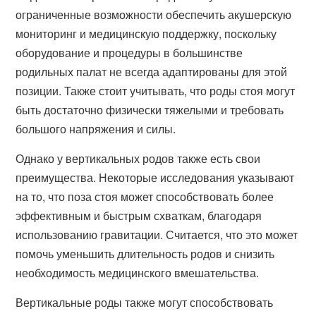
ограниченные возможности обеспечить акушерскую
мониторинг и медицинскую поддержку, поскольку
оборудование и процедуры в большинстве
родильных палат не всегда адаптированы для этой
позиции. Также стоит учитывать, что роды стоя могут
быть достаточно физически тяжелыми и требовать
большого напряжения и силы.
Однако у вертикальных родов также есть свои
преимущества. Некоторые исследования указывают
на то, что поза стоя может способствовать более
эффективным и быстрым схваткам, благодаря
использованию гравитации. Считается, что это может
помочь уменьшить длительность родов и снизить
необходимость медицинского вмешательства.
Вертикальные роды также могут способствовать