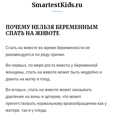
SmartestKids.ru
ПОЧЕМУ НЕЛЬЗЯ БЕРЕМЕННЫМ
СПАТЬ НА ЖИВОТЕ
Спать на животе во время беременности не
рекомендуется по ряду причин.
Во-первых, по мере роста живота у беременной
женщины, спать на животе может быть неудобно и
давить на матку и плод.
Во-вторых, спать на животе может оказывать
давление на вены и артерии, что может
препятствовать нормальному кровообращению как у
матери, так и у плода.