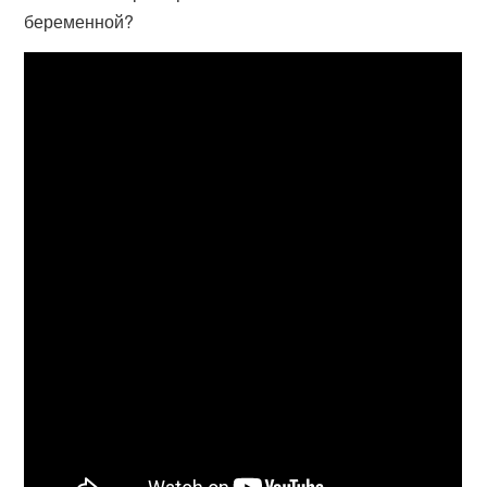
беременной?