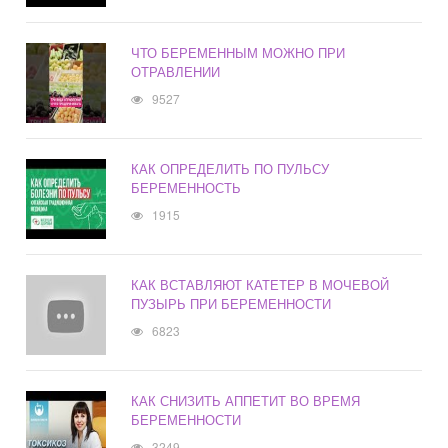
ЧТО БЕРЕМЕННЫМ МОЖНО ПРИ
ОТРАВЛЕНИИ
9527
КАК ОПРЕДЕЛИТЬ ПО ПУЛЬСУ
БЕРЕМЕННОСТЬ
1915
КАК ВСТАВЛЯЮТ КАТЕТЕР В МОЧЕВОЙ
ПУЗЫРЬ ПРИ БЕРЕМЕННОСТИ
6823
КАК СНИЗИТЬ АППЕТИТ ВО ВРЕМЯ
БЕРЕМЕННОСТИ
3249