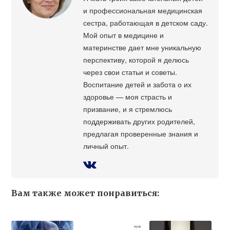
и профессиональная медицинская
сестра, работающая в детском саду.
Мой опыт в медицине и
материнстве дает мне уникальную
перспективу, которой я делюсь
через свои статьи и советы.
Воспитание детей и забота о их
здоровье — моя страсть и
призвание, и я стремлюсь
поддерживать других родителей,
предлагая проверенные знания и
личный опыт.
Вам также может понравиться: