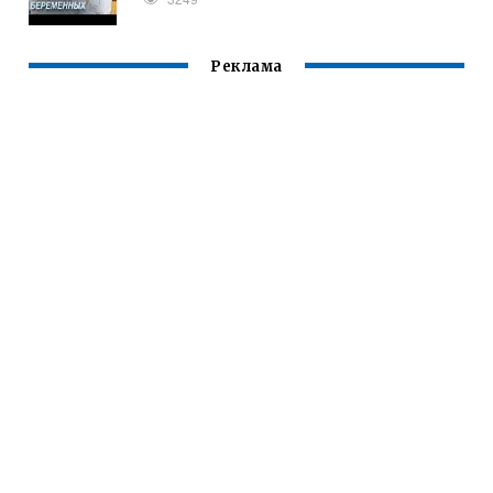
Реклама