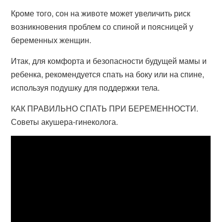
Кроме того, сон на животе может увеличить риск
возникновения проблем со спиной и поясницей у
беременных женщин.
Итак, для комфорта и безопасности будущей мамы и
ребенка, рекомендуется спать на боку или на спине,
используя подушку для поддержки тела.
КАК ПРАВИЛЬНО СПАТЬ ПРИ БЕРЕМЕННОСТИ.
Советы акушера-гинеколога.