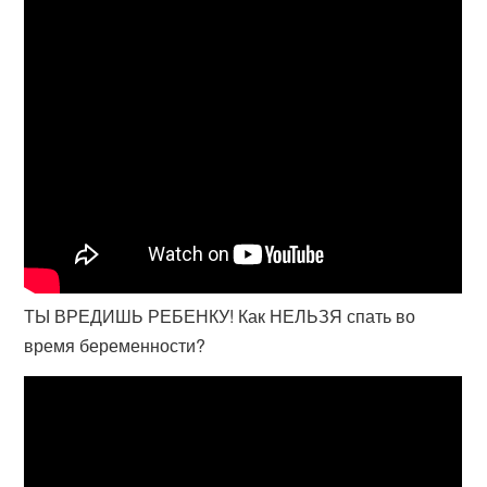
ТЫ ВРЕДИШЬ РЕБЕНКУ! Как НЕЛЬЗЯ спать во
время беременности?