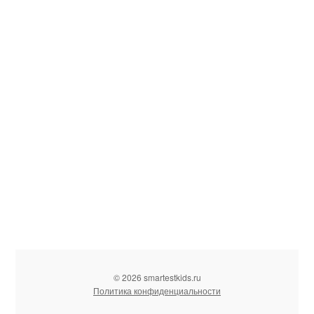
© 2026 smartestkids.ru
Политика конфиденциальности