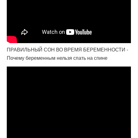
ПРАВИЛЬНЫЙ СОН ВО ВРЕМЯ БЕРЕМЕННОСТИ -
Почему беременным нельзя спать на спине