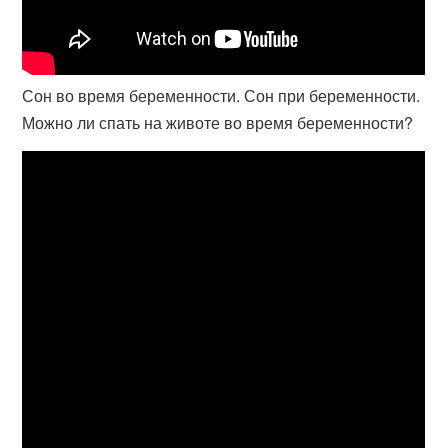
Сон во время беременности. Сон при беременности.
Можно ли спать на животе во время беременности?