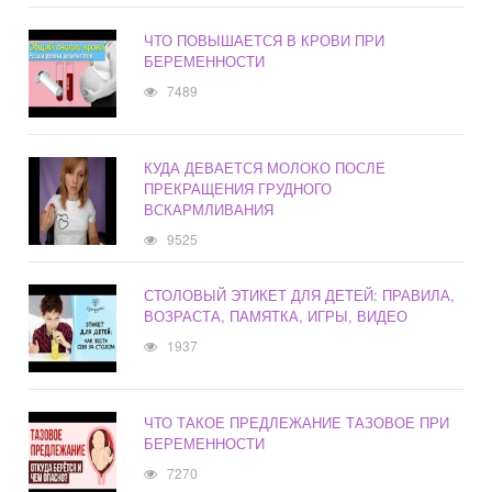
ЧТО ПОВЫШАЕТСЯ В КРОВИ ПРИ
БЕРЕМЕННОСТИ
7489
КУДА ДЕВАЕТСЯ МОЛОКО ПОСЛЕ
ПРЕКРАЩЕНИЯ ГРУДНОГО
ВСКАРМЛИВАНИЯ
9525
СТОЛОВЫЙ ЭТИКЕТ ДЛЯ ДЕТЕЙ: ПРАВИЛА,
ВОЗРАСТА, ПАМЯТКА, ИГРЫ, ВИДЕО
1937
ЧТО ТАКОЕ ПРЕДЛЕЖАНИЕ ТАЗОВОЕ ПРИ
БЕРЕМЕННОСТИ
7270