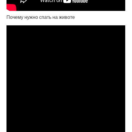
Почему нужно спать на животе