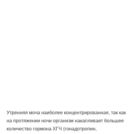
Утренняя моча наиболее концентрированная, так как
на протяжении ночи организм накапливает большее
количество гормона ХГЧ (гонадотропин,