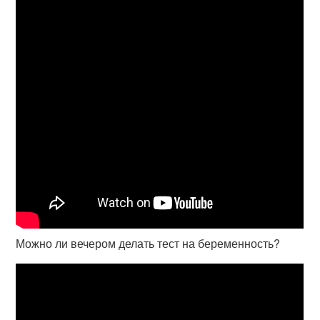
Можно ли вечером делать тест на беременность?