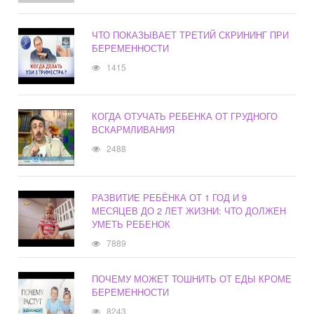
ЧТО ПОКАЗЫВАЕТ ТРЕТИЙ СКРИНИНГ ПРИ
БЕРЕМЕННОСТИ
1415
КОГДА ОТУЧАТЬ РЕБЕНКА ОТ ГРУДНОГО
ВСКАРМЛИВАНИЯ
2488
РАЗВИТИЕ РЕБЁНКА ОТ 1 ГОД И 9
МЕСЯЦЕВ ДО 2 ЛЕТ ЖИЗНИ: ЧТО ДОЛЖЕН
УМЕТЬ РЕБЕНОК
7889
ПОЧЕМУ МОЖЕТ ТОШНИТЬ ОТ ЕДЫ КРОМЕ
БЕРЕМЕННОСТИ
8243