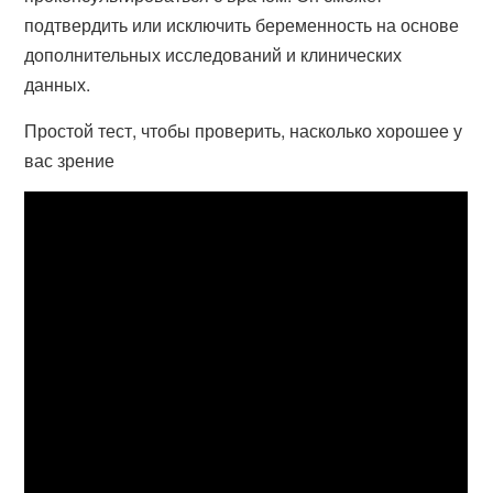
подтвердить или исключить беременность на основе
дополнительных исследований и клинических
данных.
Простой тест, чтобы проверить, насколько хорошее у
вас зрение