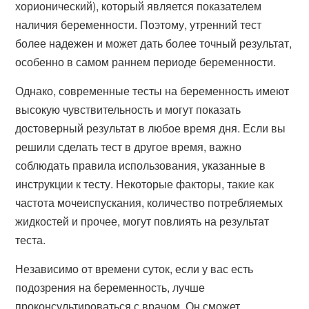
хорионический), который является показателем
наличия беременности. Поэтому, утренний тест
более надежен и может дать более точный результат,
особенно в самом раннем периоде беременности.
Однако, современные тесты на беременность имеют
высокую чувствительность и могут показать
достоверный результат в любое время дня. Если вы
решили сделать тест в другое время, важно
соблюдать правила использования, указанные в
инструкции к тесту. Некоторые факторы, такие как
частота мочеиспускания, количество потребляемых
жидкостей и прочее, могут повлиять на результат
теста.
Независимо от времени суток, если у вас есть
подозрения на беременность, лучше
проконсультироваться с врачом. Он сможет