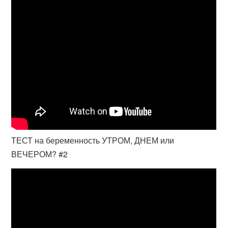
ТЕСТ на беременность УТРОМ, ДНЕМ или
ВЕЧЕРОМ? #2