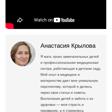
Анастасия Крылова
Я мать троих замечательных детей
и профессиональная медицинская
сестра, работающая в детском саду.
Мой опыт в медицине и
материнстве дает мне уникальную
перспективу, которой я делюсь
через свои статьи и советы.
Воспитание детей и забота о их
здоровье — моя страсть и
призвание, и я стремлюсь