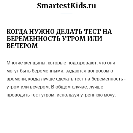
SmartestKids.ru
КОГДА НУЖНО ДЕЛАТЬ ТЕСТ НА
БЕРЕМЕННОСТЬ УТРОМ ИЛИ
ВЕЧЕРОМ
Многие женщины, которые подозревают, что они
могут быть беременными, задаются вопросом о
времени, когда лучше сделать тест на беременность -
утром или вечером. В общем случае, лучше
проводить тест утром, используя утреннюю мочу.