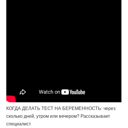
КОГДА ДЕЛАТЬ ТЕСТ НА БЕРЕМЕННОСТЬ: через
сколько дней, утром или вечером? Рассказывает
специалист