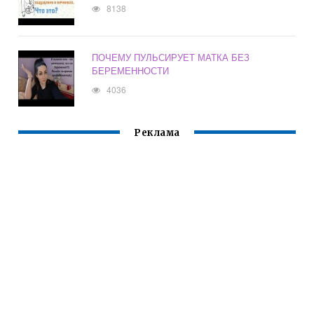
8138
ПОЧЕМУ ПУЛЬСИРУЕТ МАТКА БЕЗ
БЕРЕМЕННОСТИ
4036
Реклама