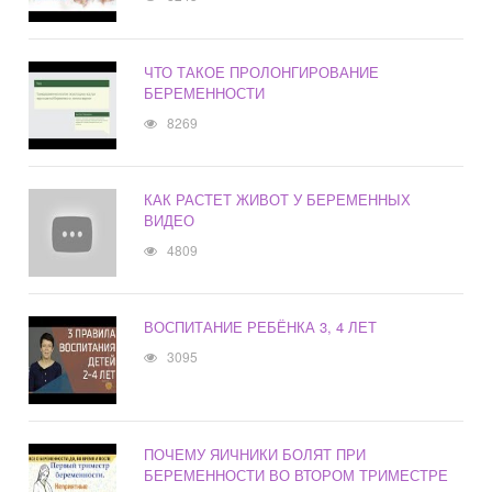
ЧТО ТАКОЕ ПРОЛОНГИРОВАНИЕ
БЕРЕМЕННОСТИ
8269
КАК РАСТЕТ ЖИВОТ У БЕРЕМЕННЫХ
ВИДЕО
4809
ВОСПИТАНИЕ РЕБЁНКА 3, 4 ЛЕТ
3095
ПОЧЕМУ ЯИЧНИКИ БОЛЯТ ПРИ
БЕРЕМЕННОСТИ ВО ВТОРОМ ТРИМЕСТРЕ