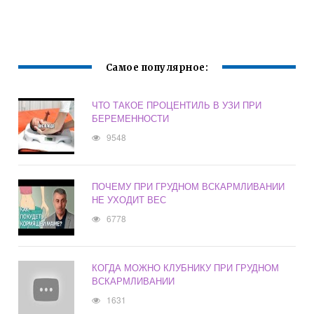
БЕРЕМЕННОСТИ
16 НЕДЕЛЬ
ОТЗЫВЫ
Самое популярное:
ЧТО ТАКОЕ ПРОЦЕНТИЛЬ В УЗИ ПРИ
БЕРЕМЕННОСТИ
9548
ПОЧЕМУ ПРИ ГРУДНОМ ВСКАРМЛИВАНИИ
НЕ УХОДИТ ВЕС
6778
КОГДА МОЖНО КЛУБНИКУ ПРИ ГРУДНОМ
ВСКАРМЛИВАНИИ
1631