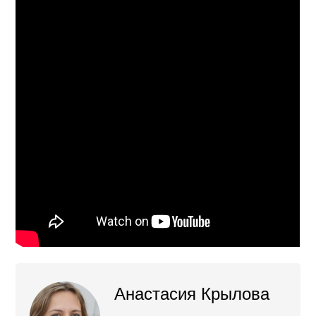
Анастасия Крылова