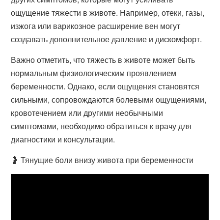
ощущение тяжести в животе. Например, отеки, газы,
изжога или варикозное расширение вен могут
создавать дополнительное давление и дискомфорт.
Важно отметить, что тяжесть в животе может быть
нормальным физиологическим проявлением
беременности. Однако, если ощущения становятся
сильными, сопровождаются болевыми ощущениями,
кровотечением или другими необычными
симптомами, необходимо обратиться к врачу для
диагностики и консультации.
🤰 Тянущие боли внизу живота при беременности