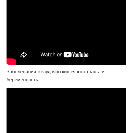
Заболевания желудочно кишечного тракта и
беременность