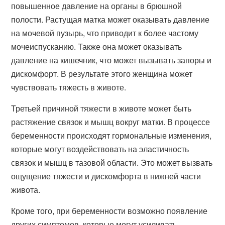
повышенное давление на органы в брюшной
полости. Растущая матка может оказывать давление
на мочевой пузырь, что приводит к более частому
мочеиспусканию. Также она может оказывать
давление на кишечник, что может вызывать запоры и
дискомфорт. В результате этого женщина может
чувствовать тяжесть в животе.
Третьей причиной тяжести в животе может быть
растяжение связок и мышц вокруг матки. В процессе
беременности происходят гормональные изменения,
которые могут воздействовать на эластичность
связок и мышц в тазовой области. Это может вызвать
ощущение тяжести и дискомфорта в нижней части
живота.
Кроме того, при беременности возможно появление
других симптомов, которые могут усиливать