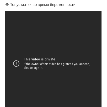
🔷 Тонус матки во время беременности