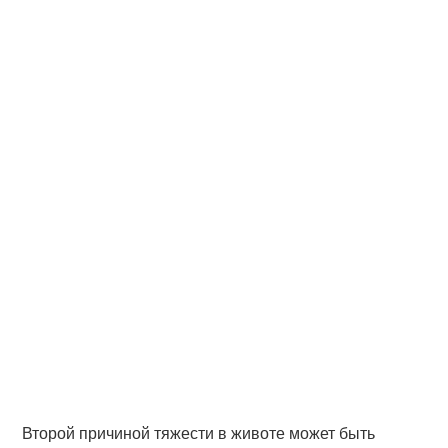
Второй причиной тяжести в животе может быть