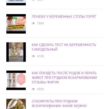
ПОЧЕМУ У БЕРЕМЕННЫХ СТОПЫ ГОРЯТ
7669
КАК СДЕЛАТЬ ТЕСТ НА БЕРЕМЕННОСТЬ
САМОДЕЛЬНЫЙ
4106
КАК ПОХУДЕТЬ ПОСЛЕ РОДОВ И УБРАТЬ
ЖИВОТ ПРИ ГРУДНОМ ВСКАРМЛИВАНИИ
ОТЗЫВЫ ФОРУМ
4320
СУХОФРУКТЫ ПРИ ГРУДНОМ
ВСКАРМЛИВАНИИ: КАКИЕ МОЖНО