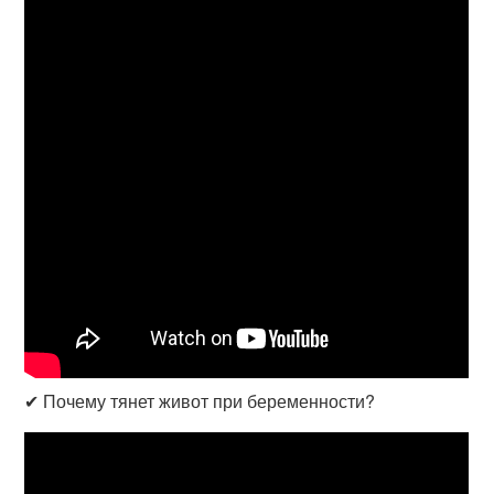
✔ Почему тянет живот при беременности?