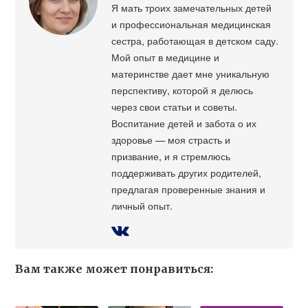
Я мать троих замечательных детей
и профессиональная медицинская
сестра, работающая в детском саду.
Мой опыт в медицине и
материнстве дает мне уникальную
перспективу, которой я делюсь
через свои статьи и советы.
Воспитание детей и забота о их
здоровье — моя страсть и
призвание, и я стремлюсь
поддерживать других родителей,
предлагая проверенные знания и
личный опыт.
Вам также может понравиться: