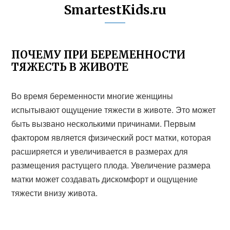
SmartestKids.ru
ПОЧЕМУ ПРИ БЕРЕМЕННОСТИ
ТЯЖЕСТЬ В ЖИВОТЕ
Во время беременности многие женщины
испытывают ощущение тяжести в животе. Это может
быть вызвано несколькими причинами. Первым
фактором является физический рост матки, которая
расширяется и увеличивается в размерах для
размещения растущего плода. Увеличение размера
матки может создавать дискомфорт и ощущение
тяжести внизу живота.