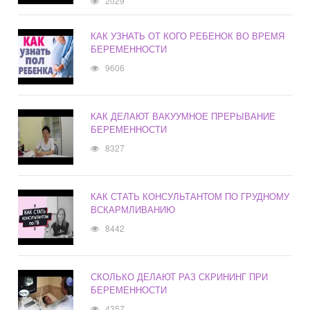
2029
КАК УЗНАТЬ ОТ КОГО РЕБЕНОК ВО ВРЕМЯ
БЕРЕМЕННОСТИ
9606
КАК ДЕЛАЮТ ВАКУУМНОЕ ПРЕРЫВАНИЕ
БЕРЕМЕННОСТИ
8327
КАК СТАТЬ КОНСУЛЬТАНТОМ ПО ГРУДНОМУ
ВСКАРМЛИВАНИЮ
8442
СКОЛЬКО ДЕЛАЮТ РАЗ СКРИНИНГ ПРИ
БЕРЕМЕННОСТИ
4357