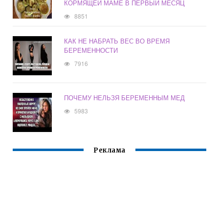
КОРМЯЩЕЙ МАМЕ В ПЕРВЫЙ МЕСЯЦ
8851
КАК НЕ НАБРАТЬ ВЕС ВО ВРЕМЯ
БЕРЕМЕННОСТИ
7916
ПОЧЕМУ НЕЛЬЗЯ БЕРЕМЕННЫМ МЕД
5983
Реклама