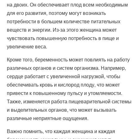
на двоих. Он обеспечивает плод всем необходимым
для его развития, поэтому могут возникать
потребности в большем количестве питательных
веществ и энергии. Из-за этого женщина может
чувствовать повышенную потребность в пище и
увеличение веса.
Кроме того, беременность может повлиять на работу
различных органов и систем организма. Например,
сердце работает с увеличенной нагрузкой, чтобы
обеспечивать кровь и кислород плоду, что может
привести к повышенному пульсу и утомляемости.
Также, изменяется работа пищеварительной системы
и выделительных органов, что может вызывать
различные неприятные ощущения.
Важно помнить, что каждая женщина и каждая