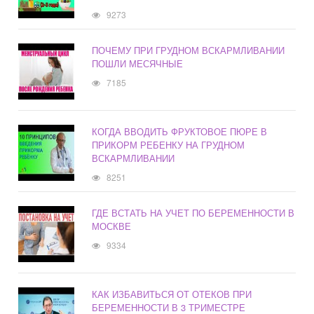
9273
ПОЧЕМУ ПРИ ГРУДНОМ ВСКАРМЛИВАНИИ
ПОШЛИ МЕСЯЧНЫЕ
7185
КОГДА ВВОДИТЬ ФРУКТОВОЕ ПЮРЕ В
ПРИКОРМ РЕБЕНКУ НА ГРУДНОМ
ВСКАРМЛИВАНИИ
8251
ГДЕ ВСТАТЬ НА УЧЕТ ПО БЕРЕМЕННОСТИ В
МОСКВЕ
9334
КАК ИЗБАВИТЬСЯ ОТ ОТЕКОВ ПРИ
БЕРЕМЕННОСТИ В 3 ТРИМЕСТРЕ