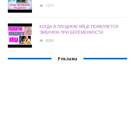
1371
КОГДА В ПЛОДНОМ ЯЙЦЕ ПОЯВЛЯЕТСЯ
ЭМБРИОН ПРИ БЕРЕМЕННОСТИ
8260
Реклама