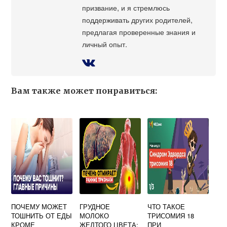
призвание, и я стремлюсь
поддерживать других родителей,
предлагая проверенные знания и
личный опыт.
Вам также может понравиться:
ПОЧЕМУ МОЖЕТ
ГРУДНОЕ
ЧТО ТАКОЕ
ТОШНИТЬ ОТ ЕДЫ
МОЛОКО
ТРИСОМИЯ 18
КРОМЕ
ЖЕЛТОГО ЦВЕТА:
ПРИ