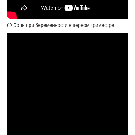
⭕ Боли при беременности в первом триместре