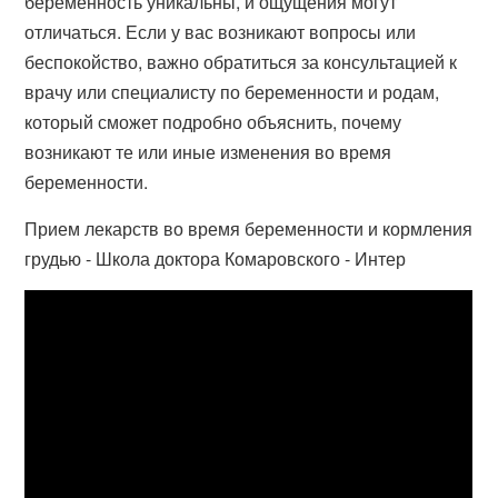
беременность уникальны, и ощущения могут
отличаться. Если у вас возникают вопросы или
беспокойство, важно обратиться за консультацией к
врачу или специалисту по беременности и родам,
который сможет подробно объяснить, почему
возникают те или иные изменения во время
беременности.
Прием лекарств во время беременности и кормления
грудью - Школа доктора Комаровского - Интер