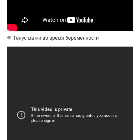
🔷 Тонус матки во время беременности