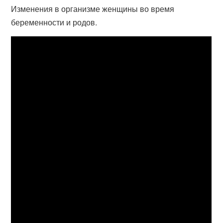
Изменения в организме женщины во время
беременности и родов.