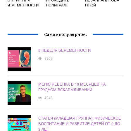
БЕРЕМЕННОСТИ
ПОЛИГРАФ
ННОЙ
БЕРЕМЕННЫМ
БЕРЕМЕННОСТИ
Самое популярное:
5 НЕДЕЛЯ БЕРЕМЕННОСТИ
8363
МЕНЮ РЕБЕНКА В 10 МЕСЯЦЕВ НА
ГРУДНОМ ВСКАРМЛИВАНИИ
4943
СТАТЬЯ (МЛАДШАЯ ГРУППА): ФИЗИЧЕСКОЕ
ВОСПИТАНИЕ И РАЗВИТИЕ ДЕТЕЙ ОТ 2 ДО
3 ЛЕТ