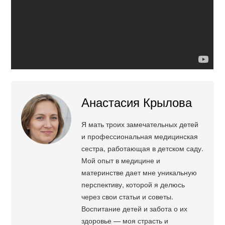
Анастасия Крылова
Я мать троих замечательных детей
и профессиональная медицинская
сестра, работающая в детском саду.
Мой опыт в медицине и
материнстве дает мне уникальную
перспективу, которой я делюсь
через свои статьи и советы.
Воспитание детей и забота о их
здоровье — моя страсть и