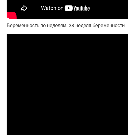
Беременность по неделям. 28 неделя беременности