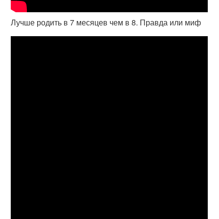
Лучше родить в 7 месяцев чем в 8. Правда или миф