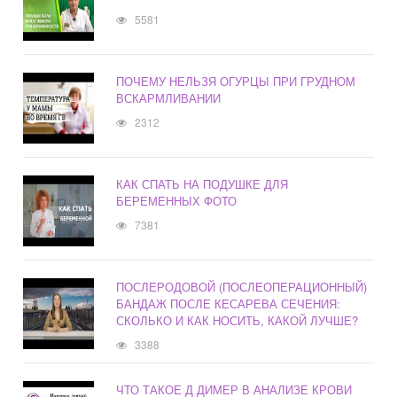
5581
ПОЧЕМУ НЕЛЬЗЯ ОГУРЦЫ ПРИ ГРУДНОМ
ВСКАРМЛИВАНИИ
2312
КАК СПАТЬ НА ПОДУШКЕ ДЛЯ
БЕРЕМЕННЫХ ФОТО
7381
ПОСЛЕРОДОВОЙ (ПОСЛЕОПЕРАЦИОННЫЙ)
БАНДАЖ ПОСЛЕ КЕСАРЕВА СЕЧЕНИЯ:
СКОЛЬКО И КАК НОСИТЬ, КАКОЙ ЛУЧШЕ?
3388
ЧТО ТАКОЕ Д ДИМЕР В АНАЛИЗЕ КРОВИ