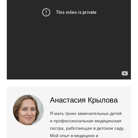
Анастасия Крылова
Я мать троих замечательных детей
и профессиональная медицинская
сестра, работающая в детском саду.
Мой опыт в медицине и