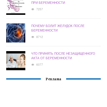
ПРИ БЕРЕМЕННОСТИ
7257
ПОЧЕМУ БОЛИТ ЖЕЛУДОК ПОСЛЕ
БЕРЕМЕННОСТИ
8712
ЧТО ПРИНЯТЬ ПОСЛЕ НЕЗАЩИЩЕННОГО
АКТА ОТ БЕРЕМЕННОСТИ
6077
Реклама