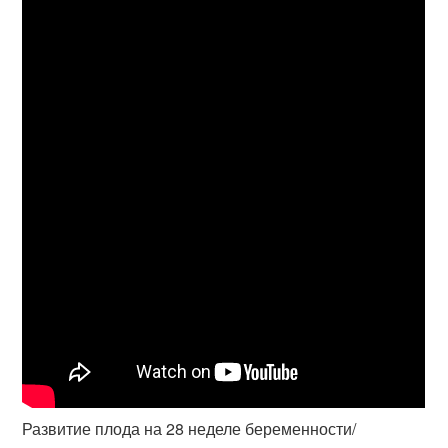
Развитие плода на 28 неделе беременности/