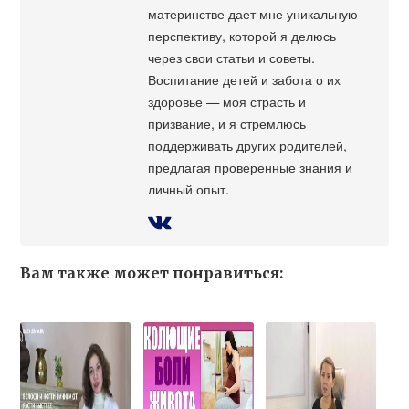
материнстве дает мне уникальную
перспективу, которой я делюсь
через свои статьи и советы.
Воспитание детей и забота о их
здоровье — моя страсть и
призвание, и я стремлюсь
поддерживать других родителей,
предлагая проверенные знания и
личный опыт.
Вам также может понравиться: