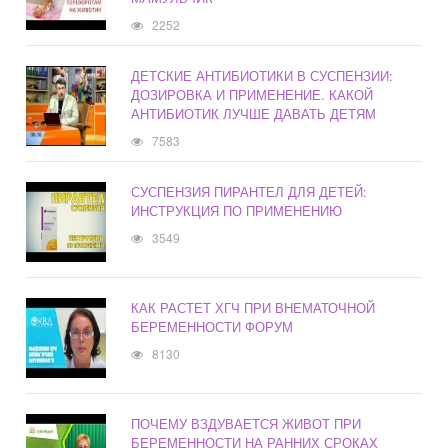
2252
ДЕТСКИЕ АНТИБИОТИКИ В СУСПЕНЗИИ:
ДОЗИРОВКА И ПРИМЕНЕНИЕ. КАКОЙ
АНТИБИОТИК ЛУЧШЕ ДАВАТЬ ДЕТЯМ
7583
СУСПЕНЗИЯ ПИРАНТЕЛ ДЛЯ ДЕТЕЙ:
ИНСТРУКЦИЯ ПО ПРИМЕНЕНИЮ
3549
КАК РАСТЕТ ХГЧ ПРИ ВНЕМАТОЧНОЙ
БЕРЕМЕННОСТИ ФОРУМ
8130
ПОЧЕМУ ВЗДУВАЕТСЯ ЖИВОТ ПРИ
БЕРЕМЕННОСТИ НА РАННИХ СРОКАХ