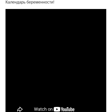
Календарь беременности!