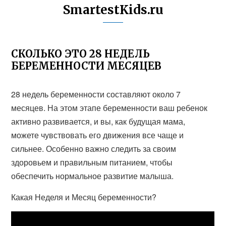
SmartestKids.ru
СКОЛЬКО ЭТО 28 НЕДЕЛЬ
БЕРЕМЕННОСТИ МЕСЯЦЕВ
28 недель беременности составляют около 7
месяцев. На этом этапе беременности ваш ребенок
активно развивается, и вы, как будущая мама,
можете чувствовать его движения все чаще и
сильнее. Особенно важно следить за своим
здоровьем и правильным питанием, чтобы
обеспечить нормальное развитие малыша.
Какая Неделя и Месяц беременности?