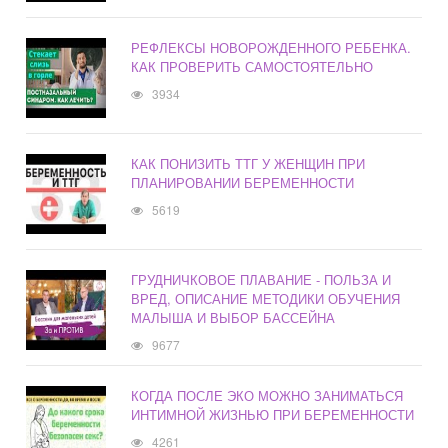
РЕФЛЕКСЫ НОВОРОЖДЕННОГО РЕБЕНКА.
КАК ПРОВЕРИТЬ САМОСТОЯТЕЛЬНО
3934
КАК ПОНИЗИТЬ ТТГ У ЖЕНЩИН ПРИ
ПЛАНИРОВАНИИ БЕРЕМЕННОСТИ
5619
ГРУДНИЧКОВОЕ ПЛАВАНИЕ - ПОЛЬЗА И
ВРЕД, ОПИСАНИЕ МЕТОДИКИ ОБУЧЕНИЯ
МАЛЫША И ВЫБОР БАССЕЙНА
9677
КОГДА ПОСЛЕ ЭКО МОЖНО ЗАНИМАТЬСЯ
ИНТИМНОЙ ЖИЗНЬЮ ПРИ БЕРЕМЕННОСТИ
4261