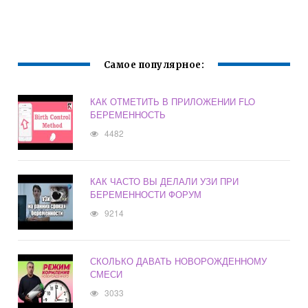
ФОРУМ
ПРИ
БЕРЕМЕННОСТИ
Самое популярное:
КАК ОТМЕТИТЬ В ПРИЛОЖЕНИИ FLO
БЕРЕМЕННОСТЬ
4482
КАК ЧАСТО ВЫ ДЕЛАЛИ УЗИ ПРИ
БЕРЕМЕННОСТИ ФОРУМ
9214
СКОЛЬКО ДАВАТЬ НОВОРОЖДЕННОМУ
СМЕСИ
3033