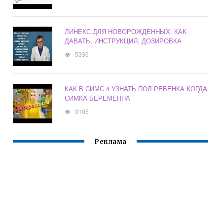
ЛИНЕКС ДЛЯ НОВОРОЖДЕННЫХ: КАК
ДАВАТЬ, ИНСТРУКЦИЯ, ДОЗИРОВКА
5336
КАК В СИМС 4 УЗНАТЬ ПОЛ РЕБЕНКА КОГДА
СИМКА БЕРЕМЕННА
3105
Реклама