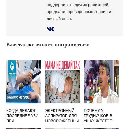
поддерживать других родителей,
предлагая проверенные знания и
личный опыт.
Вам также может понравиться:
КОГДА ДЕЛАЮТ
ЭЛЕКТРОННЫЙ
ПОЧЕМУ У
ПОСЛЕДНЕЕ УЗИ
АСПИРАТОР ДЛЯ
ГРУДНИЧКОВ В
ПРИ
НОВОРОЖДЕННЫ
УШАХ ЖЕЛТОЕ
БЕРЕМЕННОСТИ
Х -