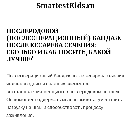
SmartestKids.ru
ПОСЛЕРОДОВОЙ
(ПОСЛЕОПЕРАЦИОННЫЙ) БАНДАЖ
ПОСЛЕ КЕСАРЕВА СЕЧЕНИЯ:
СКОЛЬКО И КАК НОСИТЬ, КАКОЙ
ЛУЧШЕ?
Послеоперационный бандаж после кесарева сечения
является одним из важных элементов
восстановления женщины в послеродовом периоде.
Он помогает поддержать мышцы живота, уменьшить
нагрузку на швы и способствовать процессу
заживления.