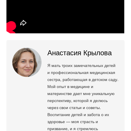
Анастасия Крылова
Я мать троих замечательных детей
и профессиональная медицинская
сестра, работающая в детском саду.
Мой опыт в медицине и
материнстве дает мне уникальную
перспективу, которой я делюсь
через свои статьи и советы.
Воспитание детей и забота о их
здоровье — моя страсть и
призвание, и я стремлюсь