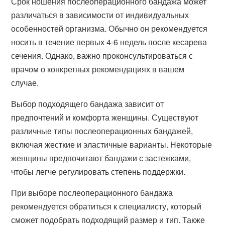
Срок ношения послеоперационного бандажа может
различаться в зависимости от индивидуальных
особенностей организма. Обычно он рекомендуется
носить в течение первых 4-6 недель после кесарева
сечения. Однако, важно проконсультироваться с
врачом о конкретных рекомендациях в вашем
случае.
Выбор подходящего бандажа зависит от
предпочтений и комфорта женщины. Существуют
различные типы послеоперационных бандажей,
включая жесткие и эластичные варианты. Некоторые
женщины предпочитают бандажи с застежками,
чтобы легче регулировать степень поддержки.
При выборе послеоперационного бандажа
рекомендуется обратиться к специалисту, который
сможет подобрать подходящий размер и тип. Также