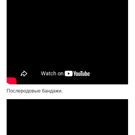
Послеродовые бандажи.