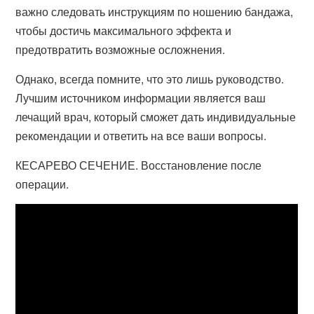
важно следовать инструкциям по ношению бандажа,
чтобы достичь максимального эффекта и
предотвратить возможные осложнения.
Однако, всегда помните, что это лишь руководство.
Лучшим источником информации является ваш
лечащий врач, который сможет дать индивидуальные
рекомендации и ответить на все ваши вопросы.
КЕСАРЕВО СЕЧЕНИЕ. Восстановление после
операции.