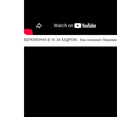
БЕРЕМЕННА В 16 ЗА КАДРОМ - Как снимают Берем