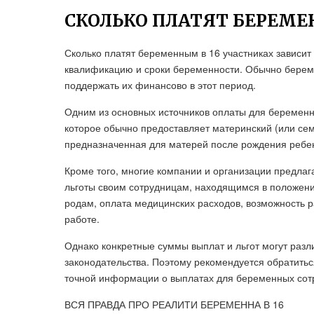
СКОЛЬКО ПЛАТЯТ БЕРЕМЕ
Сколько платят беременным в 16 участниках зависит
квалификацию и сроки беременности. Обычно берем
поддержать их финансово в этот период.
Одним из основных источников оплаты для беременн
которое обычно предоставляет материнский (или се
предназначенная для матерей после рождения ребен
Кроме того, многие компании и организации предла
льготы своим сотрудницам, находящимся в положени
родам, оплата медицинских расходов, возможность р
работе.
Однако конкретные суммы выплат и льгот могут разли
законодательства. Поэтому рекомендуется обратитьс
точной информации о выплатах для беременных сотру
ВСЯ ПРАВДА ПРО РЕАЛИТИ БЕРЕМЕННА В 16