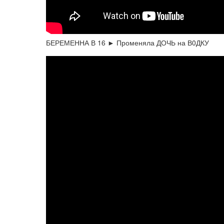
БЕРЕМЕННА В 16 ► Променяла ДОЧЬ на В0ДКУ