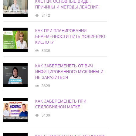
КЛЕТКИ: ОСНОВНЫЕ ВИДЫ,
ПРИЧИНЫ И МЕТОДЫ ЛЕЧЕНИЯ
3142
КАК ПРИ ПЛАНИРОВАНИИ
БЕРЕМЕННОСТИ ПИТЬ ФОЛИЕВУЮ
КИСЛОТУ
8636
КАК ЗАБЕРЕМЕНЕТЬ ОТ ВИЧ
ИНФИЦИРОВАННОГО МУЖЧИНЫ И
НЕ ЗАРАЗИТЬСЯ
8629
КАК ЗАБЕРЕМЕНЕТЬ ПРИ
СЕДЛОВИДНОЙ МАТКЕ
5139