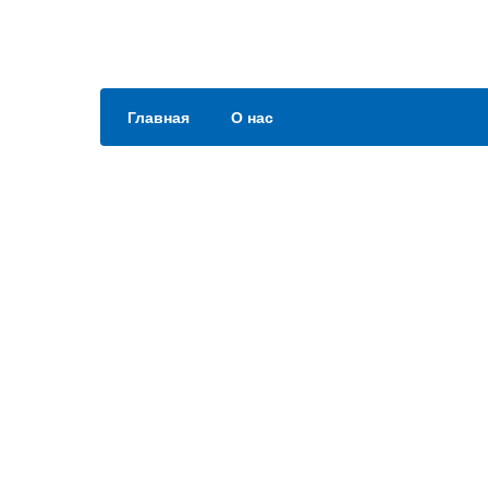
Главная
О нас