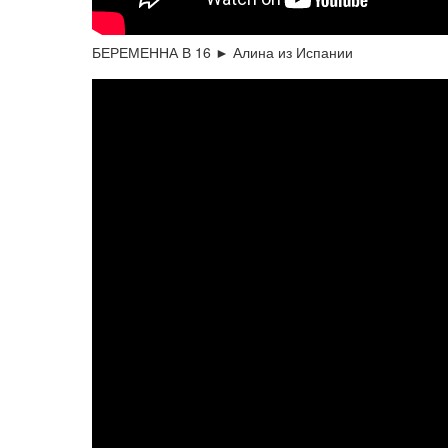
БЕРЕМЕННА В 16 ► Алина из Испании