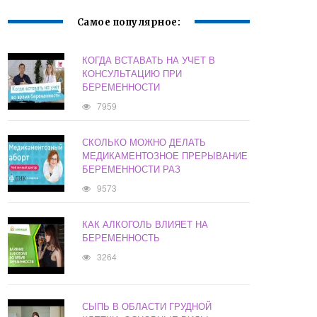
Самое популярное:
КОГДА ВСТАВАТЬ НА УЧЕТ В
КОНСУЛЬТАЦИЮ ПРИ
БЕРЕМЕННОСТИ
7959
СКОЛЬКО МОЖНО ДЕЛАТЬ
МЕДИКАМЕНТОЗНОЕ ПРЕРЫВАНИЕ
БЕРЕМЕННОСТИ РАЗ
9573
КАК АЛКОГОЛЬ ВЛИЯЕТ НА
БЕРЕМЕННОСТЬ
3264
СЫПЬ В ОБЛАСТИ ГРУДНОЙ