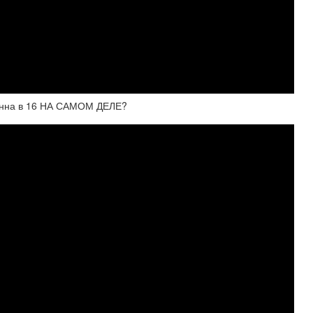
енна в 16 НА САМОМ ДЕЛЕ?