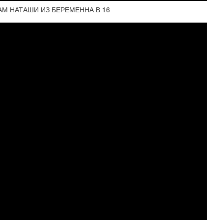
АМ НАТАШИ ИЗ БЕРЕМЕННА В 16