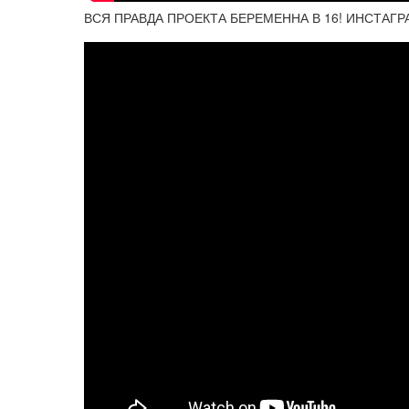
ВСЯ ПРАВДА ПРОЕКТА БЕРЕМЕННА В 16! ИНСТАГР