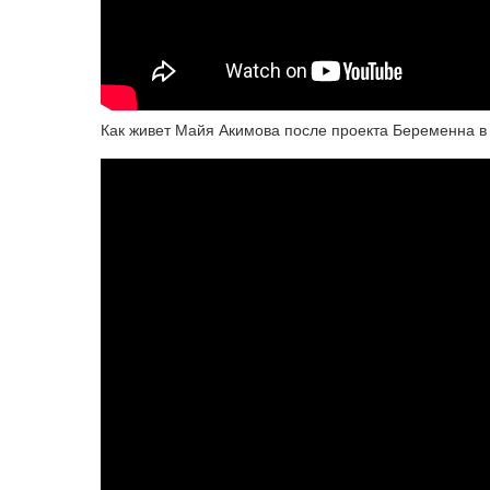
Как живет Майя Акимова после проекта Беременна в