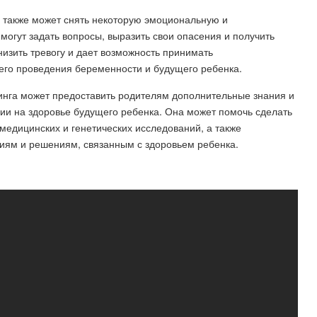
а также может снять некоторую эмоциональную и
могут задать вопросы, выразить свои опасения и получить
изить тревогу и дает возможность принимать
го проведения беременности и будущего ребенка.
нинга может предоставить родителям дополнительные знания и
ии на здоровье будущего ребенка. Она может помочь сделать
дицинских и генетических исследований, а также
иям и решениям, связанным с здоровьем ребенка.