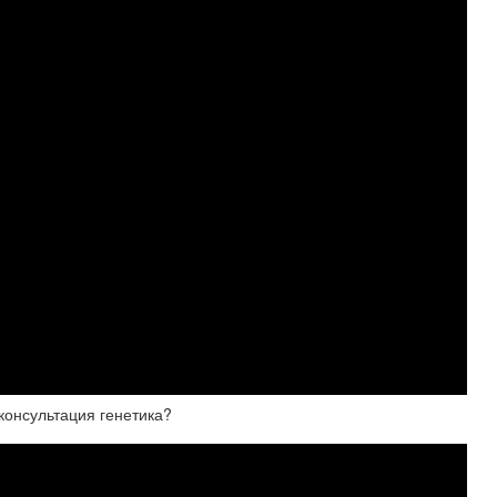
консультация генетика?