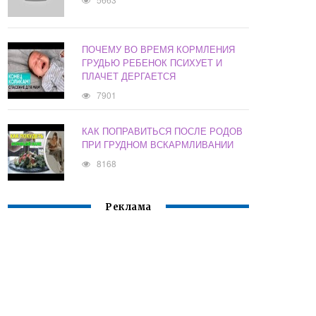
ПОЧЕМУ ВО ВРЕМЯ КОРМЛЕНИЯ
ГРУДЬЮ РЕБЕНОК ПСИХУЕТ И
ПЛАЧЕТ ДЕРГАЕТСЯ
7901
КАК ПОПРАВИТЬСЯ ПОСЛЕ РОДОВ
ПРИ ГРУДНОМ ВСКАРМЛИВАНИИ
8168
Реклама