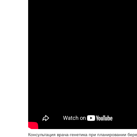
Консультация врача-генетика при планировании бер