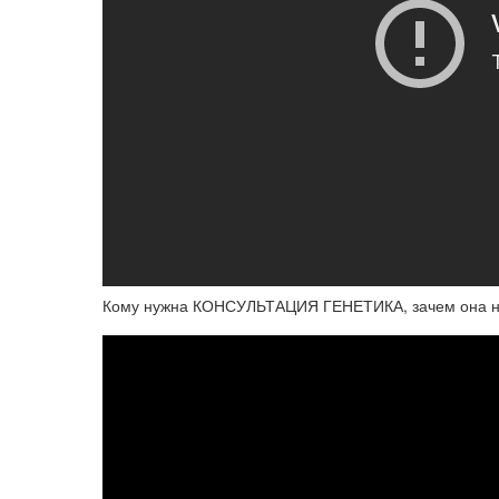
Кому нужна КОНСУЛЬТАЦИЯ ГЕНЕТИКА, зачем она нуж