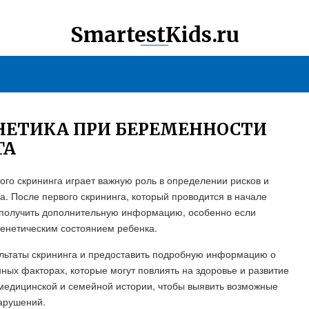
SmartestKids.ru
НЕТИКА ПРИ БЕРЕМЕННОСТИ
ГА
ого скрининга играет важную роль в определении рисков и
. После первого скрининга, который проводится в начале
 получить дополнительную информацию, особенно если
генетическим состоянием ребенка.
ультаты скрининга и предоставить подробную информацию о
ных факторах, которые могут повлиять на здоровье и развитие
 медицинской и семейной истории, чтобы выявить возможные
нарушений.