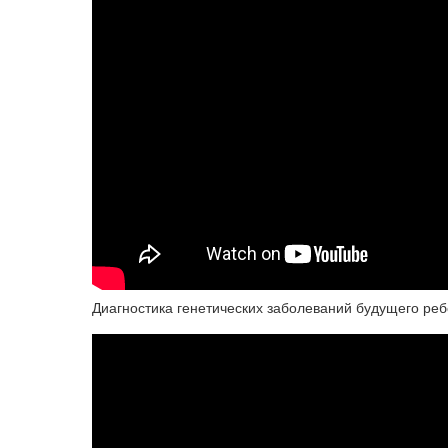
Диагностика генетических заболеваний будущего реб