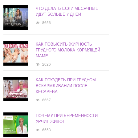
ЧТО ДЕЛАТЬ ЕСЛИ МЕСЯЧНЫЕ
ИДУТ БОЛЬШЕ 7 ДНЕЙ
8656
КАК ПОВЫСИТЬ ЖИРНОСТЬ
ГРУДНОГО МОЛОКА КОРМЯЩЕЙ
МАМЕ
2026
КАК ПОХУДЕТЬ ПРИ ГРУДНОМ
ВСКАРМЛИВАНИИ ПОСЛЕ
КЕСАРЕВА
6667
ПОЧЕМУ ПРИ БЕРЕМЕННОСТИ
УРЧИТ ЖИВОТ
6553