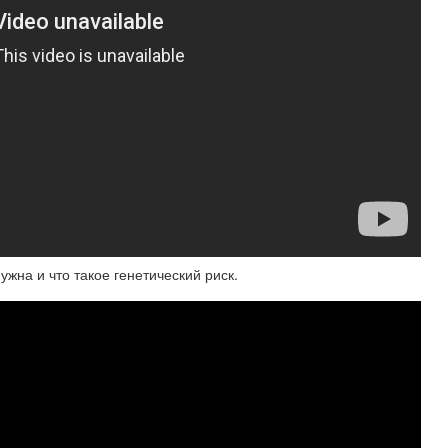
на и что такое генетический риск.