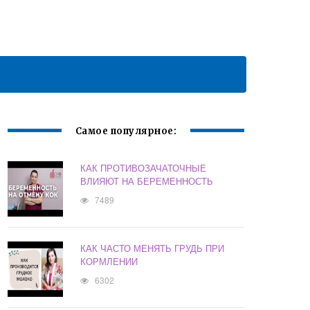
Самое популярное:
КАК ПРОТИВОЗАЧАТОЧНЫЕ
ВЛИЯЮТ НА БЕРЕМЕННОСТЬ
7489
КАК ЧАСТО МЕНЯТЬ ГРУДЬ ПРИ
КОРМЛЕНИИ
6302