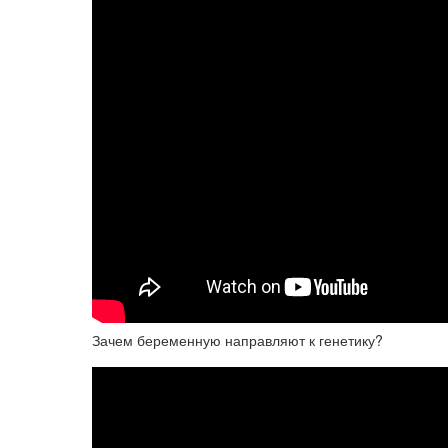
Зачем беременную направляют к генетику?