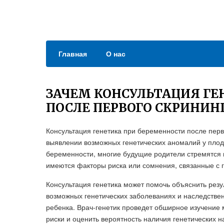
Главная
О нас
ЗАЧЕМ КОНСУЛЬТАЦИЯ ГЕ
ПОСЛЕ ПЕРВОГО СКРИНИН
Консультация генетика при беременности после перв
выявлении возможных генетических аномалий у плода
беременности, многие будущие родители стремятся
имеются факторы риска или сомнения, связанные с 
Консультация генетика может помочь объяснить рез
возможных генетических заболеваниях и наследствен
ребенка. Врач-генетик проведет обширное изучение
риски и оценить вероятность наличия генетических 