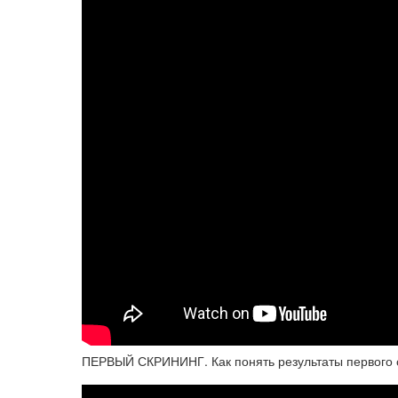
ПЕРВЫЙ СКРИНИНГ. Как понять результаты первого ск