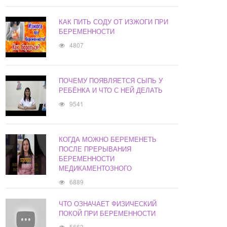
КАК ПИТЬ СОДУ ОТ ИЗЖОГИ ПРИ
БЕРЕМЕННОСТИ
4807
ПОЧЕМУ ПОЯВЛЯЕТСЯ СЫПЬ У
РЕБЁНКА И ЧТО С НЕЙ ДЕЛАТЬ
9541
КОГДА МОЖНО БЕРЕМЕНЕТЬ
ПОСЛЕ ПРЕРЫВАНИЯ
БЕРЕМЕННОСТИ
МЕДИКАМЕНТОЗНОГО
6889
ЧТО ОЗНАЧАЕТ ФИЗИЧЕСКИЙ
ПОКОЙ ПРИ БЕРЕМЕННОСТИ
5663