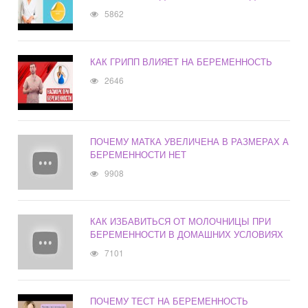
5862
КАК ГРИПП ВЛИЯЕТ НА БЕРЕМЕННОСТЬ
2646
ПОЧЕМУ МАТКА УВЕЛИЧЕНА В РАЗМЕРАХ А
БЕРЕМЕННОСТИ НЕТ
9908
КАК ИЗБАВИТЬСЯ ОТ МОЛОЧНИЦЫ ПРИ
БЕРЕМЕННОСТИ В ДОМАШНИХ УСЛОВИЯХ
7101
ПОЧЕМУ ТЕСТ НА БЕРЕМЕННОСТЬ