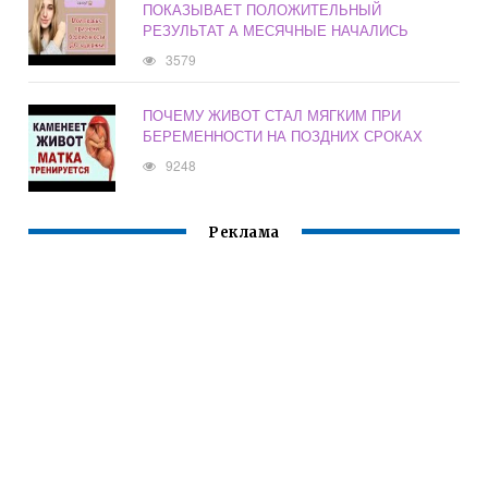
ПОКАЗЫВАЕТ ПОЛОЖИТЕЛЬНЫЙ
РЕЗУЛЬТАТ А МЕСЯЧНЫЕ НАЧАЛИСЬ
3579
ПОЧЕМУ ЖИВОТ СТАЛ МЯГКИМ ПРИ
БЕРЕМЕННОСТИ НА ПОЗДНИХ СРОКАХ
9248
Реклама