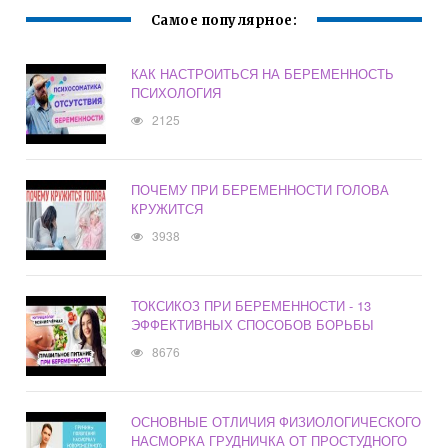
Самое популярное:
КАК НАСТРОИТЬСЯ НА БЕРЕМЕННОСТЬ
ПСИХОЛОГИЯ
2125
ПОЧЕМУ ПРИ БЕРЕМЕННОСТИ ГОЛОВА
КРУЖИТСЯ
3938
ТОКСИКОЗ ПРИ БЕРЕМЕННОСТИ - 13
ЭФФЕКТИВНЫХ СПОСОБОВ БОРЬБЫ
8676
ОСНОВНЫЕ ОТЛИЧИЯ ФИЗИОЛОГИЧЕСКОГО
НАСМОРКА ГРУДНИЧКА ОТ ПРОСТУДНОГО