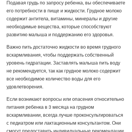
Подавая грудь по запросу ребенка, вы обеспечиваете
его потребности в пище и жидкости. Грудное молоко
содержит антитела, витамины, минералы и другие
необходимые вещества, которые способствуют
развитию малыша и поддержанию его здоровья.
Важно пить достаточно жидкости во время грудного
вскармливания, чтобы поддержать собственный
уровень гидратации. Заставлять малыша пить воду
не рекомендуется, так как грудное молоко содержит
все необходимое количество воды для его
удовлетворения.
Если возникают вопросы или опасения относительно
питания ребенка в 3 месяца на грудном
вскармливании, всегда лучше проконсультироваться
с педиатром или лактационным консультантом. Они
смогут предоставить индивидуальные рекомендации