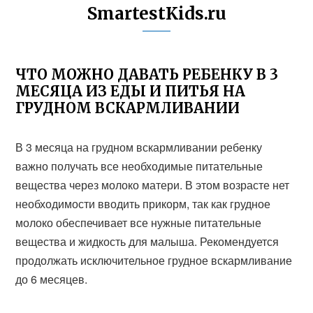
SmartestKids.ru
ЧТО МОЖНО ДАВАТЬ РЕБЕНКУ В 3
МЕСЯЦА ИЗ ЕДЫ И ПИТЬЯ НА
ГРУДНОМ ВСКАРМЛИВАНИИ
В 3 месяца на грудном вскармливании ребенку
важно получать все необходимые питательные
вещества через молоко матери. В этом возрасте нет
необходимости вводить прикорм, так как грудное
молоко обеспечивает все нужные питательные
вещества и жидкость для малыша. Рекомендуется
продолжать исключительное грудное вскармливание
до 6 месяцев.