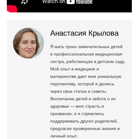
Анастасия Крылова
Я мать троих замечательных детей
и профессиональная медицинская
сестра, работающая в детском саду.
Мой опыт в медицине и
материнстве дает мне уникальную
перспективу, которой я делюсь
через свои статьи и советы.
Воспитание детей и забота о их
здоровье — моя страсть и
призвание, и я стремлюсь
поддерживать других родителей,
предлагая проверенные знания и
личный опыт.