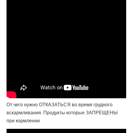
От чего нужно ОТКАЗАТЬСЯ во время грудного
вскармливания. Продукты которые ЗАПРЕЩЕНЫ
при кормлении