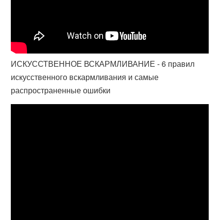
ИСКУССТВЕННОЕ ВСКАРМЛИВАНИЕ - 6 правил
искусственного вскармливания и самые
распространенные ошибки