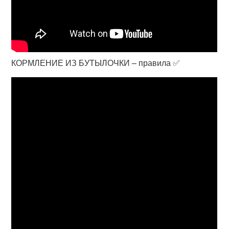
КОРМЛЕНИЕ ИЗ БУТЫЛОЧКИ – правила ✅