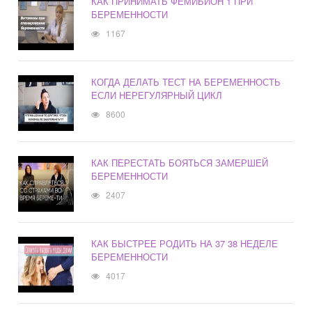
КАК ПРИНИМАТЬ ФЕМИБИОН 1 ПРИ
БЕРЕМЕННОСТИ
1167
КОГДА ДЕЛАТЬ ТЕСТ НА БЕРЕМЕННОСТЬ
ЕСЛИ НЕРЕГУЛЯРНЫЙ ЦИКЛ
8600
КАК ПЕРЕСТАТЬ БОЯТЬСЯ ЗАМЕРШЕЙ
БЕРЕМЕННОСТИ
2407
КАК БЫСТРЕЕ РОДИТЬ НА 37 38 НЕДЕЛЕ
БЕРЕМЕННОСТИ
4017