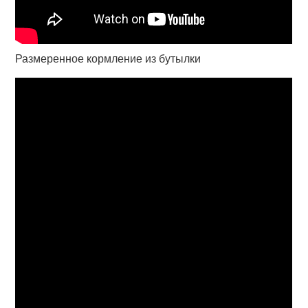
Размеренное кормление из бутылки