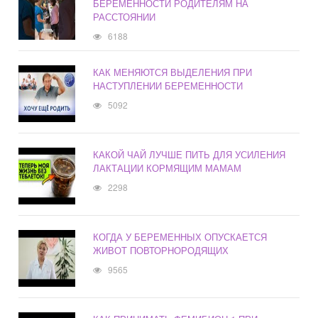
БЕРЕМЕННОСТИ РОДИТЕЛЯМ НА
РАССТОЯНИИ
6188
КАК МЕНЯЮТСЯ ВЫДЕЛЕНИЯ ПРИ
НАСТУПЛЕНИИ БЕРЕМЕННОСТИ
5092
КАКОЙ ЧАЙ ЛУЧШЕ ПИТЬ ДЛЯ УСИЛЕНИЯ
ЛАКТАЦИИ КОРМЯЩИМ МАМАМ
2298
КОГДА У БЕРЕМЕННЫХ ОПУСКАЕТСЯ
ЖИВОТ ПОВТОРНОРОДЯЩИХ
9565