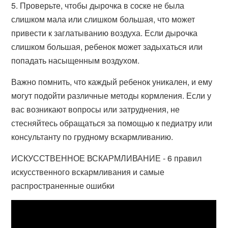
5. Проверьте, чтобы дырочка в соске не была
слишком мала или слишком большая, что может
привести к заглатыванию воздуха. Если дырочка
слишком большая, ребенок может задыхаться или
попадать насыщенным воздухом.
Важно помнить, что каждый ребенок уникален, и ему
могут подойти различные методы кормления. Если у
вас возникают вопросы или затруднения, не
стесняйтесь обращаться за помощью к педиатру или
консультанту по грудному вскармливанию.
ИСКУССТВЕННОЕ ВСКАРМЛИВАНИЕ - 6 правил
искусственного вскармливания и самые
распространенные ошибки