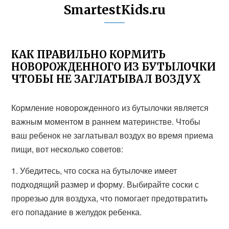
SmartestKids.ru
КАК ПРАВИЛЬНО КОРМИТЬ
НОВОРОЖДЕННОГО ИЗ БУТЫЛОЧКИ
ЧТОБЫ НЕ ЗАГЛАТЫВАЛ ВОЗДУХ
Кормление новорожденного из бутылочки является
важным моментом в раннем материнстве. Чтобы
ваш ребенок не заглатывал воздух во время приема
пищи, вот несколько советов:
1. Убедитесь, что соска на бутылочке имеет
подходящий размер и форму. Выбирайте соски с
прорезью для воздуха, что помогает предотвратить
его попадание в желудок ребенка.