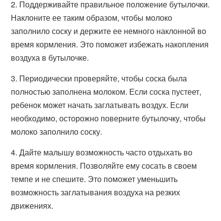
2. Поддерживайте правильное положение бутылочки.
Наклоните ее таким образом, чтобы молоко
заполнило соску и держите ее немного наклонной во
время кормления. Это поможет избежать накопления
воздуха в бутылочке.
3. Периодически проверяйте, чтобы соска была
полностью заполнена молоком. Если соска пустеет,
ребенок может начать заглатывать воздух. Если
необходимо, осторожно поверните бутылочку, чтобы
молоко заполнило соску.
4. Дайте малышу возможность часто отдыхать во
время кормления. Позволяйте ему сосать в своем
темпе и не спешите. Это поможет уменьшить
возможность заглатывания воздуха на резких
движениях.