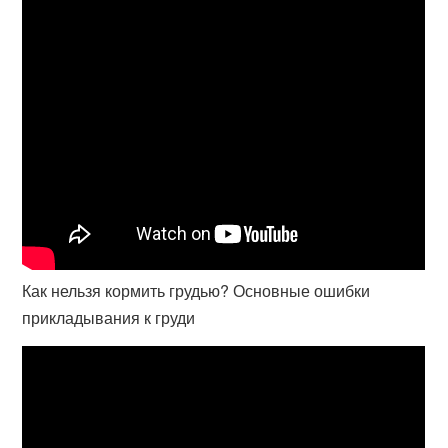
Как нельзя кормить грудью? Основные ошибки
прикладывания к груди