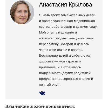
Анастасия Крылова
Я мать троих замечательных детей
и профессиональная медицинская
сестра, работающая в детском саду.
Мой опыт в медицине и
материнстве дает мне уникальную
перспективу, которой я делюсь
через свои статьи и советы.
Воспитание детей и забота о их
здоровье — моя страсть и
призвание, и я стремлюсь
поддерживать других родителей,
предлагая проверенные знания и
личный опыт.
Вам также может понравиться: