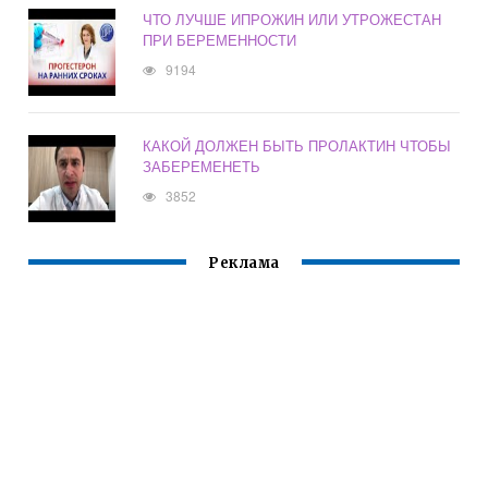
ЧТО ЛУЧШЕ ИПРОЖИН ИЛИ УТРОЖЕСТАН
ПРИ БЕРЕМЕННОСТИ
9194
КАКОЙ ДОЛЖЕН БЫТЬ ПРОЛАКТИН ЧТОБЫ
ЗАБЕРЕМЕНЕТЬ
3852
Реклама