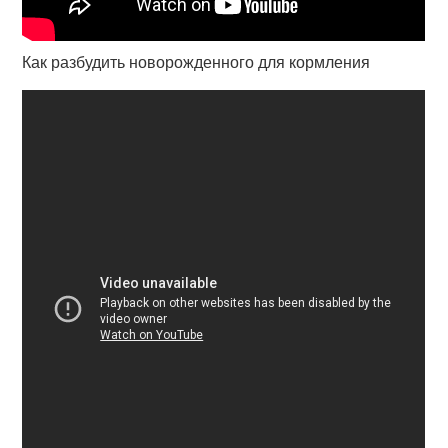
Как разбудить новорожденного для кормления