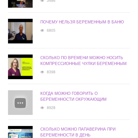
3486
ПОЧЕМУ НЕЛЬЗЯ БЕРЕМЕННЫМ В БАНЮ
6805
СКОЛЬКО ПО ВРЕМЕНИ МОЖНО НОСИТЬ
КОМПРЕССИОННЫЕ ЧУЛКИ БЕРЕМЕННЫМ
8398
КОГДА МОЖНО ГОВОРИТЬ О
БЕРЕМЕННОСТИ ОКРУЖАЮЩИМ
8928
СКОЛЬКО МОЖНО ПАПАВЕРИНА ПРИ
БЕРЕМЕННОСТИ В ДЕНЬ