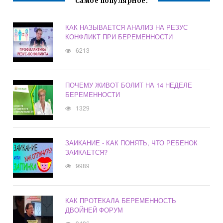
Самое популярное:
КАК НАЗЫВАЕТСЯ АНАЛИЗ НА РЕЗУС
КОНФЛИКТ ПРИ БЕРЕМЕННОСТИ
6213
ПОЧЕМУ ЖИВОТ БОЛИТ НА 14 НЕДЕЛЕ
БЕРЕМЕННОСТИ
1329
ЗАИКАНИЕ - КАК ПОНЯТЬ, ЧТО РЕБЕНОК
ЗАИКАЕТСЯ?
9989
КАК ПРОТЕКАЛА БЕРЕМЕННОСТЬ
ДВОЙНЕЙ ФОРУМ