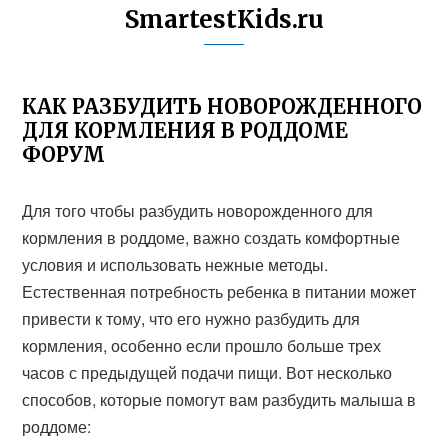
SmartestKids.ru
КАК РАЗБУДИТЬ НОВОРОЖДЕННОГО
ДЛЯ КОРМЛЕНИЯ В РОДДОМЕ
ФОРУМ
Для того чтобы разбудить новорожденного для
кормления в роддоме, важно создать комфортные
условия и использовать нежные методы.
Естественная потребность ребенка в питании может
привести к тому, что его нужно разбудить для
кормления, особенно если прошло больше трех
часов с предыдущей подачи пищи. Вот несколько
способов, которые помогут вам разбудить малыша в
роддоме: