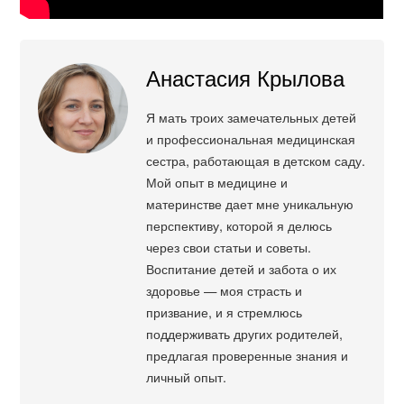
Анастасия Крылова
Я мать троих замечательных детей
и профессиональная медицинская
сестра, работающая в детском саду.
Мой опыт в медицине и
материнстве дает мне уникальную
перспективу, которой я делюсь
через свои статьи и советы.
Воспитание детей и забота о их
здоровье — моя страсть и
призвание, и я стремлюсь
поддерживать других родителей,
предлагая проверенные знания и
личный опыт.