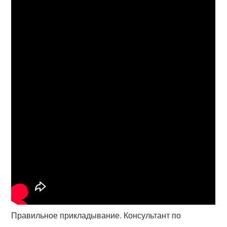
Правильное прикладывание. Консультант по