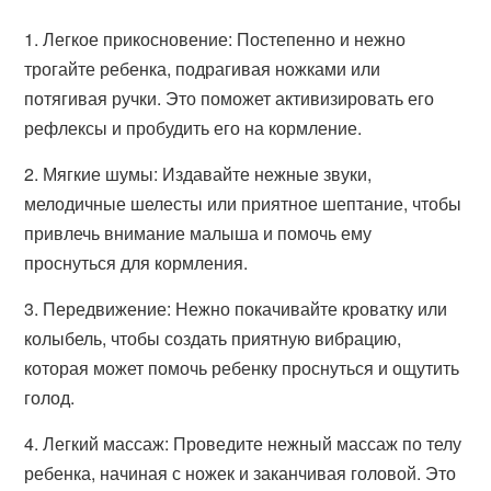
1. Легкое прикосновение: Постепенно и нежно
трогайте ребенка, подрагивая ножками или
потягивая ручки. Это поможет активизировать его
рефлексы и пробудить его на кормление.
2. Мягкие шумы: Издавайте нежные звуки,
мелодичные шелесты или приятное шептание, чтобы
привлечь внимание малыша и помочь ему
проснуться для кормления.
3. Передвижение: Нежно покачивайте кроватку или
колыбель, чтобы создать приятную вибрацию,
которая может помочь ребенку проснуться и ощутить
голод.
4. Легкий массаж: Проведите нежный массаж по телу
ребенка, начиная с ножек и заканчивая головой. Это