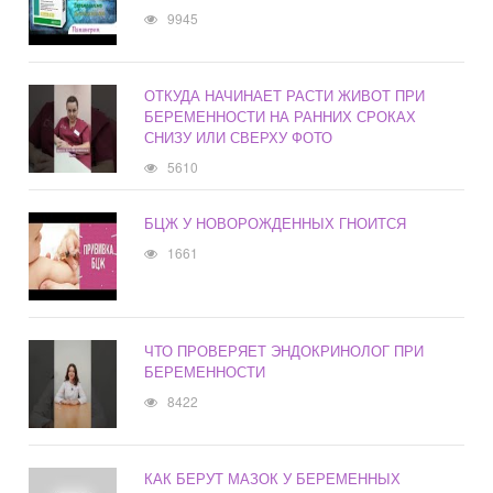
9945
ОТКУДА НАЧИНАЕТ РАСТИ ЖИВОТ ПРИ
БЕРЕМЕННОСТИ НА РАННИХ СРОКАХ
СНИЗУ ИЛИ СВЕРХУ ФОТО
5610
БЦЖ У НОВОРОЖДЕННЫХ ГНОИТСЯ
1661
ЧТО ПРОВЕРЯЕТ ЭНДОКРИНОЛОГ ПРИ
БЕРЕМЕННОСТИ
8422
КАК БЕРУТ МАЗОК У БЕРЕМЕННЫХ