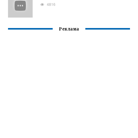
4816
Реклама