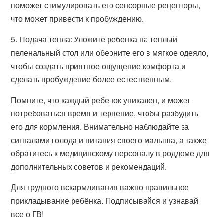
поможет стимулировать его сенсорные рецепторы,
что может привести к пробуждению.
5. Подача тепла: Уложите ребенка на теплый
пеленальный стол или оберните его в мягкое одеяло,
чтобы создать приятное ощущение комфорта и
сделать пробуждение более естественным.
Помните, что каждый ребенок уникален, и может
потребоваться время и терпение, чтобы разбудить
его для кормления. Внимательно наблюдайте за
сигналами голода и питания своего малыша, а также
обратитесь к медицинскому персоналу в роддоме для
дополнительных советов и рекомендаций.
Для грудного вскармливания важно правильное
прикладывание ребёнка. Подписывайся и узнавай
все о ГВ!