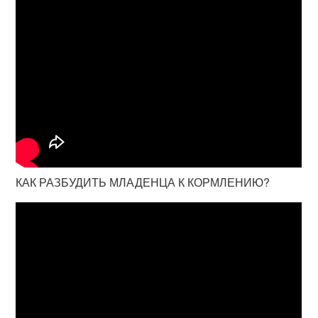
КАК РАЗБУДИТЬ МЛАДЕНЦА К КОРМЛЕНИЮ?