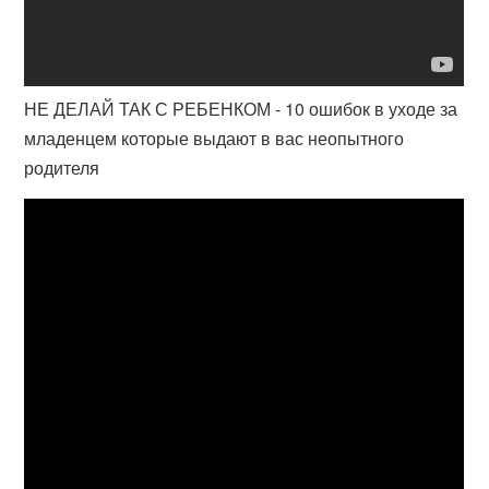
НЕ ДЕЛАЙ ТАК С РЕБЕНКОМ - 10 ошибок в уходе за
младенцем которые выдают в вас неопытного
родителя