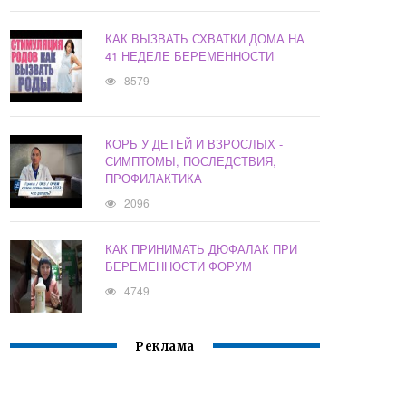
КАК ВЫЗВАТЬ СХВАТКИ ДОМА НА
41 НЕДЕЛЕ БЕРЕМЕННОСТИ
8579
КОРЬ У ДЕТЕЙ И ВЗРОСЛЫХ -
СИМПТОМЫ, ПОСЛЕДСТВИЯ,
ПРОФИЛАКТИКА
2096
КАК ПРИНИМАТЬ ДЮФАЛАК ПРИ
БЕРЕМЕННОСТИ ФОРУМ
4749
Реклама