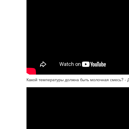
Какой температуры должна быть молочная смесь? - 