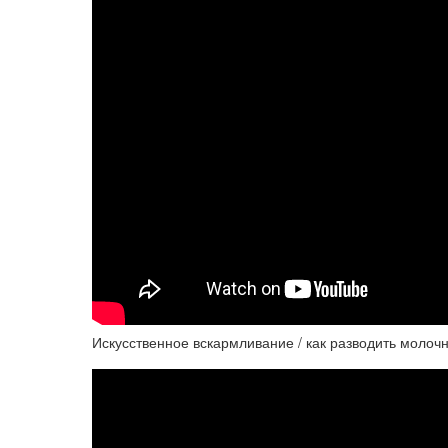
Искусственное вскармливание / как разводить молоч