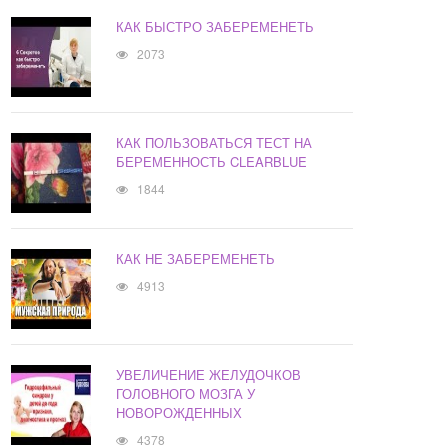
КАК БЫСТРО ЗАБЕРЕМЕНЕТЬ
2073
КАК ПОЛЬЗОВАТЬСЯ ТЕСТ НА
БЕРЕМЕННОСТЬ CLEARBLUE
1844
КАК НЕ ЗАБЕРЕМЕНЕТЬ
4913
УВЕЛИЧЕНИЕ ЖЕЛУДОЧКОВ
ГОЛОВНОГО МОЗГА У
НОВОРОЖДЕННЫХ
4378