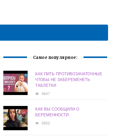
Самое популярное:
КАК ПИТЬ ПРОТИВОЗАЧАТОЧНЫЕ
ЧТОБЫ НЕ ЗАБЕРЕМЕНЕТЬ
ТАБЛЕТКИ
9847
КАК ВЫ СООБЩИЛИ О
БЕРЕМЕННОСТИ
5802