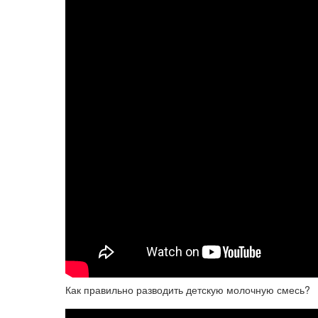
Как правильно разводить детскую молочную смесь?