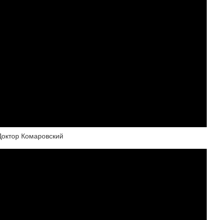
Доктор Комаровский