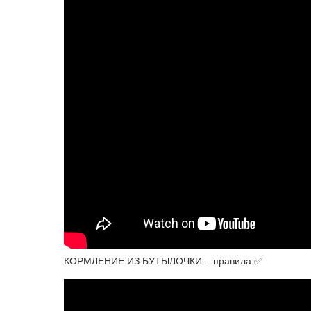
КОРМЛЕНИЕ ИЗ БУТЫЛОЧКИ – правила ✅