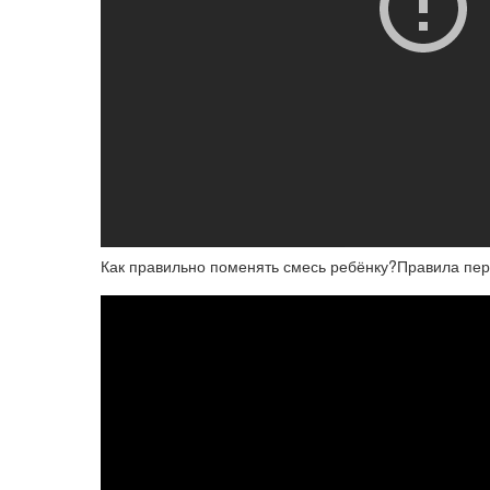
Как правильно поменять смесь ребёнку?Правила пер