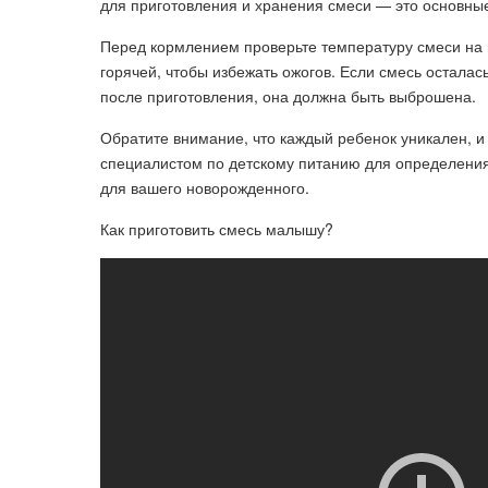
для приготовления и хранения смеси — это основны
Перед кормлением проверьте температуру смеси на в
горячей, чтобы избежать ожогов. Если смесь осталас
после приготовления, она должна быть выброшена.
Обратите внимание, что каждый ребенок уникален, и
специалистом по детскому питанию для определения
для вашего новорожденного.
Как приготовить смесь малышу?