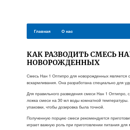
Главная
О нас
КАК РАЗВОДИТЬ СМЕСЬ НА
НОВОРОЖДЕННЫХ
Смесь Нан 1 Оптипро для новорожденных является о
вскармливания. Она разработана специально для уд
Для правильного разведения смеси Нан 1 Оптипро, с
ложка смеси на 30 мл воды комнатной температуры.
упаковки, чтобы дозировка была точной.
Полученную порцию смеси рекомендуется приготовит
играет важную роль при приготовлении питания для 