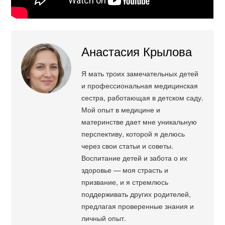
Анастасия Крылова
Я мать троих замечательных детей
и профессиональная медицинская
сестра, работающая в детском саду.
Мой опыт в медицине и
материнстве дает мне уникальную
перспективу, которой я делюсь
через свои статьи и советы.
Воспитание детей и забота о их
здоровье — моя страсть и
призвание, и я стремлюсь
поддерживать других родителей,
предлагая проверенные знания и
личный опыт.