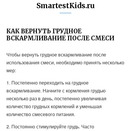
SmartestKids.ru
КАК ВЕРНУТЬ ГРУДНОЕ
ВСКАРМЛИВАНИЕ ПОСЛЕ СМЕСИ
Чтобы вернуть грудное вскармливание после
использования смеси, необходимо принять несколько
мер:
1. Постепенно переходить на грудное
вскармливание. Начните с кормления грудью
несколько раз в день, постепенно увеличивая
количество грудных кормлений и уменьшая
количество смесевого питания.
2. Постоянно стимулируйте грудь. Часто