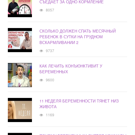
СЪЕДАЕТ ЗА ОДНО КОРМЛЕНИЕ
8057
СКОЛЬКО ДОЛЖЕН СПАТЬ МЕСЯЧНЫЙ
РЕБЕНОК В СУТКИ НА ГРУДНОМ
ВСКАРМЛИВАНИИ 2
9737
КАК ЛЕЧИТЬ КОНЪЮНКТИВИТ У
БЕРЕМЕННЫХ
9600
11 НЕДЕЛЯ БЕРЕМЕННОСТИ ТЯНЕТ НИЗ
ЖИВОТА
1169