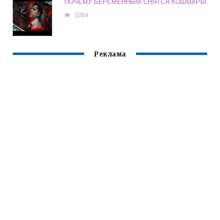
ПОЧЕМУ БЕРЕМЕННЫМ СНЯТСЯ КОШМАРЫ
3264
Реклама