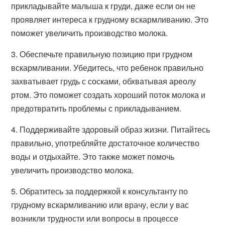
прикладывайте малыша к груди, даже если он не
проявляет интереса к грудному вскармливанию. Это
поможет увеличить производство молока.
3. Обеспечьте правильную позицию при грудном
вскармливании. Убедитесь, что ребенок правильно
захватывает грудь с сосками, обхватывая ареолу
ртом. Это поможет создать хороший поток молока и
предотвратить проблемы с прикладыванием.
4. Поддерживайте здоровый образ жизни. Питайтесь
правильно, употребляйте достаточное количество
воды и отдыхайте. Это также может помочь
увеличить производство молока.
5. Обратитесь за поддержкой к консультанту по
грудному вскармливанию или врачу, если у вас
возникли трудности или вопросы в процессе