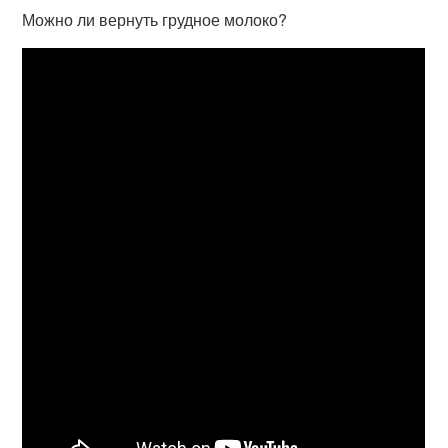
Можно ли вернуть грудное молоко?