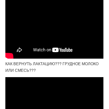
КАК ВЕРНУТЬ ЛАКТАЦИЮ??? ГРУДНОЕ МОЛОКО
ИЛИ СМЕСЬ???