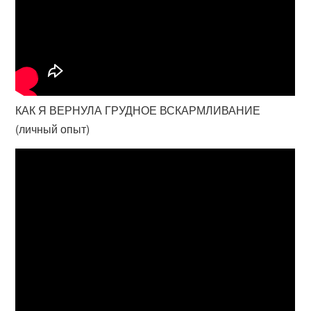
КАК Я ВЕРНУЛА ГРУДНОЕ ВСКАРМЛИВАНИЕ
(личный опыт)