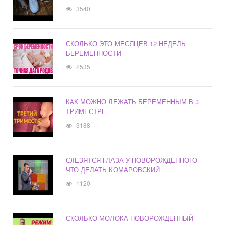
3540
СКОЛЬКО ЭТО МЕСЯЦЕВ 12 НЕДЕЛЬ
БЕРЕМЕННОСТИ
2535
КАК МОЖНО ЛЕЖАТЬ БЕРЕМЕННЫМ В 3
ТРИМЕСТРЕ
3188
СЛЕЗЯТСЯ ГЛАЗА У НОВОРОЖДЕННОГО
ЧТО ДЕЛАТЬ КОМАРОВСКИЙ
1120
СКОЛЬКО МОЛОКА НОВОРОЖДЕННЫЙ