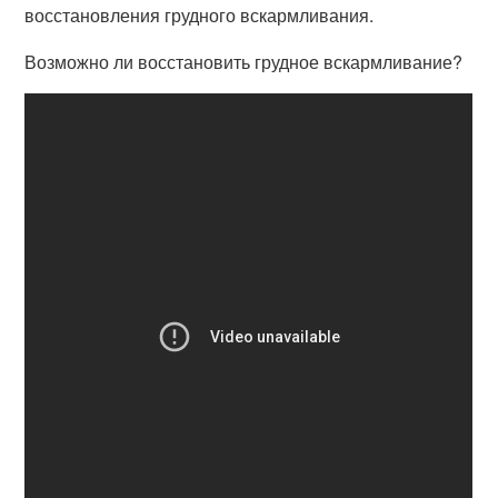
восстановления грудного вскармливания.
Возможно ли восстановить грудное вскармливание?