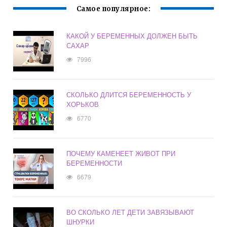
Самое популярное:
КАКОЙ У БЕРЕМЕННЫХ ДОЛЖЕН БЫТЬ
САХАР
7996
СКОЛЬКО ДЛИТСЯ БЕРЕМЕННОСТЬ У
ХОРЬКОВ
6770
ПОЧЕМУ КАМЕНЕЕТ ЖИВОТ ПРИ
БЕРЕМЕННОСТИ
6679
ВО СКОЛЬКО ЛЕТ ДЕТИ ЗАВЯЗЫВАЮТ
ШНУРКИ