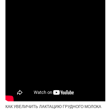
КАК УВЕЛИЧИТЬ ЛАКТАЦИЮ ГРУДНОГО МОЛОКА