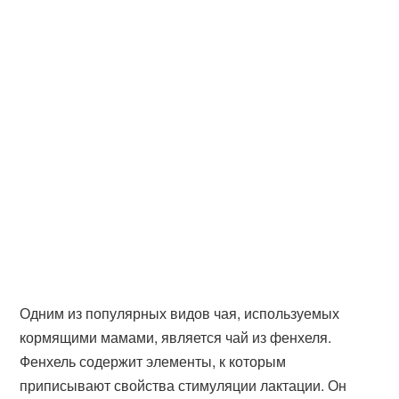
Одним из популярных видов чая, используемых
кормящими мамами, является чай из фенхеля.
Фенхель содержит элементы, к которым
приписывают свойства стимуляции лактации. Он