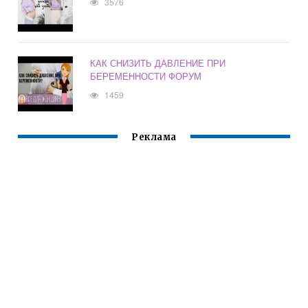
3576
КАК СНИЗИТЬ ДАВЛЕНИЕ ПРИ
БЕРЕМЕННОСТИ ФОРУМ
1459
Реклама