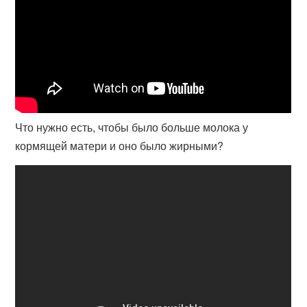
Что нужно есть, чтобы было больше молока у
кормящей матери и оно было жирными?