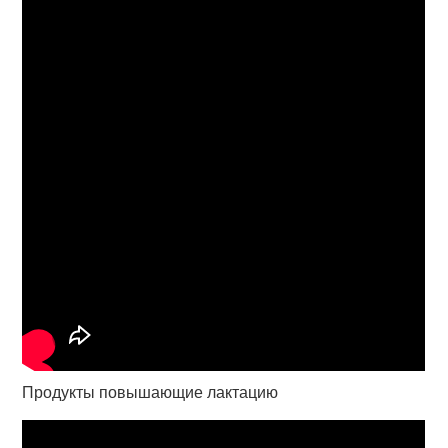
Продукты повышающие лактацию