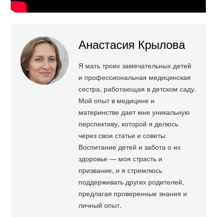
Анастасия Крылова
Я мать троих замечательных детей
и профессиональная медицинская
сестра, работающая в детском саду.
Мой опыт в медицине и
материнстве дает мне уникальную
перспективу, которой я делюсь
через свои статьи и советы.
Воспитание детей и забота о их
здоровье — моя страсть и
призвание, и я стремлюсь
поддерживать других родителей,
предлагая проверенные знания и
личный опыт.