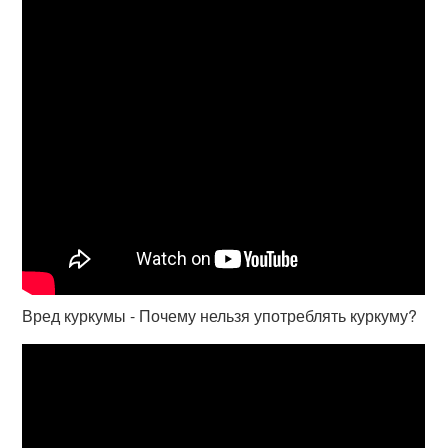
Вред куркумы - Почему нельзя употреблять куркуму?