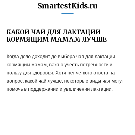
SmartestKids.ru
КАКОЙ ЧАЙ ДЛЯ ЛАКТАЦИИ
КОРМЯЩИМ МАМАМ ЛУЧШЕ
Когда дело доходит до выбора чая для лактации
кормящим мамам, важно учесть потребности и
пользу для здоровья. Хотя нет четкого ответа на
вопрос, какой чай лучше, некоторые виды чая могут
помочь в поддержании и увеличении лактации.