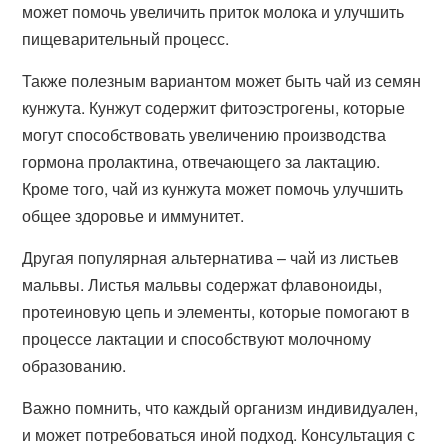
может помочь увеличить приток молока и улучшить
пищеварительный процесс.
Также полезным вариантом может быть чай из семян
кунжута. Кунжут содержит фитоэстрогены, которые
могут способствовать увеличению производства
гормона пролактина, отвечающего за лактацию.
Кроме того, чай из кунжута может помочь улучшить
общее здоровье и иммунитет.
Другая популярная альтернатива – чай из листьев
мальвы. Листья мальвы содержат флавоноиды,
протеиновую цепь и элементы, которые помогают в
процессе лактации и способствуют молочному
образованию.
Важно помнить, что каждый организм индивидуален,
и может потребоваться иной подход. Консультация с