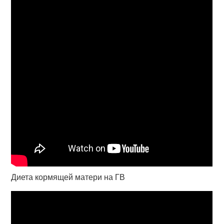
Диета кормящей матери на ГВ