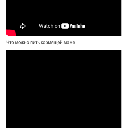
Что можно пить кормящей маме