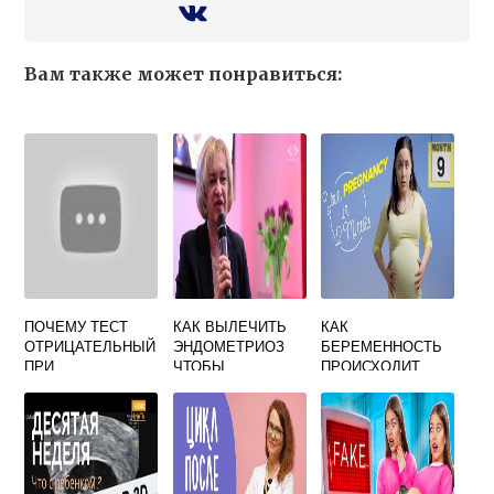
Вам также может понравиться:
ПОЧЕМУ ТЕСТ
КАК ВЫЛЕЧИТЬ
КАК
ОТРИЦАТЕЛЬНЫЙ
ЭНДОМЕТРИОЗ
БЕРЕМЕННОСТЬ
ПРИ
ЧТОБЫ
ПРОИСХОДИТ
БЕРЕМЕННОСТИ
ЗАБЕРЕМЕНЕТЬ