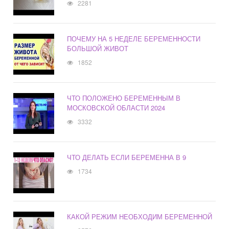
2281
ПОЧЕМУ НА 5 НЕДЕЛЕ БЕРЕМЕННОСТИ
БОЛЬШОЙ ЖИВОТ
1852
ЧТО ПОЛОЖЕНО БЕРЕМЕННЫМ В
МОСКОВСКОЙ ОБЛАСТИ 2024
3332
ЧТО ДЕЛАТЬ ЕСЛИ БЕРЕМЕННА В 9
1734
КАКОЙ РЕЖИМ НЕОБХОДИМ БЕРЕМЕННОЙ