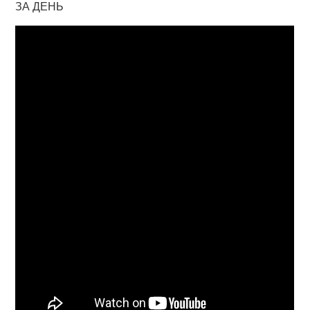
ЗА ДЕНЬ