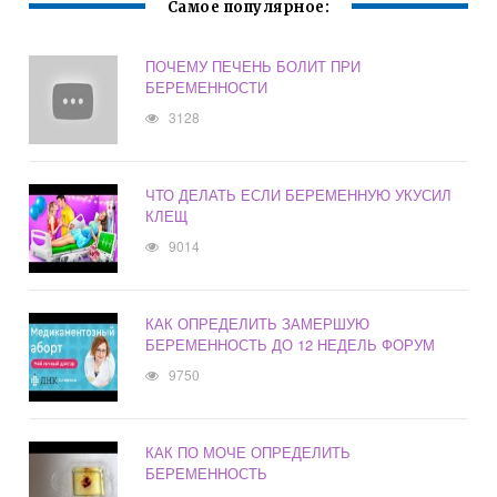
Самое популярное:
ПОЧЕМУ ПЕЧЕНЬ БОЛИТ ПРИ
БЕРЕМЕННОСТИ
3128
ЧТО ДЕЛАТЬ ЕСЛИ БЕРЕМЕННУЮ УКУСИЛ
КЛЕЩ
9014
КАК ОПРЕДЕЛИТЬ ЗАМЕРШУЮ
БЕРЕМЕННОСТЬ ДО 12 НЕДЕЛЬ ФОРУМ
9750
КАК ПО МОЧЕ ОПРЕДЕЛИТЬ
БЕРЕМЕННОСТЬ