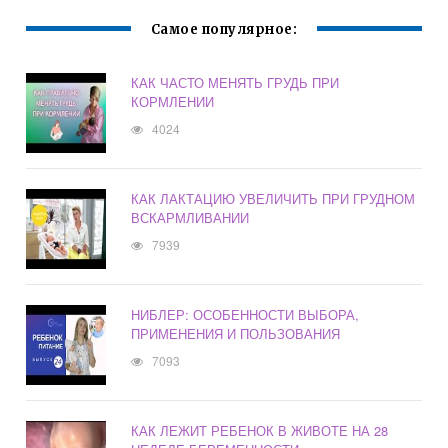
Самое популярное:
КАК ЧАСТО МЕНЯТЬ ГРУДЬ ПРИ
КОРМЛЕНИИ
4024
КАК ЛАКТАЦИЮ УВЕЛИЧИТЬ ПРИ ГРУДНОМ
ВСКАРМЛИВАНИИ
7939
НИБЛЕР: ОСОБЕННОСТИ ВЫБОРА,
ПРИМЕНЕНИЯ И ПОЛЬЗОВАНИЯ
7093
КАК ЛЕЖИТ РЕБЕНОК В ЖИВОТЕ НА 28