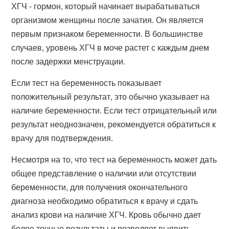
ХГЧ - гормон, который начинает вырабатываться
организмом женщины после зачатия. Он является
первым признаком беременности. В большинстве
случаев, уровень ХГЧ в моче растет с каждым днем
после задержки менструации.
Если тест на беременность показывает
положительный результат, это обычно указывает на
наличие беременности. Если тест отрицательный или
результат неоднозначен, рекомендуется обратиться к
врачу для подтверждения.
Несмотря на то, что тест на беременность может дать
общее представление о наличии или отсутствии
беременности, для получения окончательного
диагноза необходимо обратиться к врачу и сдать
анализ крови на наличие ХГЧ. Кровь обычно дает
более точные результаты и позволяет выявить