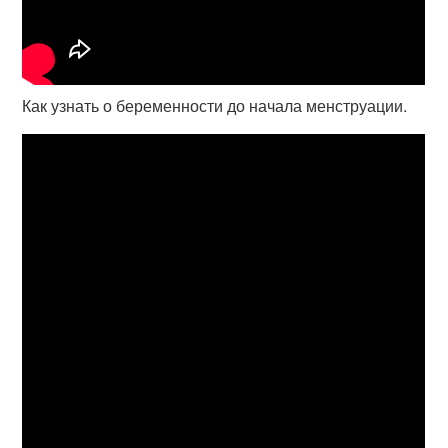
Как узнать о беременности до начала менструации.