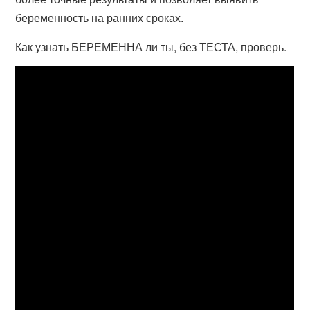
беременность на ранних сроках.
Как узнать БЕРЕМЕННА ли ты, без ТЕСТА, проверь.