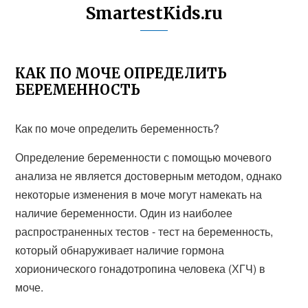
SmartestKids.ru
КАК ПО МОЧЕ ОПРЕДЕЛИТЬ
БЕРЕМЕННОСТЬ
Как по моче определить беременность?
Определение беременности с помощью мочевого
анализа не является достоверным методом, однако
некоторые изменения в моче могут намекать на
наличие беременности. Один из наиболее
распространенных тестов - тест на беременность,
который обнаруживает наличие гормона
хорионического гонадотропина человека (ХГЧ) в
моче.