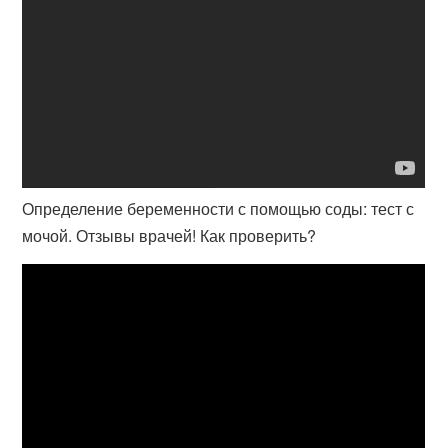
Определение беременности с помощью соды: тест с
мочой. Отзывы врачей! Как проверить?