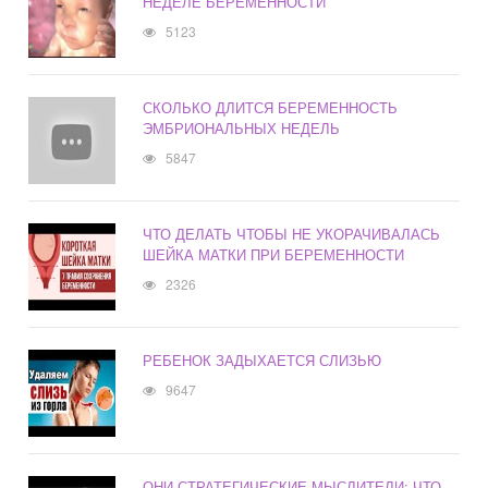
НЕДЕЛЕ БЕРЕМЕННОСТИ
5123
СКОЛЬКО ДЛИТСЯ БЕРЕМЕННОСТЬ
ЭМБРИОНАЛЬНЫХ НЕДЕЛЬ
5847
ЧТО ДЕЛАТЬ ЧТОБЫ НЕ УКОРАЧИВАЛАСЬ
ШЕЙКА МАТКИ ПРИ БЕРЕМЕННОСТИ
2326
РЕБЕНОК ЗАДЫХАЕТСЯ СЛИЗЬЮ
9647
ОНИ СТРАТЕГИЧЕСКИЕ МЫСЛИТЕЛИ: ЧТО