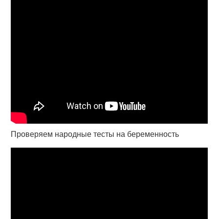
Проверяем народные тесты на беременность