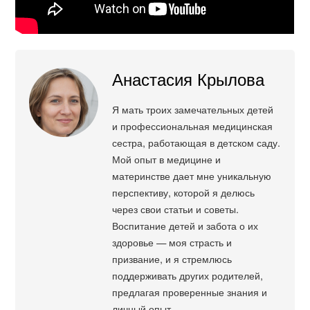
Анастасия Крылова
Я мать троих замечательных детей
и профессиональная медицинская
сестра, работающая в детском саду.
Мой опыт в медицине и
материнстве дает мне уникальную
перспективу, которой я делюсь
через свои статьи и советы.
Воспитание детей и забота о их
здоровье — моя страсть и
призвание, и я стремлюсь
поддерживать других родителей,
предлагая проверенные знания и
личный опыт.