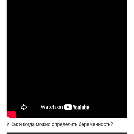
❓ Как и когда можно определить беременность?