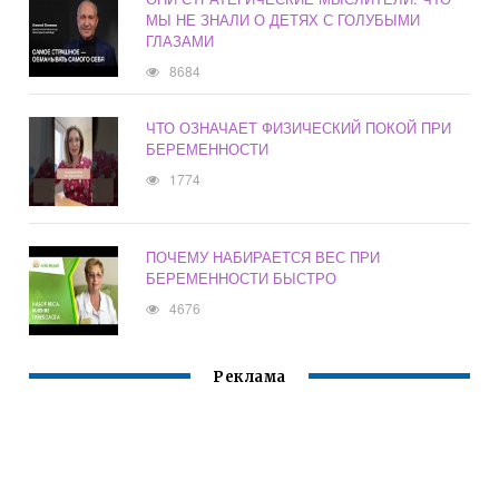
МЫ НЕ ЗНАЛИ О ДЕТЯХ С ГОЛУБЫМИ
ГЛАЗАМИ
8684
ЧТО ОЗНАЧАЕТ ФИЗИЧЕСКИЙ ПОКОЙ ПРИ
БЕРЕМЕННОСТИ
1774
ПОЧЕМУ НАБИРАЕТСЯ ВЕС ПРИ
БЕРЕМЕННОСТИ БЫСТРО
4676
Реклама