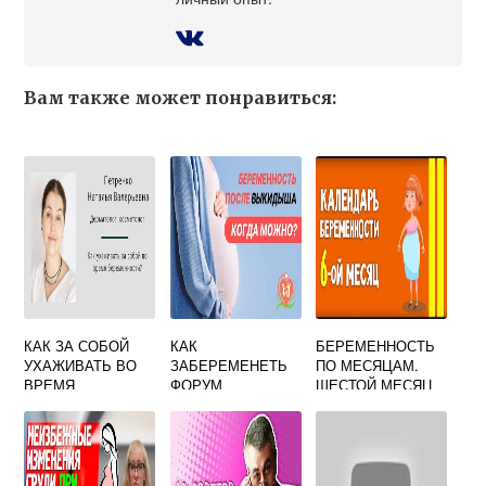
Вам также может понравиться:
КАК ЗА СОБОЙ
КАК
БЕРЕМЕННОСТЬ
УХАЖИВАТЬ ВО
ЗАБЕРЕМЕНЕТЬ
ПО МЕСЯЦАМ.
ВРЕМЯ
ФОРУМ
ШЕСТОЙ МЕСЯЦ
БЕРЕМЕННОСТИ
(21 – 24 НЕДЕЛИ)