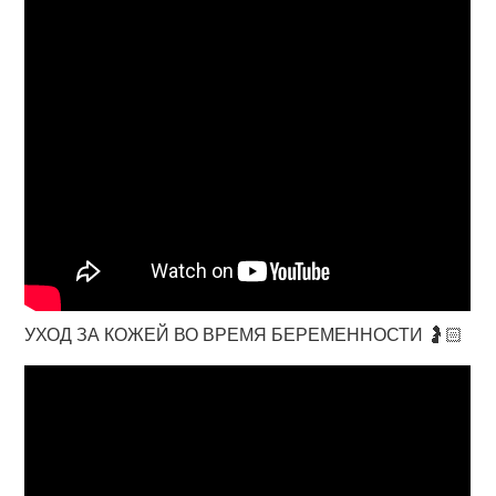
УХОД ЗА КОЖЕЙ ВО ВРЕМЯ БЕРЕМЕННОСТИ 🤰🏻