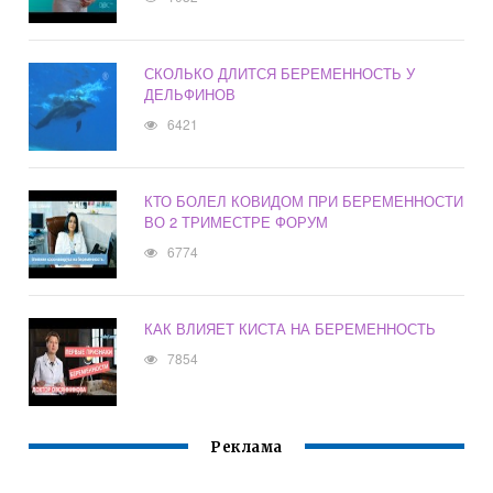
СКОЛЬКО ДЛИТСЯ БЕРЕМЕННОСТЬ У
ДЕЛЬФИНОВ
6421
КТО БОЛЕЛ КОВИДОМ ПРИ БЕРЕМЕННОСТИ
ВО 2 ТРИМЕСТРЕ ФОРУМ
6774
КАК ВЛИЯЕТ КИСТА НА БЕРЕМЕННОСТЬ
7854
Реклама