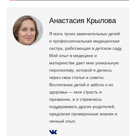
Анастасия Крылова
Я мать троих замечательных детей
и профессиональная медицинская
сестра, работающая в детском саду.
Мой опыт в медицине и
материнстве дает мне уникальную
перспективу, которой я делюсь
через свои статьи и советы.
Воспитание детей и забота о их
здоровье — моя страсть и
призвание, и я стремлюсь
поддерживать других родителей,
предлагая проверенные знания и
личный опыт.