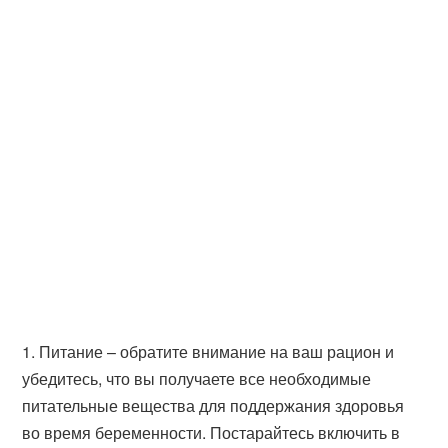
1. Питание – обратите внимание на ваш рацион и
убедитесь, что вы получаете все необходимые
питательные вещества для поддержания здоровья
во время беременности. Постарайтесь включить в