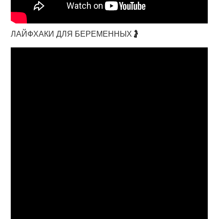
ЛАЙФХАКИ ДЛЯ БЕРЕМЕННЫХ🤰