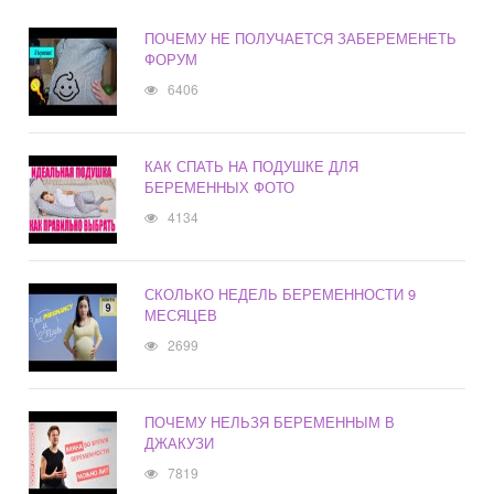
ПОЧЕМУ НЕ ПОЛУЧАЕТСЯ ЗАБЕРЕМЕНЕТЬ
ФОРУМ
6406
КАК СПАТЬ НА ПОДУШКЕ ДЛЯ
БЕРЕМЕННЫХ ФОТО
4134
СКОЛЬКО НЕДЕЛЬ БЕРЕМЕННОСТИ 9
МЕСЯЦЕВ
2699
ПОЧЕМУ НЕЛЬЗЯ БЕРЕМЕННЫМ В
ДЖАКУЗИ
7819