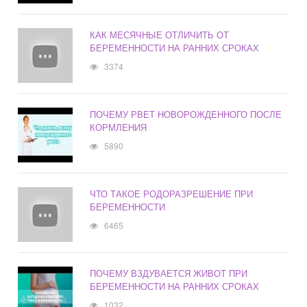
КАК МЕСЯЧНЫЕ ОТЛИЧИТЬ ОТ
БЕРЕМЕННОСТИ НА РАННИХ СРОКАХ
3374
ПОЧЕМУ РВЕТ НОВОРОЖДЕННОГО ПОСЛЕ
КОРМЛЕНИЯ
5890
ЧТО ТАКОЕ РОДОРАЗРЕШЕНИЕ ПРИ
БЕРЕМЕННОСТИ
6465
ПОЧЕМУ ВЗДУВАЕТСЯ ЖИВОТ ПРИ
БЕРЕМЕННОСТИ НА РАННИХ СРОКАХ
1032