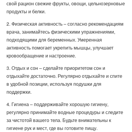
свой рацион свежие фрукты, овощи, цельнозерновые
продукты и белки.
2. Физическая активность – согласно рекомендациям
врача, занимайтесь физическими упражнениями,
подходящими для беременных. Умеренная
активность помогает укрепить мышцы, улучшает
кровообращение и настроение.
3. Отдых и сон – сделайте приоритетом сон и
отдыхайте достаточно. Регулярно отдыхайте и спите
в удобной позиции, используя подушки для
поддержки.
4. Гигиена – поддерживайте хорошую гигиену,
регулярно принимайте водные процедуры и следите
за чистотой вашего тела. Будьте внимательны к
гигиене рук и мест, где вы готовите пищу.