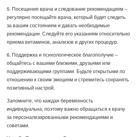
5. Посещения врача и следование рекомендациям –
регулярно посещайте врача, который будет следить
за вашим состоянием и давать необходимые
рекомендации. Следуйте его указаниям относительно
приема витаминов, анализов и других процедур.
6. Поддержка и психологическое благополучие –
общайтесь с вашими близкими, друзьями или
поддерживающими группами. Будьте открытыми по
отношению к своим эмоциям и стремитесь сохранять
позитивный настрой.
Запомните, что каждая беременность
индивидуальна, поэтому важно обращаться к врачу
за персонализированными рекомендациями и
советами.