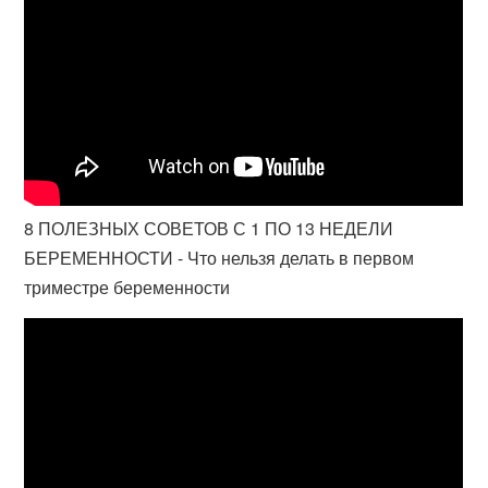
8 ПОЛЕЗНЫХ СОВЕТОВ С 1 ПО 13 НЕДЕЛИ
БЕРЕМЕННОСТИ - Что нельзя делать в первом
триместре беременности