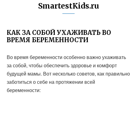
SmartestKids.ru
КАК ЗА СОБОЙ УХАЖИВАТЬ ВО
ВРЕМЯ БЕРЕМЕННОСТИ
Во время беременности особенно важно ухаживать
за собой, чтобы обеспечить здоровье и комфорт
будущей мамы. Вот несколько советов, как правильно
заботиться о себе на протяжении всей
беременности: