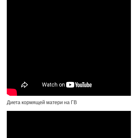
Диета кормящей матери на ГВ