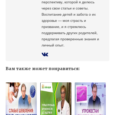
перспективу, которой я делюсь
через свои статьи и советы.
Воспитание детей и забота о их
здоровье — моя страсть и
призвание, и я стремлюсь
поддерживать других родителей,
предлагая проверенные знания и
личный опыт.
Вам также может понравиться: