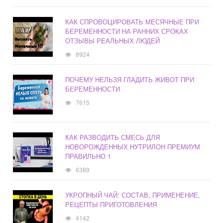
КАК СПРОВОЦИРОВАТЬ МЕСЯЧНЫЕ ПРИ
БЕРЕМЕННОСТИ НА РАННИХ СРОКАХ
ОТЗЫВЫ РЕАЛЬНЫХ ЛЮДЕЙ
8924
ПОЧЕМУ НЕЛЬЗЯ ГЛАДИТЬ ЖИВОТ ПРИ
БЕРЕМЕННОСТИ
7615
КАК РАЗВОДИТЬ СМЕСЬ ДЛЯ
НОВОРОЖДЕННЫХ НУТРИЛОН ПРЕМИУМ
ПРАВИЛЬНО 1
6389
УКРОПНЫЙ ЧАЙ: СОСТАВ, ПРИМЕНЕНИЕ,
РЕЦЕПТЫ ПРИГОТОВЛЕНИЯ
4142