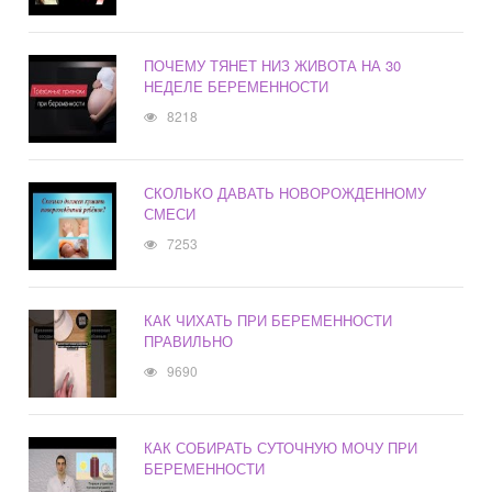
ПОЧЕМУ ТЯНЕТ НИЗ ЖИВОТА НА 30
НЕДЕЛЕ БЕРЕМЕННОСТИ
8218
СКОЛЬКО ДАВАТЬ НОВОРОЖДЕННОМУ
СМЕСИ
7253
КАК ЧИХАТЬ ПРИ БЕРЕМЕННОСТИ
ПРАВИЛЬНО
9690
КАК СОБИРАТЬ СУТОЧНУЮ МОЧУ ПРИ
БЕРЕМЕННОСТИ