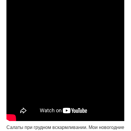
Салаты при грудном вскармливании. Мои новогодние