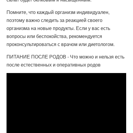
Помните, что каждый организм индивидуален,
поэтому важно следить за реакцией своего
организма на новые продукты. Если у вас есть
вопросы или беспокойства, рекомендуется
проконсультироваться с врачом или диетологом.
ПИТАНИЕ ПОСЛЕ РОДОВ - Что можно и нельзя есть
после естественных и оперативных родов