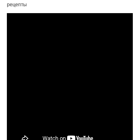
рецепты