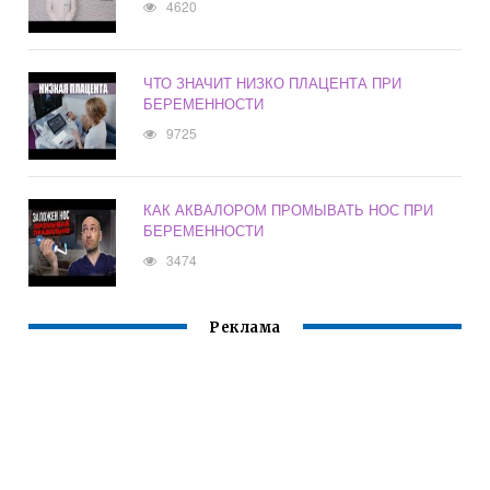
4620
ЧТО ЗНАЧИТ НИЗКО ПЛАЦЕНТА ПРИ
БЕРЕМЕННОСТИ
9725
КАК АКВАЛОРОМ ПРОМЫВАТЬ НОС ПРИ
БЕРЕМЕННОСТИ
3474
Реклама