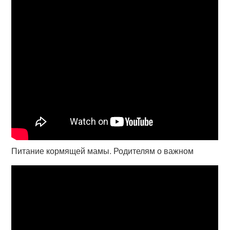
Питание кормящей мамы. Родителям о важном