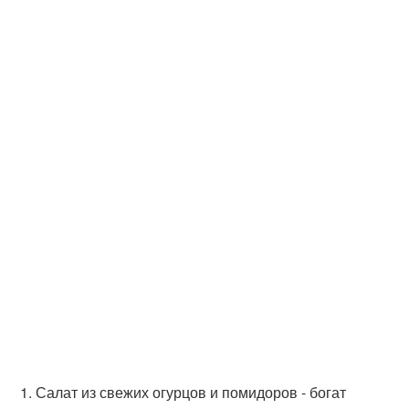
1. Салат из свежих огурцов и помидоров - богат