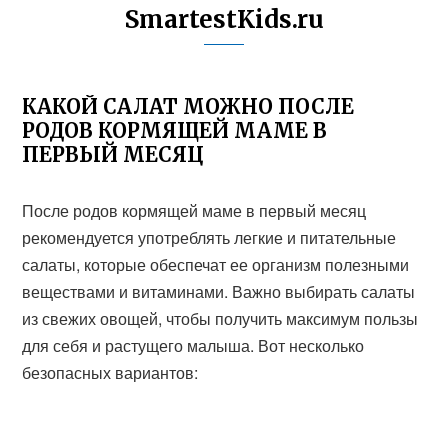
SmartestKids.ru
КАКОЙ САЛАТ МОЖНО ПОСЛЕ
РОДОВ КОРМЯЩЕЙ МАМЕ В
ПЕРВЫЙ МЕСЯЦ
После родов кормящей маме в первый месяц
рекомендуется употреблять легкие и питательные
салаты, которые обеспечат ее организм полезными
веществами и витаминами. Важно выбирать салаты
из свежих овощей, чтобы получить максимум пользы
для себя и растущего малыша. Вот несколько
безопасных вариантов: