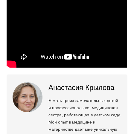
Анастасия Крылова
Я мать троих замечательных детей
и профессиональная медицинская
сестра, работающая в детском саду.
Мой опыт в медицине и
материнстве дает мне уникальную