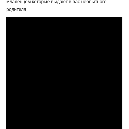
младенцем которые выдают в вас неопытного
родителя