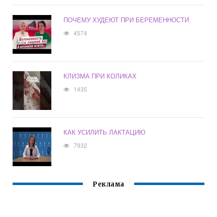
ПОЧЕМУ ХУДЕЮТ ПРИ БЕРЕМЕННОСТИ
4574
КЛИЗМА ПРИ КОЛИКАХ
1435
КАК УСИЛИТЬ ЛАКТАЦИЮ
7932
Реклама