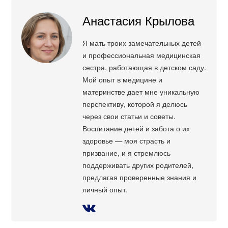
Анастасия Крылова
Я мать троих замечательных детей
и профессиональная медицинская
сестра, работающая в детском саду.
Мой опыт в медицине и
материнстве дает мне уникальную
перспективу, которой я делюсь
через свои статьи и советы.
Воспитание детей и забота о их
здоровье — моя страсть и
призвание, и я стремлюсь
поддерживать других родителей,
предлагая проверенные знания и
личный опыт.