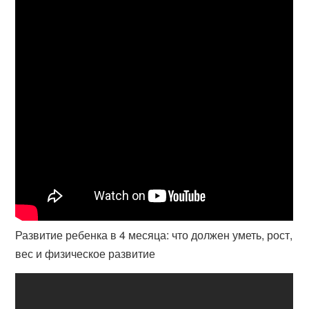
Развитие ребенка в 4 месяца: что должен уметь, рост,
вес и физическое развитие