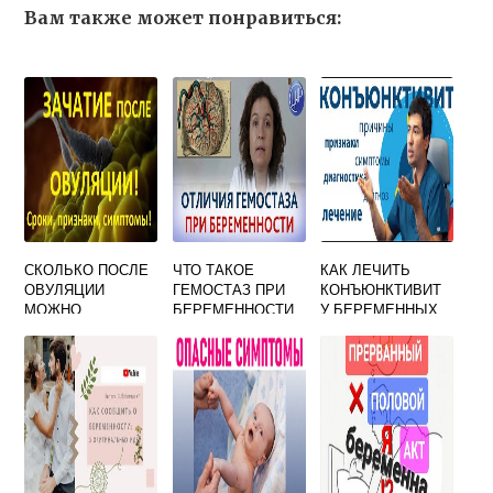
Вам также может понравиться:
СКОЛЬКО ПОСЛЕ
ЧТО ТАКОЕ
КАК ЛЕЧИТЬ
ОВУЛЯЦИИ
ГЕМОСТАЗ ПРИ
КОНЪЮНКТИВИТ
МОЖНО
БЕРЕМЕННОСТИ
У БЕРЕМЕННЫХ
ЗАБЕРЕМЕНЕТЬ
ДНЕЙ