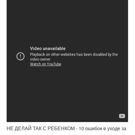
НЕ ДЕЛАЙ ТАК С РЕБЕНКОМ - 10 ошибок в уходе за