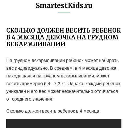
SmartestKids.ru
СКОЛЬКО ДОЛЖЕН ВЕСИТЬ РЕБЕНОК
В 4 МЕСЯЦА ДЕВОЧКА НА ГРУДНОМ
ВСКАРМЛИВАНИИ
На грудном вскармливании ребенок может набирать
вес индивидуально. В среднем, в 4 месяца девочка,
находящаяся на грудном вскармливании, может
весить примерно 5,4 - 7,2 кг. Однако, каждый ребенок
уникален и его вес может незначительно отличаться
от среднего значения.
Сколько должен весить ребенок в 4 месяца