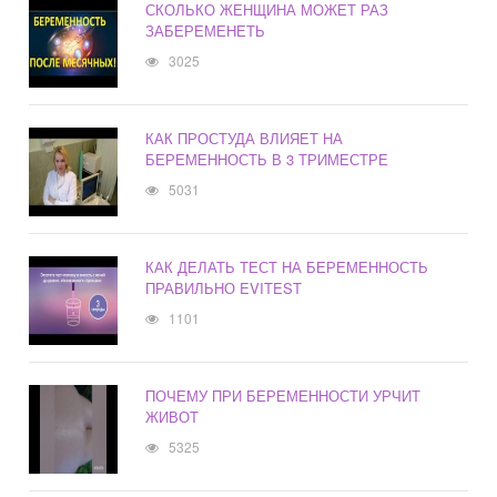
СКОЛЬКО ЖЕНЩИНА МОЖЕТ РАЗ
ЗАБЕРЕМЕНЕТЬ
3025
КАК ПРОСТУДА ВЛИЯЕТ НА
БЕРЕМЕННОСТЬ В 3 ТРИМЕСТРЕ
5031
КАК ДЕЛАТЬ ТЕСТ НА БЕРЕМЕННОСТЬ
ПРАВИЛЬНО EVITEST
1101
ПОЧЕМУ ПРИ БЕРЕМЕННОСТИ УРЧИТ
ЖИВОТ
5325