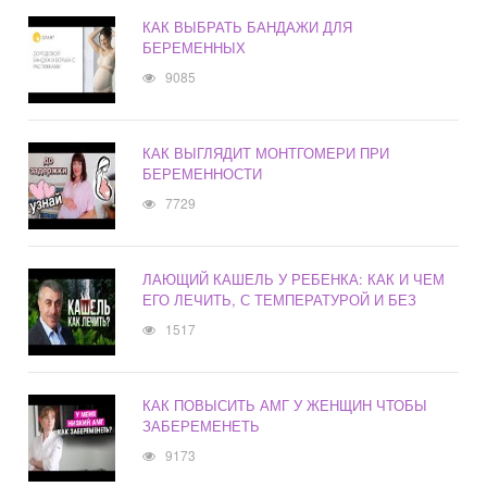
КАК ВЫБРАТЬ БАНДАЖИ ДЛЯ
БЕРЕМЕННЫХ
9085
КАК ВЫГЛЯДИТ МОНТГОМЕРИ ПРИ
БЕРЕМЕННОСТИ
7729
ЛАЮЩИЙ КАШЕЛЬ У РЕБЕНКА: КАК И ЧЕМ
ЕГО ЛЕЧИТЬ, С ТЕМПЕРАТУРОЙ И БЕЗ
1517
КАК ПОВЫСИТЬ АМГ У ЖЕНЩИН ЧТОБЫ
ЗАБЕРЕМЕНЕТЬ
9173