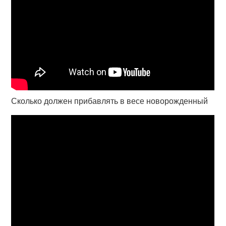
Сколько должен прибавлять в весе новорожденный