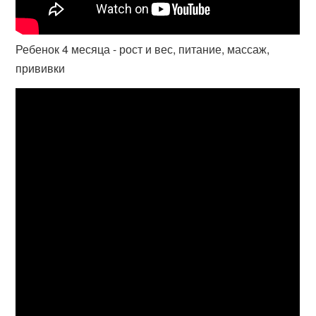
Ребенок 4 месяца - рост и вес, питание, массаж,
прививки