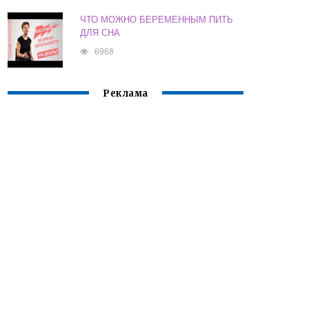
ЧТО МОЖНО БЕРЕМЕННЫМ ПИТЬ
ДЛЯ СНА
6968
Реклама