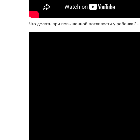
Что делать при повышенной потливости у ребенка? -