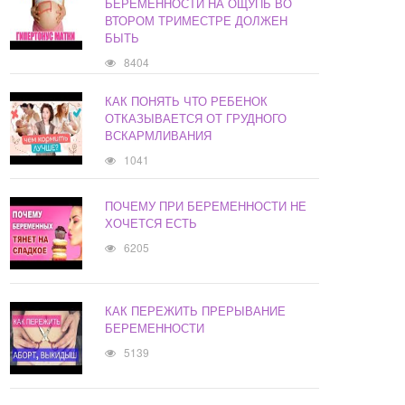
БЕРЕМЕННОСТИ НА ОЩУПЬ ВО
ВТОРОМ ТРИМЕСТРЕ ДОЛЖЕН
БЫТЬ
8404
КАК ПОНЯТЬ ЧТО РЕБЕНОК
ОТКАЗЫВАЕТСЯ ОТ ГРУДНОГО
ВСКАРМЛИВАНИЯ
1041
ПОЧЕМУ ПРИ БЕРЕМЕННОСТИ НЕ
ХОЧЕТСЯ ЕСТЬ
6205
КАК ПЕРЕЖИТЬ ПРЕРЫВАНИЕ
БЕРЕМЕННОСТИ
5139