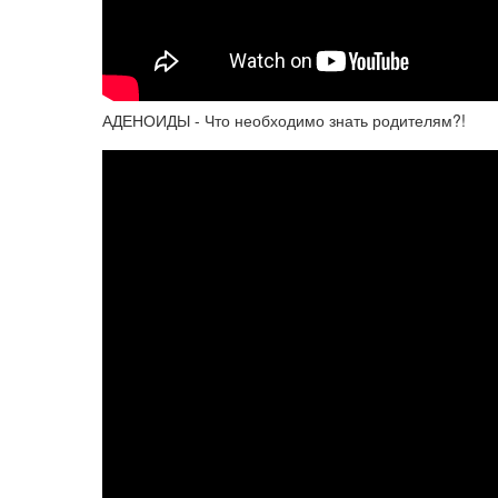
АДЕНОИДЫ - Что необходимо знать родителям?!