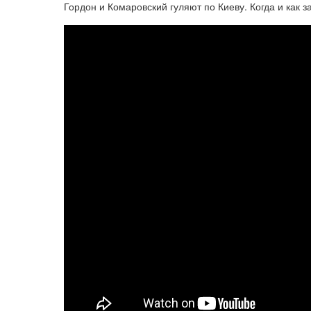
Гордон и Комаровский гуляют по Киеву. Когда и как з