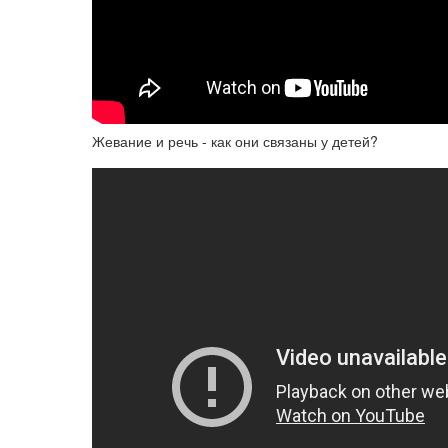
Жевание и речь - как они связаны у детей?