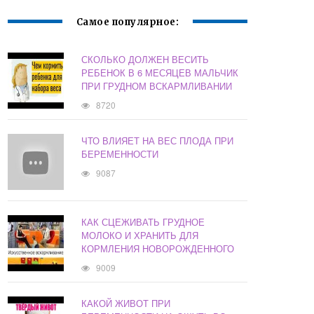
Самое популярное:
СКОЛЬКО ДОЛЖЕН ВЕСИТЬ
РЕБЕНОК В 6 МЕСЯЦЕВ МАЛЬЧИК
ПРИ ГРУДНОМ ВСКАРМЛИВАНИИ
8720
ЧТО ВЛИЯЕТ НА ВЕС ПЛОДА ПРИ
БЕРЕМЕННОСТИ
9087
КАК СЦЕЖИВАТЬ ГРУДНОЕ
МОЛОКО И ХРАНИТЬ ДЛЯ
КОРМЛЕНИЯ НОВОРОЖДЕННОГО
9009
КАКОЙ ЖИВОТ ПРИ