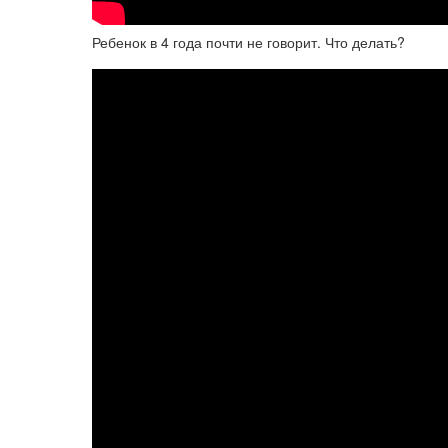
Ребенок в 4 года почти не говорит. Что делать?