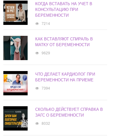
КОГДА ВСТАВАТЬ НА УЧЕТ В
КОНСУЛЬТАЦИЮ ПРИ
БЕРЕМЕННОСТИ
7214
КАК ВСТАВЛЯЮТ СПИРАЛЬ В
МАТКУ ОТ БЕРЕМЕННОСТИ
9629
ЧТО ДЕЛАЕТ КАРДИОЛОГ ПРИ
БЕРЕМЕННОСТИ НА ПРИЕМЕ
7394
СКОЛЬКО ДЕЙСТВУЕТ СПРАВКА В
ЗАГС О БЕРЕМЕННОСТИ
8032