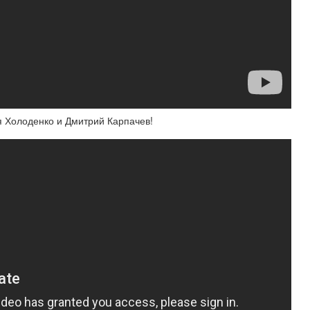
 Холоденко и Дмитрий Карпачев!