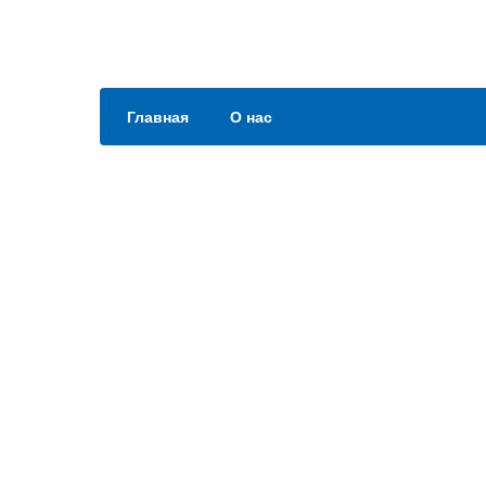
Главная
О нас