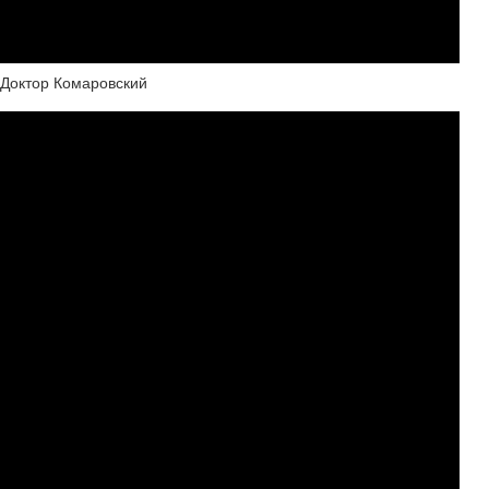
 Доктор Комаровский