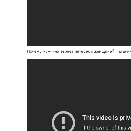
Почему мужчина теряет интерес к женщине? Наталия