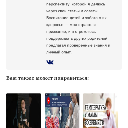
перспективу, которой я делюсь
через свои статьи и советы.
Воспитание детей и забота о их
здоровье — моя страсть и
призвание, и я стремлюсь
поддерживать других родителей,
предлагая проверенные знания и
личный опыт.
Вам также может понравиться: