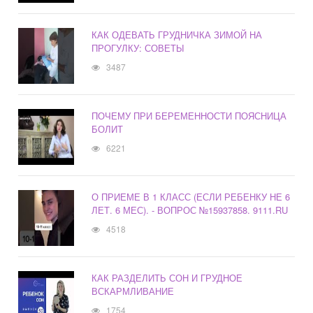
КАК ОДЕВАТЬ ГРУДНИЧКА ЗИМОЙ НА
ПРОГУЛКУ: СОВЕТЫ
3487
ПОЧЕМУ ПРИ БЕРЕМЕННОСТИ ПОЯСНИЦА
БОЛИТ
6221
О ПРИЕМЕ В 1 КЛАСС (ЕСЛИ РЕБЕНКУ НЕ 6
ЛЕТ. 6 МЕС). - ВОПРОС №15937858. 9111.RU
4518
КАК РАЗДЕЛИТЬ СОН И ГРУДНОЕ
ВСКАРМЛИВАНИЕ
1754