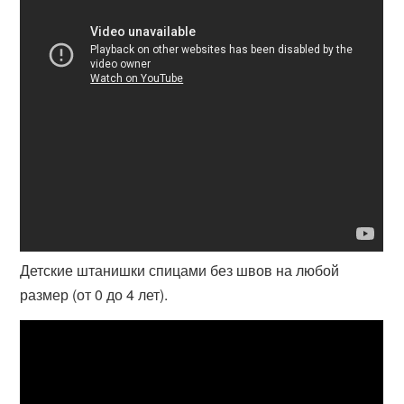
Детские штанишки спицами без швов на любой
размер (от 0 до 4 лет).