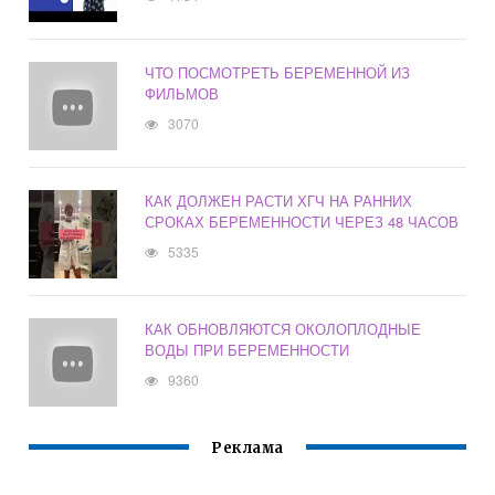
ЧТО ПОСМОТРЕТЬ БЕРЕМЕННОЙ ИЗ
ФИЛЬМОВ
3070
КАК ДОЛЖЕН РАСТИ ХГЧ НА РАННИХ
СРОКАХ БЕРЕМЕННОСТИ ЧЕРЕЗ 48 ЧАСОВ
5335
КАК ОБНОВЛЯЮТСЯ ОКОЛОПЛОДНЫЕ
ВОДЫ ПРИ БЕРЕМЕННОСТИ
9360
Реклама