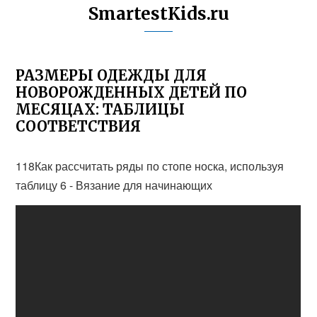
SmartestKids.ru
РАЗМЕРЫ ОДЕЖДЫ ДЛЯ
НОВОРОЖДЕННЫХ ДЕТЕЙ ПО
МЕСЯЦАХ: ТАБЛИЦЫ
СООТВЕТСТВИЯ
118Как рассчитать ряды по стопе носка, используя
таблицу 6 - Вязание для начинающих