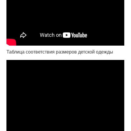
Таблица соответствия размеров детской одежды