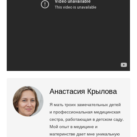
Анастасия Крылова
Я мать троих замечательных детей
и профессиональная медицинская
сестра, работающая в детском саду.
Мой опыт в медицине и
материнстве дает мне уникальную