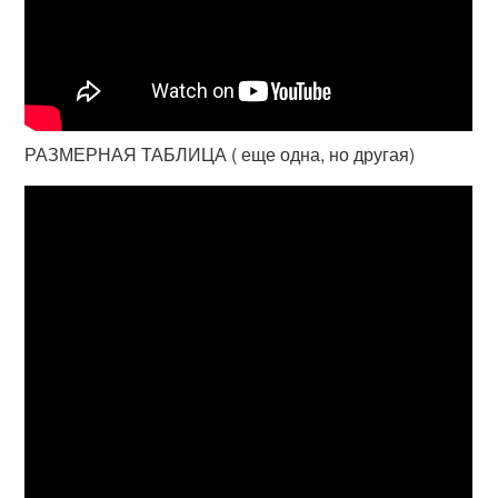
РАЗМЕРНАЯ ТАБЛИЦА ( еще одна, но другая)