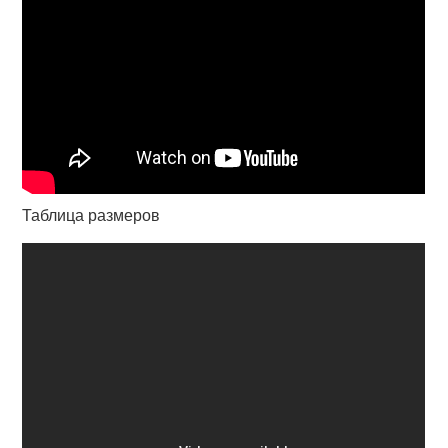
Таблица размеров