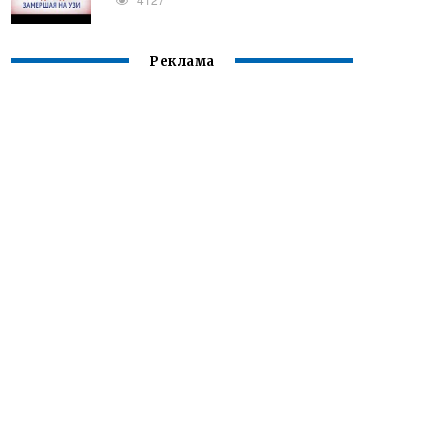
Реклама