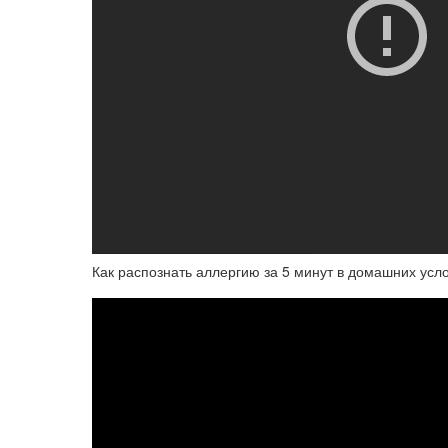
Как распознать аллергию за 5 минут в домашних усл