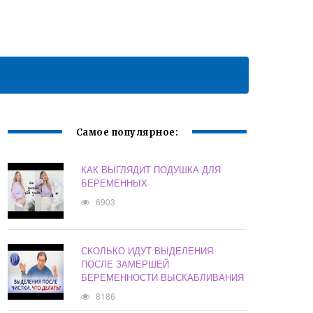
Самое популярное:
КАК ВЫГЛЯДИТ ПОДУШКА ДЛЯ
БЕРЕМЕННЫХ
6903
СКОЛЬКО ИДУТ ВЫДЕЛЕНИЯ
ПОСЛЕ ЗАМЕРШЕЙ
БЕРЕМЕННОСТИ ВЫСКАБЛИВАНИЯ
8186