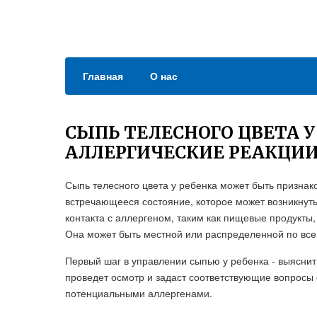
Главная
О нас
СЫПЬ ТЕЛЕСНОГО ЦВЕТА У
АЛЛЕРГИЧЕСКИЕ РЕАКЦИ
Сыпь телесного цвета у ребенка может быть признако
встречающееся состояние, которое может возникнуть
контакта с аллергеном, таким как пищевые продукты
Она может быть местной или распределенной по все
Первый шаг в управлении сыпью у ребенка - выяснит
проведет осмотр и задаст соответствующие вопросы 
потенциальными аллергенами.