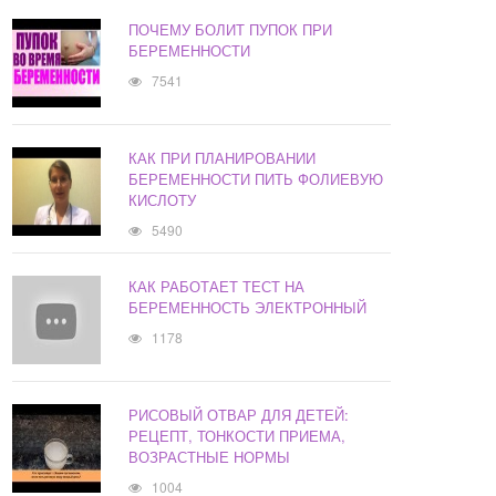
ПОЧЕМУ БОЛИТ ПУПОК ПРИ
БЕРЕМЕННОСТИ
7541
КАК ПРИ ПЛАНИРОВАНИИ
БЕРЕМЕННОСТИ ПИТЬ ФОЛИЕВУЮ
КИСЛОТУ
5490
КАК РАБОТАЕТ ТЕСТ НА
БЕРЕМЕННОСТЬ ЭЛЕКТРОННЫЙ
1178
РИСОВЫЙ ОТВАР ДЛЯ ДЕТЕЙ:
РЕЦЕПТ, ТОНКОСТИ ПРИЕМА,
ВОЗРАСТНЫЕ НОРМЫ
1004