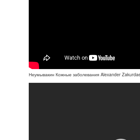
Неумывакин Кожные заболевания Alexander Zakurda