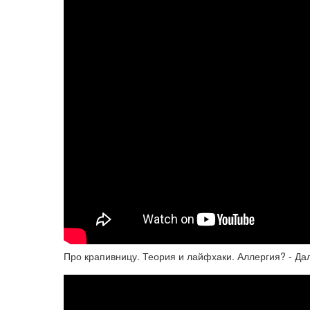
Про крапивницу. Теория и лайфхаки. Аллергия? - Дал