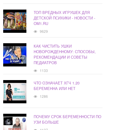
ТОП ВРЕДНЫХ ИГРУШЕК ДЛЯ
ДЕТСКОЙ ПСИХИКИ - НОВОСТИ -
OM1.RU
9629
КАК ЧИСТИТЬ УШКИ
НОВОРОЖДЕННОМУ: СПОСОБЫ,
РЕКОМЕНДАЦИИ И СОВЕТЫ
ПЕДИАТРОВ
1133
ЧТО ОЗНАЧАЕТ ХГЧ 1.20
БЕРЕМЕННА ИЛИ НЕТ
1286
ПОЧЕМУ СРОК БЕРЕМЕННОСТИ ПО
УЗИ БОЛЬШЕ
4127