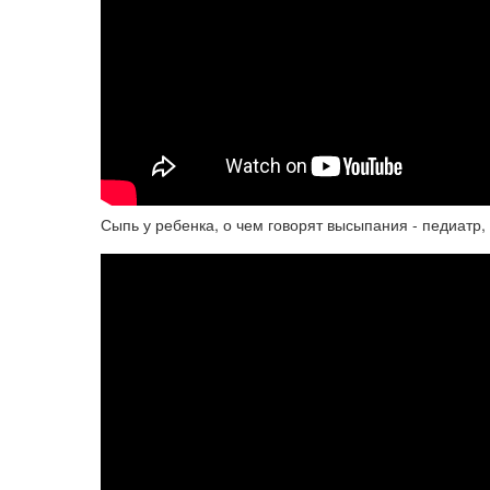
Сыпь у ребенка, о чем говорят высыпания - педиатр