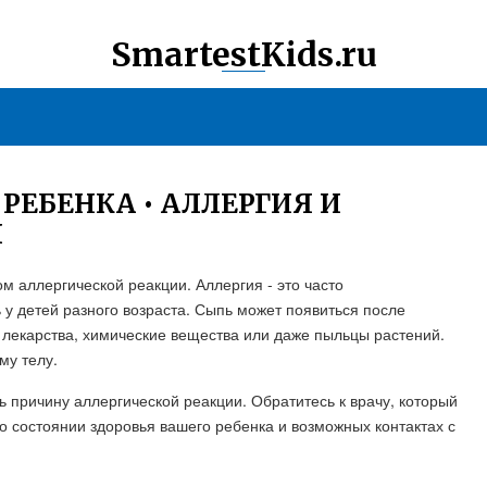
SmartestKids.ru
 РЕБЕНКА • АЛЛЕРГИЯ И
И
м аллергической реакции. Аллергия - это часто
 у детей разного возраста. Сыпь может появиться после
, лекарства, химические вещества или даже пыльцы растений.
му телу.
ь причину аллергической реакции. Обратитесь к врачу, который
о состоянии здоровья вашего ребенка и возможных контактах с