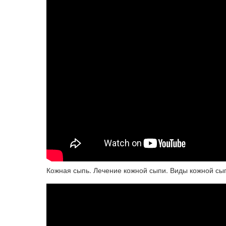
Кожная сыпь. Лечение кожной сыпи. Виды кожной сы