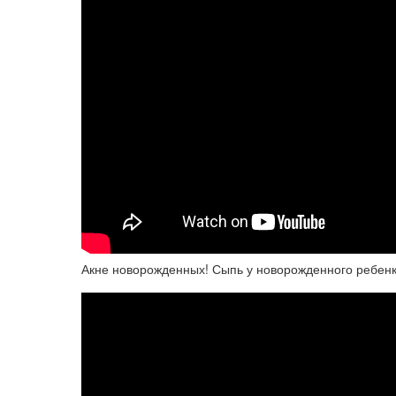
Акне новорожденных! Сыпь у новорожденного ребенк