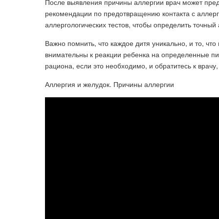
После выявления причины аллергии врач может пре
рекомендации по предотвращению контакта с аллерг
аллергологических тестов, чтобы определить точный 
Важно помнить, что каждое дитя уникально, и то, что
внимательны к реакции ребенка на определенные пи
рациона, если это необходимо, и обратитесь к врачу,
Аллергия и желудок. Причины аллергии