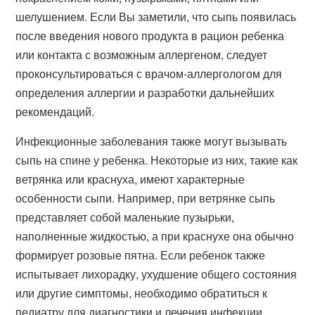
шелушением. Если Вы заметили, что сыпь появилась
после введения нового продукта в рацион ребенка
или контакта с возможным аллергеном, следует
проконсультироваться с врачом-аллергологом для
определения аллергии и разработки дальнейших
рекомендаций.
Инфекционные заболевания также могут вызывать
сыпь на спине у ребенка. Некоторые из них, такие как
ветрянка или краснуха, имеют характерные
особенности сыпи. Например, при ветрянке сыпь
представляет собой маленькие пузырьки,
наполненные жидкостью, а при краснухе она обычно
формирует розовые пятна. Если ребенок также
испытывает лихорадку, ухудшение общего состояния
или другие симптомы, необходимо обратиться к
педиатру для диагностики и лечения инфекции.