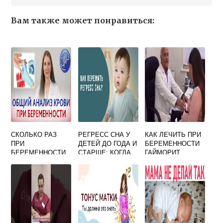
Вам также может понравиться:
СКОЛЬКО РАЗ
РЕГРЕСС СНА У
КАК ЛЕЧИТЬ ПРИ
ПРИ
ДЕТЕЙ ДО ГОДА И
БЕРЕМЕННОСТИ
БЕРЕМЕННОСТИ
СТАРШЕ: КОГДА
ГАЙМОРИТ
СДАЮТ КРОВЬ
БЫВАЕТ, КАК
ПРОЯВЛЯЕТСЯ