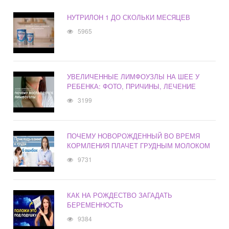
НУТРИЛОН 1 ДО СКОЛЬКИ МЕСЯЦЕВ
5965
УВЕЛИЧЕННЫЕ ЛИМФОУЗЛЫ НА ШЕЕ У
РЕБЕНКА: ФОТО, ПРИЧИНЫ, ЛЕЧЕНИЕ
3199
ПОЧЕМУ НОВОРОЖДЕННЫЙ ВО ВРЕМЯ
КОРМЛЕНИЯ ПЛАЧЕТ ГРУДНЫМ МОЛОКОМ
9731
КАК НА РОЖДЕСТВО ЗАГАДАТЬ
БЕРЕМЕННОСТЬ
9384