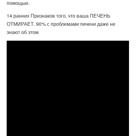
помощью.
14 ранних Признаков того, что ваша ПЕЧЕНЬ
ОТМИРАЕТ. 90% с проблемами печени даже не
знают об этом