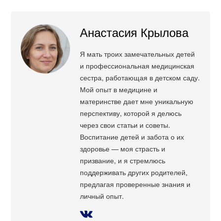
Анастасия Крылова
Я мать троих замечательных детей
и профессиональная медицинская
сестра, работающая в детском саду.
Мой опыт в медицине и
материнстве дает мне уникальную
перспективу, которой я делюсь
через свои статьи и советы.
Воспитание детей и забота о их
здоровье — моя страсть и
призвание, и я стремлюсь
поддерживать других родителей,
предлагая проверенные знания и
личный опыт.