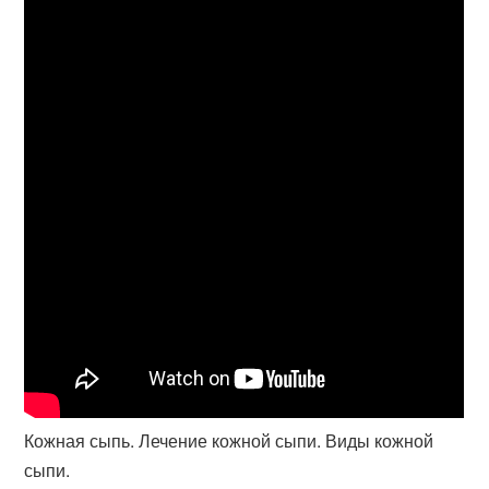
Кожная сыпь. Лечение кожной сыпи. Виды кожной
сыпи.