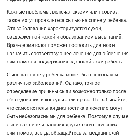
Кожные проблемы, включая экзему или псориаз,
также могут проявляться сыпью на спине у ребенка.
Эти заболевания характеризуются сухой,
раздраженной кожей и образованием высыпаний.
Врач-дерматолог поможет поставить диагноз и
назначить соответствующее лечение для облегчения
симптомов и поддержания здоровой кожи ребенка.
Сыпь на спине у ребенка может быть признаком
различных заболеваний. Однако, точное
определение причины сыпи возможно только после
обследования и консультации врача. Не забывайте,
что самостоятельная диагностика и лечение могут
быть небезопасными для ребенка. Поэтому в случае
сыпи на спине и наличия других сопутствующих
симптомов, всегда обращайтесь за медицинской