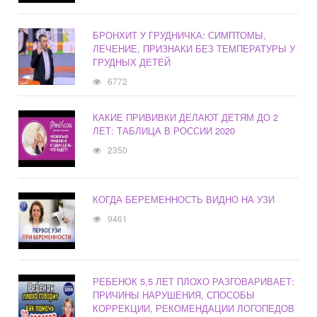
БРОНХИТ У ГРУДНИЧКА: СИМПТОМЫ,
ЛЕЧЕНИЕ, ПРИЗНАКИ БЕЗ ТЕМПЕРАТУРЫ У
ГРУДНЫХ ДЕТЕЙ
6772
КАКИЕ ПРИВИВКИ ДЕЛАЮТ ДЕТЯМ ДО 2
ЛЕТ: ТАБЛИЦА В РОССИИ 2020
2350
КОГДА БЕРЕМЕННОСТЬ ВИДНО НА УЗИ
9461
РЕБЕНОК 5,5 ЛЕТ ПЛОХО РАЗГОВАРИВАЕТ:
ПРИЧИНЫ НАРУШЕНИЯ, СПОСОБЫ
КОРРЕКЦИИ, РЕКОМЕНДАЦИИ ЛОГОПЕДОВ