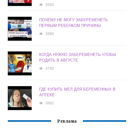
2063
ПОЧЕМУ НЕ МОГУ ЗАБЕРЕМЕНЕТЬ
ПЕРВЫМ РЕБЕНКОМ ПРИЧИНЫ
3988
КОГДА НУЖНО ЗАБЕРЕМЕНЕТЬ ЧТОБЫ
РОДИТЬ В АВГУСТЕ
4742
ГДЕ КУПИТЬ МЕЛ ДЛЯ БЕРЕМЕННЫХ В
АПТЕКЕ
5662
Реклама