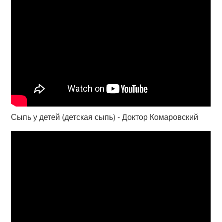
Сыпь у детей (детская сыпь) - Доктор Комаровский