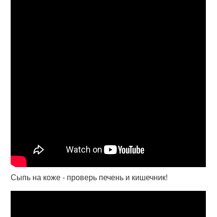
Сыпь на коже - проверь печень и кишечник!