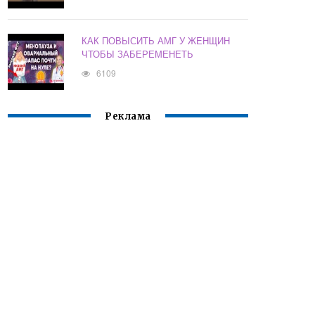
КАК ПОВЫСИТЬ АМГ У ЖЕНЩИН
ЧТОБЫ ЗАБЕРЕМЕНЕТЬ
6109
Реклама