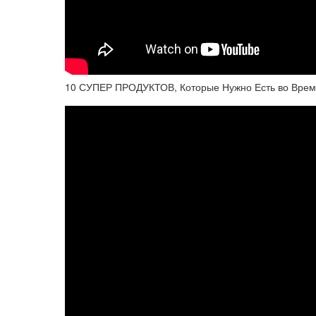
10 СУПЕР ПРОДУКТОВ, Которые Нужно Есть во Врем