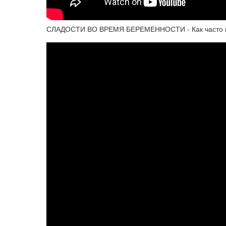
СЛАДОСТИ ВО ВРЕМЯ БЕРЕМЕННОСТИ - Как часто мо