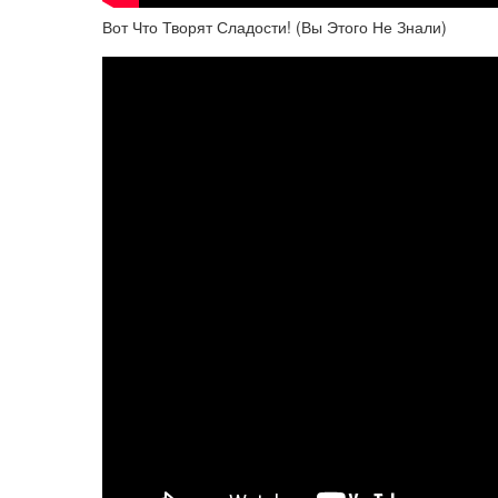
Вот Что Творят Сладости! (Вы Этого Не Знали)