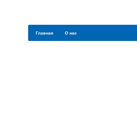
Главная
О нас