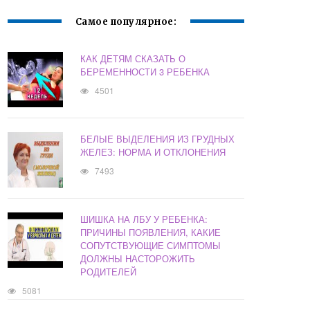
Самое популярное:
КАК ДЕТЯМ СКАЗАТЬ О
БЕРЕМЕННОСТИ 3 РЕБЕНКА
4501
БЕЛЫЕ ВЫДЕЛЕНИЯ ИЗ ГРУДНЫХ
ЖЕЛЕЗ: НОРМА И ОТКЛОНЕНИЯ
7493
ШИШКА НА ЛБУ У РЕБЕНКА:
ПРИЧИНЫ ПОЯВЛЕНИЯ, КАКИЕ
СОПУТСТВУЮЩИЕ СИМПТОМЫ
ДОЛЖНЫ НАСТОРОЖИТЬ
РОДИТЕЛЕЙ
5081