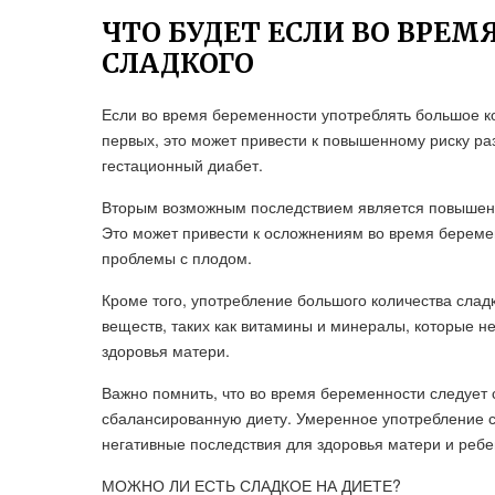
ЧТО БУДЕТ ЕСЛИ ВО ВРЕ
СЛАДКОГО
Если во время беременности употреблять большое ко
первых, это может привести к повышенному риску ра
гестационный диабет.
Вторым возможным последствием является повышенный
Это может привести к осложнениям во время береме
проблемы с плодом.
Кроме того, употребление большого количества слад
веществ, таких как витамины и минералы, которые 
здоровья матери.
Важно помнить, что во время беременности следует 
сбалансированную диету. Умеренное употребление с
негативные последствия для здоровья матери и ребе
МОЖНО ЛИ ЕСТЬ СЛАДКОЕ НА ДИЕТЕ?