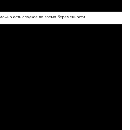
жно есть сладкое во время беременности