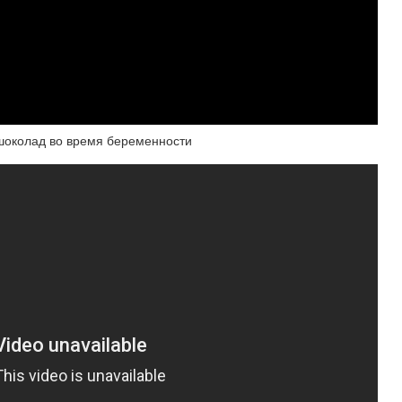
колад во время беременности