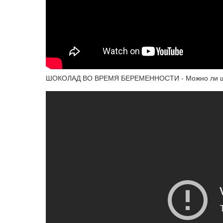
ШОКОЛАД ВО ВРЕМЯ БЕРЕМЕННОСТИ - Можно ли шо