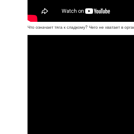
Что означает тяга к сладкому? Чего не хватает в орг