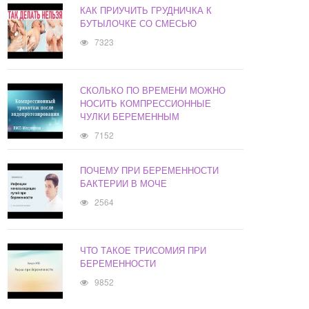
КАК ПРИУЧИТЬ ГРУДНИЧКА К
БУТЫЛОЧКЕ СО СМЕСЬЮ
7323
СКОЛЬКО ПО ВРЕМЕНИ МОЖНО
НОСИТЬ КОМПРЕССИОННЫЕ
ЧУЛКИ БЕРЕМЕННЫМ
7152
ПОЧЕМУ ПРИ БЕРЕМЕННОСТИ
БАКТЕРИИ В МОЧЕ
2564
ЧТО ТАКОЕ ТРИСОМИЯ ПРИ
БЕРЕМЕННОСТИ
9852