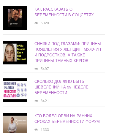
КАК РАССКАЗАТЬ О
БЕРЕМЕННОСТИ В СОЦСЕТЯХ
5020
СИНЯКИ ПОД ГЛАЗАМИ: ПРИЧИНЫ
ПОЯВЛЕНИЯ У ЖЕНЩИН, МУЖЧИН
И ПОДРОСТКОВ, А ТАКЖЕ
ПРИЧИНЫ ТЕМНЫХ КРУГОВ
5497
СКОЛЬКО ДОЛЖНО БЫТЬ
ШЕВЕЛЕНИЙ НА 39 НЕДЕЛЕ
БЕРЕМЕННОСТИ
8421
КТО БОЛЕЛ ОРВИ НА РАННИХ
СРОКАХ БЕРЕМЕННОСТИ ФОРУМ
1333