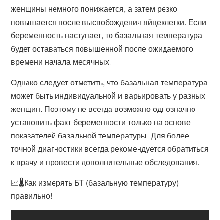
женщины немного понижается, а затем резко
повышается после высвобождения яйцеклетки. Если
беременность наступает, то базальная температура
будет оставаться повышенной после ожидаемого
времени начала месячных.
Однако следует отметить, что базальная температура
может быть индивидуальной и варьировать у разных
женщин. Поэтому не всегда возможно однозначно
установить факт беременности только на основе
показателей базальной температуры. Для более
точной диагностики всегда рекомендуется обратиться
к врачу и провести дополнительные обследования.
📈🌡️Как измерять БТ (базальную температуру)
правильно!