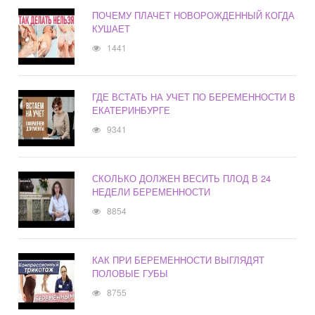
ПОЧЕМУ ПЛАЧЕТ НОВОРОЖДЕННЫЙ КОГДА
КУШАЕТ
1441
ГДЕ ВСТАТЬ НА УЧЕТ ПО БЕРЕМЕННОСТИ В
ЕКАТЕРИНБУРГЕ
9341
СКОЛЬКО ДОЛЖЕН ВЕСИТЬ ПЛОД В 24
НЕДЕЛИ БЕРЕМЕННОСТИ
8854
КАК ПРИ БЕРЕМЕННОСТИ ВЫГЛЯДЯТ
ПОЛОВЫЕ ГУБЫ
8755