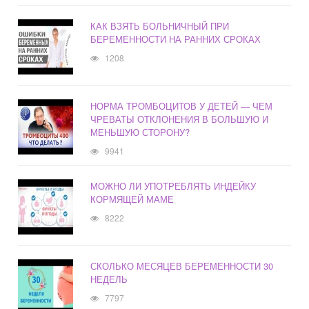
КАК ВЗЯТЬ БОЛЬНИЧНЫЙ ПРИ
БЕРЕМЕННОСТИ НА РАННИХ СРОКАХ
1208
НОРМА ТРОМБОЦИТОВ У ДЕТЕЙ — ЧЕМ
ЧРЕВАТЫ ОТКЛОНЕНИЯ В БОЛЬШУЮ И
МЕНЬШУЮ СТОРОНУ?
9941
МОЖНО ЛИ УПОТРЕБЛЯТЬ ИНДЕЙКУ
КОРМЯЩЕЙ МАМЕ
8222
СКОЛЬКО МЕСЯЦЕВ БЕРЕМЕННОСТИ 30
НЕДЕЛЬ
7797