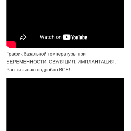
График базальной температуры при
БЕРЕМЕННОСТИ. ОВУЛЯЦИЯ. ИМПЛАНТАЦИЯ.
Рассказываю подробно ВСЕ!