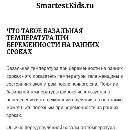
SmartestKids.ru
ЧТО ТАКОЕ БАЗАЛЬНАЯ
ТЕМПЕРАТУРА ПРИ
БЕРЕМЕННОСТИ НА РАННИХ
СРОКАХ
Базальная температура при беременности на ранних
сроках - это показатель температуры тела женщины в
состоянии покоя утром после ночного сна. Понятие
базальной температуры широко используется в
определении и отслеживании овуляции, но оно также
может быть полезным при беременности на ранних
сроках.
Обычно перед овуляцией базальная температура