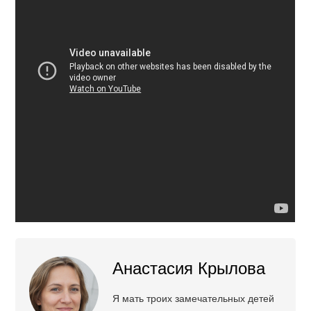
Анастасия Крылова
Я мать троих замечательных детей