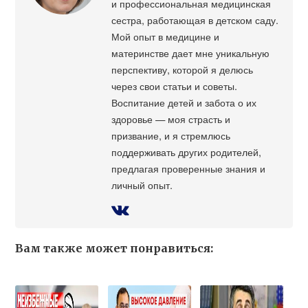
и профессиональная медицинская
сестра, работающая в детском саду.
Мой опыт в медицине и
материнстве дает мне уникальную
перспективу, которой я делюсь
через свои статьи и советы.
Воспитание детей и забота о их
здоровье — моя страсть и
призвание, и я стремлюсь
поддерживать других родителей,
предлагая проверенные знания и
личный опыт.
Вам также может понравиться: