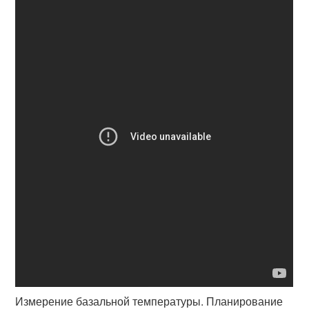
Измерение базальной температуры. Планирование