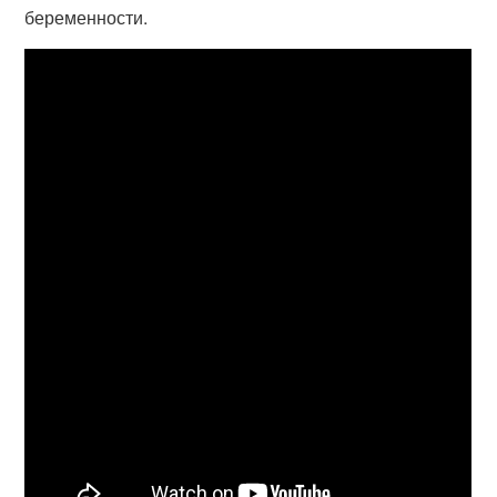
беременности.