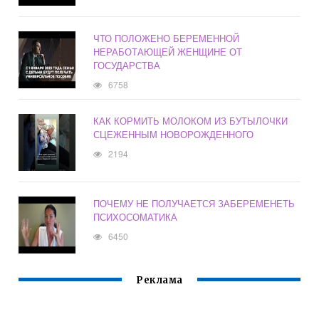
ЧТО ПОЛОЖЕНО БЕРЕМЕННОЙ
НЕРАБОТАЮЩЕЙ ЖЕНЩИНЕ ОТ
ГОСУДАРСТВА
6758
КАК КОРМИТЬ МОЛОКОМ ИЗ БУТЫЛОЧКИ
СЦЕЖЕННЫМ НОВОРОЖДЕННОГО
2194
ПОЧЕМУ НЕ ПОЛУЧАЕТСЯ ЗАБЕРЕМЕНЕТЬ
ПСИХОСОМАТИКА
6450
Реклама