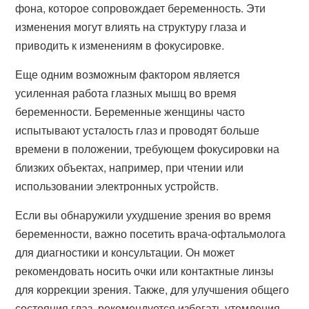
фона, которое сопровождает беременность. Эти
изменения могут влиять на структуру глаза и
приводить к изменениям в фокусировке.
Еще одним возможным фактором является
усиленная работа глазных мышц во время
беременности. Беременные женщины часто
испытывают усталость глаз и проводят больше
времени в положении, требующем фокусировки на
близких объектах, например, при чтении или
использовании электронных устройств.
Если вы обнаружили ухудшение зрения во время
беременности, важно посетить врача-офтальмолога
для диагностики и консультации. Он может
рекомендовать носить очки или контактные линзы
для коррекции зрения. Также, для улучшения общего
состояния глаз, рекомендуется избегать утомления