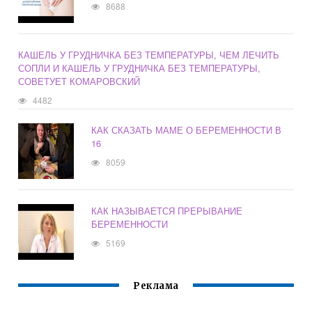
8688
КАШЕЛЬ У ГРУДНИЧКА БЕЗ ТЕМПЕРАТУРЫ, ЧЕМ ЛЕЧИТЬ
СОПЛИ И КАШЕЛЬ У ГРУДНИЧКА БЕЗ ТЕМПЕРАТУРЫ,
СОВЕТУЕТ КОМАРОВСКИЙ
4482
КАК СКАЗАТЬ МАМЕ О БЕРЕМЕННОСТИ В
16
8059
КАК НАЗЫВАЕТСЯ ПРЕРЫВАНИЕ
БЕРЕМЕННОСТИ
5169
Реклама