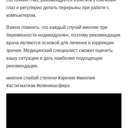
глаз и регулярно делать перерывы при работе с
компьютером.
Важно помнить, что каждый случай миопии при
беременности индивидуален, поэтому рекомендации
врача являются основой для лечения и коррекции
зрения. Медицинский специалист сможет оценить
вашу ситуацию и дать наиболее подходящие
рекомендации.
миопия слабой степени #зрение #миопия
#астигматизм #клиникасфера