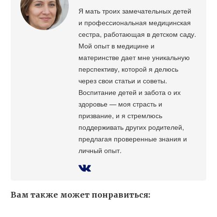
Я мать троих замечательных детей
и профессиональная медицинская
сестра, работающая в детском саду.
Мой опыт в медицине и
материнстве дает мне уникальную
перспективу, которой я делюсь
через свои статьи и советы.
Воспитание детей и забота о их
здоровье — моя страсть и
призвание, и я стремлюсь
поддерживать других родителей,
предлагая проверенные знания и
личный опыт.
Вам также может понравиться: