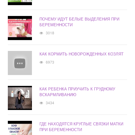
ПОЧЕМУ ИДУТ БЕЛЫЕ ВЫДЕЛЕНИЯ ПРИ
БЕРЕМЕННОСТИ
3018
КАК КОРМИТЬ НОВОРОЖДЕННЫХ КОЗЛЯТ
6973
КАК РЕБЕНКА ПРИУЧИТЬ К ГРУДНОМУ
ВСКАРМЛИВАНИЮ
3434
ГДЕ НАХОДЯТСЯ КРУГЛЫЕ СВЯЗКИ МАТКИ
ПРИ БЕРЕМЕННОСТИ