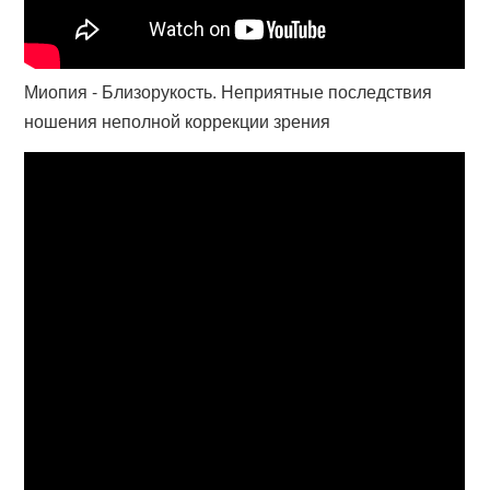
Миопия - Близорукость. Неприятные последствия
ношения неполной коррекции зрения