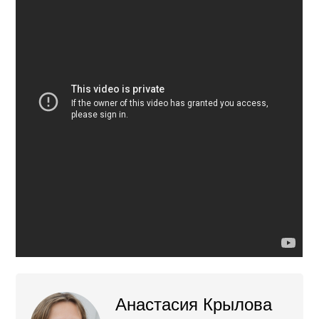
Анастасия Крылова