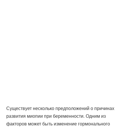
Существует несколько предположений о причинах
развития миопии при беременности. Одним из
факторов может быть изменение гормонального