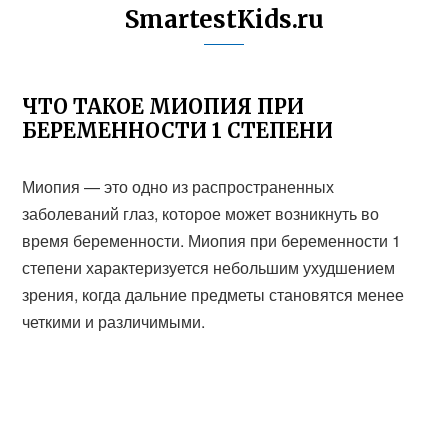
SmartestKids.ru
ЧТО ТАКОЕ МИОПИЯ ПРИ
БЕРЕМЕННОСТИ 1 СТЕПЕНИ
Миопия — это одно из распространенных
заболеваний глаз, которое может возникнуть во
время беременности. Миопия при беременности 1
степени характеризуется небольшим ухудшением
зрения, когда дальние предметы становятся менее
четкими и различимыми.