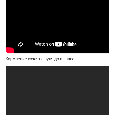
Кормление козлят с нуля до выпаса