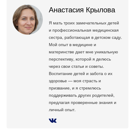
Анастасия Крылова
Я мать троих замечательных детей
и профессиональная медицинская
сестра, работающая в детском саду.
Мой опыт в медицине и
материнстве дает мне уникальную
перспективу, которой я делюсь
через свои статьи и советы.
Воспитание детей и забота о их
здоровье — моя страсть и
призвание, и я стремлюсь
поддерживать других родителей,
предлагая проверенные знания и
личный опыт.