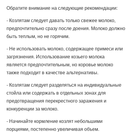
Обратите внимание на следующие рекомендации:
- Козлятам следует давать только свежее молоко,
предпочтительно сразу после доения. Молоко должно
быть теплым, но не горячим.
- Не использовать молоко, содержащее примеси или
загрязнения. Использование козьего молока
является предпочтительным, но коровье молоко
также подходит в качестве альтернативы.
- Козлятам следует разделяться на индивидуальные
стойла или содержать в отдельных зонах для
предотвращения перекрестного заражения и
конкуренции за молоко.
- Начинайте кормление козлят небольшими
порциями, постепенно увеличивая объем.