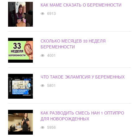
КАК МАМЕ СКАЗАТЬ О БЕРЕМЕННОСТИ
6913
СКОЛЬКО МЕСЯЦЕВ 33 НЕДЕЛЯ
БЕРЕМЕННОСТИ
4001
ЧТО ТАКОЕ ЭКЛАМПСИЯ У БЕРЕМЕННЫХ
5801
КАК РАЗВОДИТЬ СМЕСЬ НАН 1 ОПТИПРО
ДЛЯ НОВОРОЖДЕННЫХ
5956