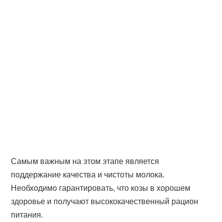
Самым важным на этом этапе является
поддержание качества и чистоты молока.
Необходимо гарантировать, что козы в хорошем
здоровье и получают высококачественный рацион
питания.