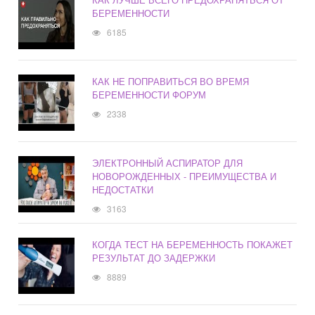
БЕРЕМЕННОСТИ
6185
КАК НЕ ПОПРАВИТЬСЯ ВО ВРЕМЯ
БЕРЕМЕННОСТИ ФОРУМ
2338
ЭЛЕКТРОННЫЙ АСПИРАТОР ДЛЯ
НОВОРОЖДЕННЫХ - ПРЕИМУЩЕСТВА И
НЕДОСТАТКИ
3163
КОГДА ТЕСТ НА БЕРЕМЕННОСТЬ ПОКАЖЕТ
РЕЗУЛЬТАТ ДО ЗАДЕРЖКИ
8889