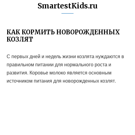
SmartestKids.ru
КАК КОРМИТЬ НОВОРОЖДЕННЫХ
КОЗЛЯТ
С первых дней и недель жизни козлята нуждаются в
правильном питании для нормального роста и
развития. Коровье молоко является основным
источником питания для новорожденных козлят.