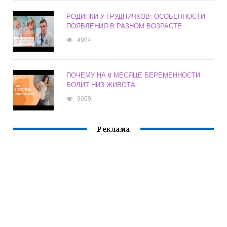
РОДИНКИ У ГРУДНИЧКОВ: ОСОБЕННОСТИ
ПОЯВЛЕНИЯ В РАЗНОМ ВОЗРАСТЕ
4904
ПОЧЕМУ НА 8 МЕСЯЦЕ БЕРЕМЕННОСТИ
БОЛИТ НИЗ ЖИВОТА
9059
Реклама