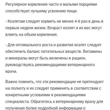
Регулярное кормление часто и малыми порциями
способствует лучшему усвоению пищи.
- Козлятам следует кормить не менее 4-6 раз в день в
первые недели жизни. Возраст козлят и их вес могут
влиять на объем кормления.
- Для оптимального роста и развития козлят следует
обеспечить баланс питательных веществ. Витамины
и минералы могут быть включены в рацион,
руководствуясь рекомендациями ветеринарного
врача.
Важно помнить, что эти рекомендации не претендуют
на полноту и их следует применять в соответствии с
конкретными условиями и рекомендациями
специалиста. Обратитесь к ветеринарному врачу для
получения более подробной информации о