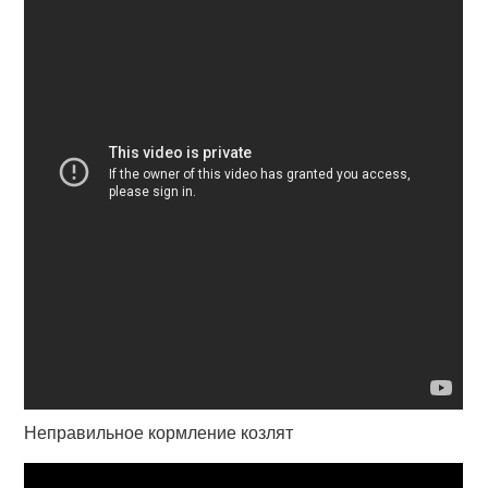
Неправильное кормление козлят