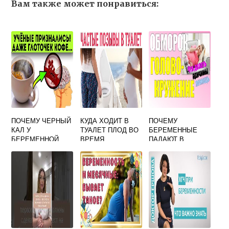
Вам также может понравиться:
ПОЧЕМУ ЧЕРНЫЙ
КУДА ХОДИТ В
ПОЧЕМУ
КАЛ У
ТУАЛЕТ ПЛОД ВО
БЕРЕМЕННЫЕ
БЕРЕМЕННОЙ
ВРЕМЯ
ПАДАЮТ В
БЕРЕМЕННОСТИ
ОБМОРОК