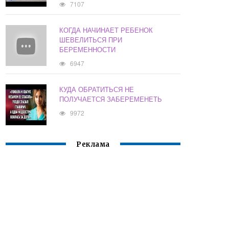
7107
КОГДА НАЧИНАЕТ РЕБЕНОК
ШЕВЕЛИТЬСЯ ПРИ
БЕРЕМЕННОСТИ
6947
КУДА ОБРАТИТЬСЯ НЕ
ПОЛУЧАЕТСЯ ЗАБЕРЕМЕНЕТЬ
9972
Реклама