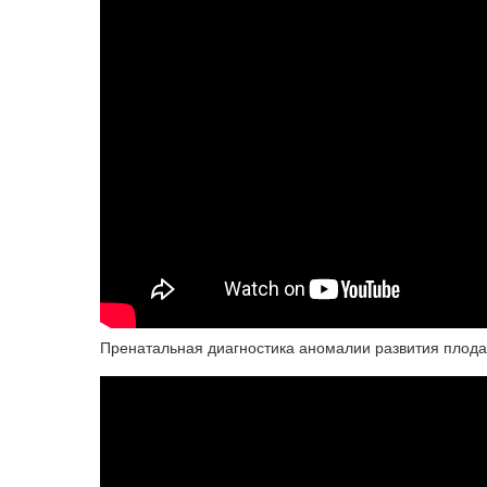
Пренатальная диагностика аномалии развития плода