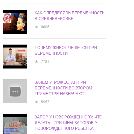
КАК ОПРЕДЕЛЯЛИ БЕРЕМЕННОСТЬ
В СРЕДНЕВЕКОВЬЕ
9606
ПОЧЕМУ ЖИВОТ ЧЕШЕТСЯ ПРИ
БЕРЕМЕННОСТИ
7721
ЗАЧЕМ УТРОЖЕСТАН ПРИ
БЕРЕМЕННОСТИ ВО ВТОРОМ
ТРИМЕСТРЕ НАЗНАЧАЮТ
5957
ЗАПОР У НОВОРОЖДЕННОГО: ЧТО
ДЕЛАТЬ | ПРИЧИНЫ ЗАПОРОВ У
НОВОРОЖДЕННОГО РЕБЕНКА