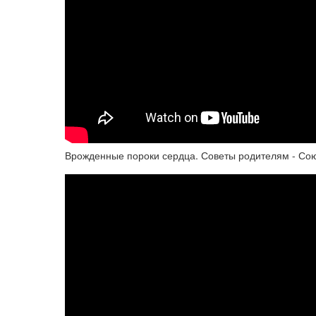
Врожденные пороки сердца. Советы родителям - Сою