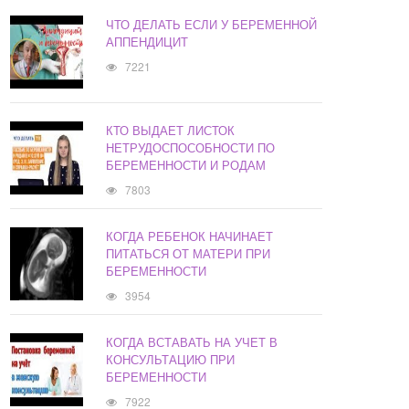
ЧТО ДЕЛАТЬ ЕСЛИ У БЕРЕМЕННОЙ
АППЕНДИЦИТ
7221
КТО ВЫДАЕТ ЛИСТОК
НЕТРУДОСПОСОБНОСТИ ПО
БЕРЕМЕННОСТИ И РОДАМ
7803
КОГДА РЕБЕНОК НАЧИНАЕТ
ПИТАТЬСЯ ОТ МАТЕРИ ПРИ
БЕРЕМЕННОСТИ
3954
КОГДА ВСТАВАТЬ НА УЧЕТ В
КОНСУЛЬТАЦИЮ ПРИ
БЕРЕМЕННОСТИ
7922