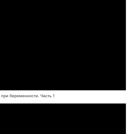
 при беременности. Часть 1