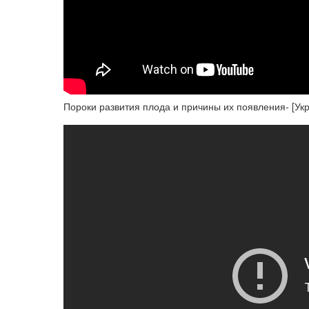
Пороки развития плода и причины их появления- [Укра