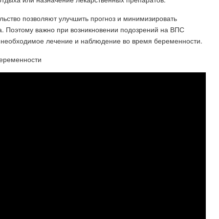
ьство позволяют улучшить прогноз и минимизировать
а. Поэтому важно при возникновении подозрений на ВПС
ть необходимое лечение и наблюдение во время беременности.
беременности