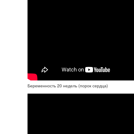
Беременность 20 недель (порок сердца)