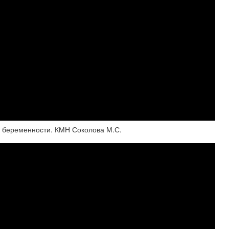
е беременности. КМН Соколова М.С.