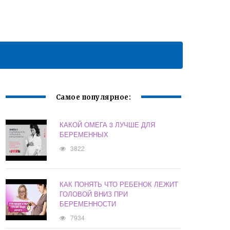
Самое популярное:
КАКОЙ ОМЕГА 3 ЛУЧШЕ ДЛЯ
БЕРЕМЕННЫХ
3822
КАК ПОНЯТЬ ЧТО РЕБЕНОК ЛЕЖИТ
ГОЛОВОЙ ВНИЗ ПРИ
БЕРЕМЕННОСТИ
7934