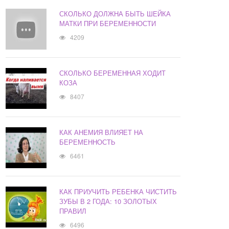
СКОЛЬКО ДОЛЖНА БЫТЬ ШЕЙКА
МАТКИ ПРИ БЕРЕМЕННОСТИ
4209
СКОЛЬКО БЕРЕМЕННАЯ ХОДИТ
КОЗА
8407
КАК АНЕМИЯ ВЛИЯЕТ НА
БЕРЕМЕННОСТЬ
6461
КАК ПРИУЧИТЬ РЕБЕНКА ЧИСТИТЬ
ЗУБЫ В 2 ГОДА: 10 ЗОЛОТЫХ
ПРАВИЛ
6496