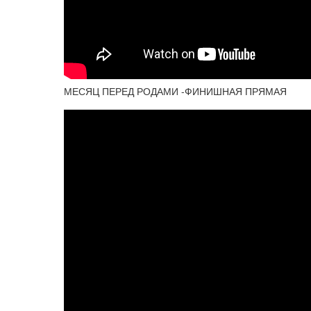
МЕСЯЦ ПЕРЕД РОДАМИ -ФИНИШНАЯ ПРЯМАЯ