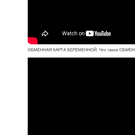
ОБМЕННАЯ КАРТА БЕРЕМЕННОЙ. Что такое ОБМЕННА