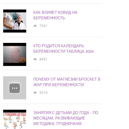
КАК ВЛИЯЕТ КОВИД НА
БЕРЕМЕННОСТЬ
7341
КТО РОДИТСЯ КАЛЕНДАРЬ
БЕРЕМЕННОСТИ ТАБЛИЦА 2024
8491
ПОЧЕМУ ОТ МАГНЕЗИИ БРОСАЕТ В
ЖАР ПРИ БЕРЕМЕННОСТИ
5014
ЗАНЯТИЯ С ДЕТЬМИ ДО ГОДА - ПО
МЕСЯЦАМ, РАЗВИВАЮЩИЕ
МЕТОДИКИ, ГРУДНИЧКАМ