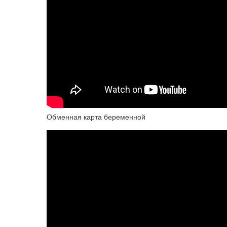
Обменная карта беременной