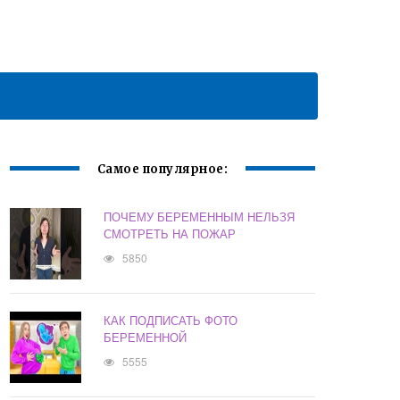
Самое популярное:
ПОЧЕМУ БЕРЕМЕННЫМ НЕЛЬЗЯ
СМОТРЕТЬ НА ПОЖАР
5850
КАК ПОДПИСАТЬ ФОТО
БЕРЕМЕННОЙ
5555