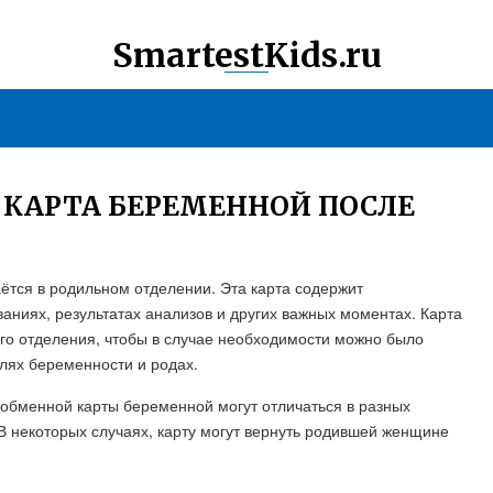
SmartestKids.ru
 КАРТА БЕРЕМЕННОЙ ПОСЛЕ
ётся в родильном отделении. Эта карта содержит
ниях, результатах анализов и других важных моментах. Карта
го отделения, чтобы в случае необходимости можно было
лях беременности и родах.
 обменной карты беременной могут отличаться в разных
В некоторых случаях, карту могут вернуть родившей женщине