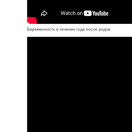
Беременность в течение года после родов