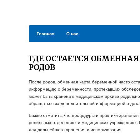
Главная
О нас
ГДЕ ОСТАЕТСЯ ОБМЕННАЯ
РОДОВ
После родов, обменная карта беременной часто оста
информацию о беременности, протекавших обследова
может быть хранена в медицинском архиве родильно
обращаться за дополнительной информацией о дета
Важно отметить, что процедуры и практики хранения
родильных отделениях и медицинских учреждениях. 
для дальнейшего хранения и использования.