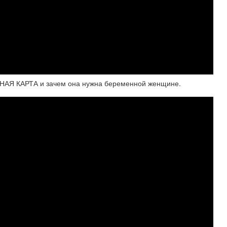
Я КАРТА и зачем она нужна беременной женщине.