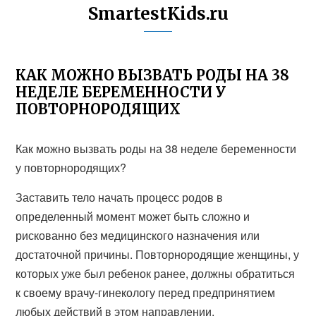
SmartestKids.ru
КАК МОЖНО ВЫЗВАТЬ РОДЫ НА 38
НЕДЕЛЕ БЕРЕМЕННОСТИ У
ПОВТОРНОРОДЯЩИХ
Как можно вызвать роды на 38 неделе беременности
у повторнородящих?
Заставить тело начать процесс родов в
определенный момент может быть сложно и
рискованно без медицинского назначения или
достаточной причины. Повторнородящие женщины, у
которых уже был ребенок ранее, должны обратиться
к своему врачу-гинекологу перед предпринятием
любых действий в этом направлении.