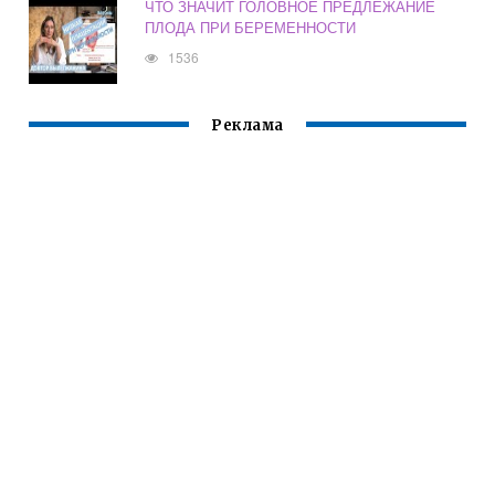
ЧТО ЗНАЧИТ ГОЛОВНОЕ ПРЕДЛЕЖАНИЕ
ПЛОДА ПРИ БЕРЕМЕННОСТИ
1536
Реклама