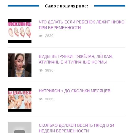
Самое популярное:
ЧТО ДЕЛАТЬ ЕСЛИ РЕБЕНОК ЛЕЖИТ НИЗКО
ПРИ БЕРЕМЕННОСТИ
2839
ВИДЫ ВЕТРЯНКИ: ТЯЖЁЛАЯ, ЛЁГКАЯ,
АТИПИЧНЫЕ И ТИПИЧНЫЕ ФОРМЫ
3896
НУТРИЛОН 1 ДО СКОЛЬКИ МЕСЯЦЕВ
3086
СКОЛЬКО ДОЛЖЕН ВЕСИТЬ ПЛОД В 24
НЕДЕЛИ БЕРЕМЕННОСТИ