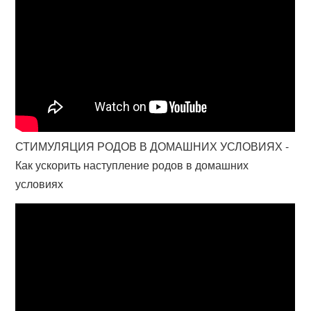
СТИМУЛЯЦИЯ РОДОВ В ДОМАШНИХ УСЛОВИЯХ -
Как ускорить наступление родов в домашних
условиях