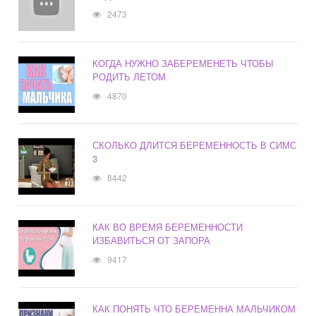
2473
КОГДА НУЖНО ЗАБЕРЕМЕНЕТЬ ЧТОБЫ
РОДИТЬ ЛЕТОМ
4870
СКОЛЬКО ДЛИТСЯ БЕРЕМЕННОСТЬ В СИМС
3
8442
КАК ВО ВРЕМЯ БЕРЕМЕННОСТИ
ИЗБАВИТЬСЯ ОТ ЗАПОРА
9417
КАК ПОНЯТЬ ЧТО БЕРЕМЕННА МАЛЬЧИКОМ