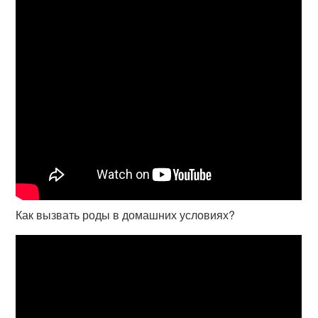
Как вызвать роды в домашних условиях?