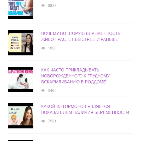
6827
ПОЧЕМУ ВО ВТОРУЮ БЕРЕМЕННОСТЬ
ЖИВОТ РАСТЕТ БЫСТРЕЕ И РАНЬШЕ
1820
КАК ЧАСТО ПРИКЛАДЫВАТЬ
НОВОРОЖДЕННОГО К ГРУДНОМУ
ВСКАРМЛИВАНИЮ В РОДДОМЕ
3460
КАКОЙ ИЗ ГОРМОНОВ ЯВЛЯЕТСЯ
ПОКАЗАТЕЛЕМ НАЛИЧИЯ БЕРЕМЕННОСТИ
7531