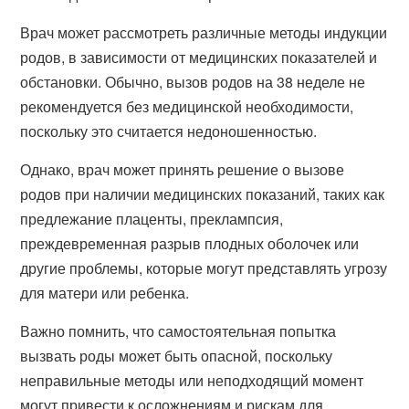
Врач может рассмотреть различные методы индукции
родов, в зависимости от медицинских показателей и
обстановки. Обычно, вызов родов на 38 неделе не
рекомендуется без медицинской необходимости,
поскольку это считается недоношенностью.
Однако, врач может принять решение о вызове
родов при наличии медицинских показаний, таких как
предлежание плаценты, преклампсия,
преждевременная разрыв плодных оболочек или
другие проблемы, которые могут представлять угрозу
для матери или ребенка.
Важно помнить, что самостоятельная попытка
вызвать роды может быть опасной, поскольку
неправильные методы или неподходящий момент
могут привести к осложнениям и рискам для