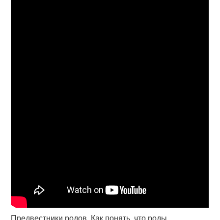
Предвестники родов. Как понять, что роды