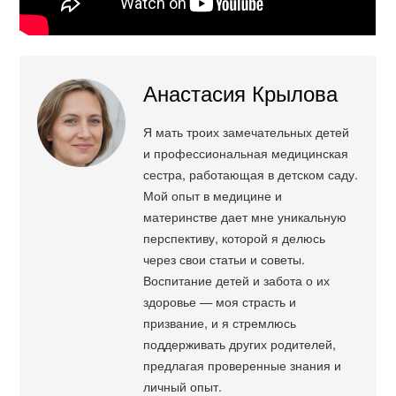
Анастасия Крылова
Я мать троих замечательных детей
и профессиональная медицинская
сестра, работающая в детском саду.
Мой опыт в медицине и
материнстве дает мне уникальную
перспективу, которой я делюсь
через свои статьи и советы.
Воспитание детей и забота о их
здоровье — моя страсть и
призвание, и я стремлюсь
поддерживать других родителей,
предлагая проверенные знания и
личный опыт.