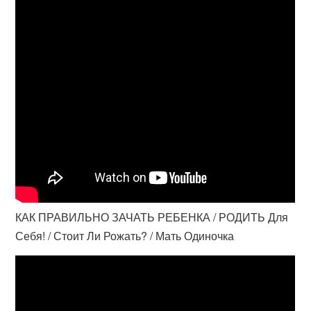
КАК ПРАВИЛЬНО ЗАЧАТЬ РЕБЕНКА / РОДИТЬ Для
Себя! / Стоит Ли Рожать? / Мать Одиночка