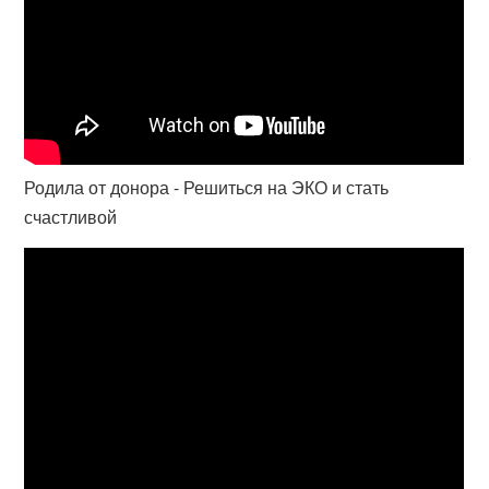
Родила от донора - Решиться на ЭКО и стать
счастливой