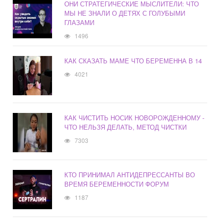
ОНИ СТРАТЕГИЧЕСКИЕ МЫСЛИТЕЛИ: ЧТО
МЫ НЕ ЗНАЛИ О ДЕТЯХ С ГОЛУБЫМИ
ГЛАЗАМИ
1496
КАК СКАЗАТЬ МАМЕ ЧТО БЕРЕМЕННА В 14
4021
КАК ЧИСТИТЬ НОСИК НОВОРОЖДЕННОМУ -
ЧТО НЕЛЬЗЯ ДЕЛАТЬ, МЕТОД ЧИСТКИ
7303
КТО ПРИНИМАЛ АНТИДЕПРЕССАНТЫ ВО
ВРЕМЯ БЕРЕМЕННОСТИ ФОРУМ
1187