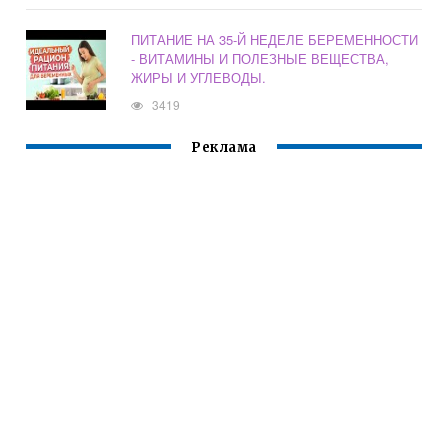
ПИТАНИЕ НА 35-Й НЕДЕЛЕ БЕРЕМЕННОСТИ
- ВИТАМИНЫ И ПОЛЕЗНЫЕ ВЕЩЕСТВА,
ЖИРЫ И УГЛЕВОДЫ.
3419
Реклама