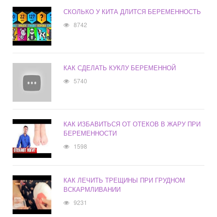
СКОЛЬКО У КИТА ДЛИТСЯ БЕРЕМЕННОСТЬ
8742
КАК СДЕЛАТЬ КУКЛУ БЕРЕМЕННОЙ
5740
КАК ИЗБАВИТЬСЯ ОТ ОТЕКОВ В ЖАРУ ПРИ
БЕРЕМЕННОСТИ
1598
КАК ЛЕЧИТЬ ТРЕЩИНЫ ПРИ ГРУДНОМ
ВСКАРМЛИВАНИИ
9231