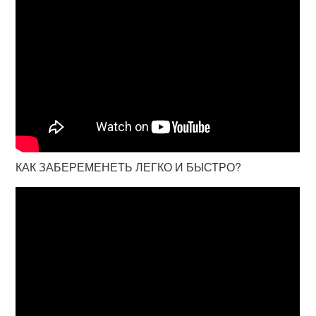
КАК ЗАБЕРЕМЕНЕТЬ ЛЕГКО И БЫСТРО?