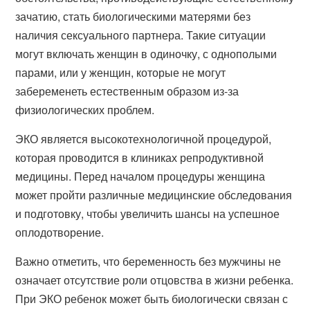
зачатию, стать биологическими матерями без
наличия сексуального партнера. Такие ситуации
могут включать женщин в одиночку, с однополыми
парами, или у женщин, которые не могут
забеременеть естественным образом из-за
физиологических проблем.
ЭКО является высокотехнологичной процедурой,
которая проводится в клиниках репродуктивной
медицины. Перед началом процедуры женщина
может пройти различные медицинские обследования
и подготовку, чтобы увеличить шансы на успешное
оплодотворение.
Важно отметить, что беременность без мужчины не
означает отсутствие роли отцовства в жизни ребенка.
При ЭКО ребенок может быть биологически связан с