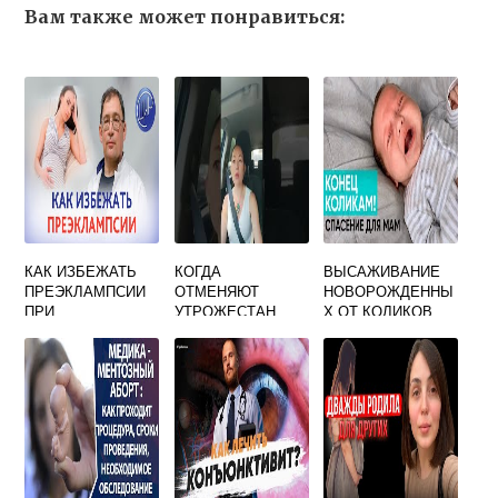
Вам также может понравиться:
КАК ИЗБЕЖАТЬ
КОГДА
ВЫСАЖИВАНИЕ
ПРЕЭКЛАМПСИИ
ОТМЕНЯЮТ
НОВОРОЖДЕННЫ
ПРИ
УТРОЖЕСТАН
Х ОТ КОЛИКОВ
БЕРЕМЕННОСТИ
ПРИ
БЕРЕМЕННОСТИ
ПОСЛЕ ЭКО