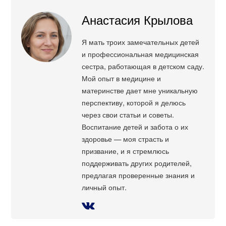
Анастасия Крылова
Я мать троих замечательных детей
и профессиональная медицинская
сестра, работающая в детском саду.
Мой опыт в медицине и
материнстве дает мне уникальную
перспективу, которой я делюсь
через свои статьи и советы.
Воспитание детей и забота о их
здоровье — моя страсть и
призвание, и я стремлюсь
поддерживать других родителей,
предлагая проверенные знания и
личный опыт.