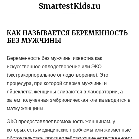
SmartestKids.ru
КАК НАЗЫВАЕТСЯ БЕРЕМЕННОСТЬ
БЕЗ МУЖЧИНЫ
Беременность без мужчины известна как
искусственное оплодотворение или ЭКО
(экстракорпоральное оплодотворение). Это
процедура, при которой сперма мужчины и
яйцеклетка женщины сливаются в лаборатории, а
затем полученная эмбрионическая клетка вводится в
матку женщины.
ЭКО предоставляет возможность женщинам, у
которых есть медицинские проблемы или жизменные
обстоятельства, противодействующие естественному