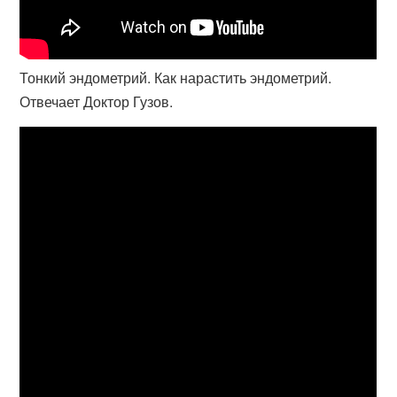
Тонкий эндометрий. Как нарастить эндометрий.
Отвечает Доктор Гузов.