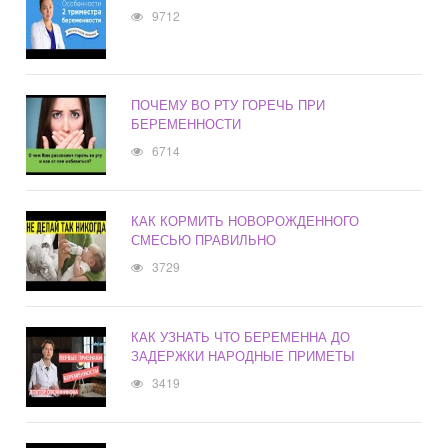
9712
ПОЧЕМУ ВО РТУ ГОРЕЧЬ ПРИ
БЕРЕМЕННОСТИ
6714
КАК КОРМИТЬ НОВОРОЖДЕННОГО
СМЕСЬЮ ПРАВИЛЬНО
3729
КАК УЗНАТЬ ЧТО БЕРЕМЕННА ДО
ЗАДЕРЖКИ НАРОДНЫЕ ПРИМЕТЫ
3419