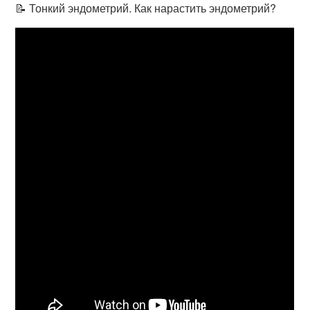
📝 Тонкий эндометрий. Как нарастить эндометрий?