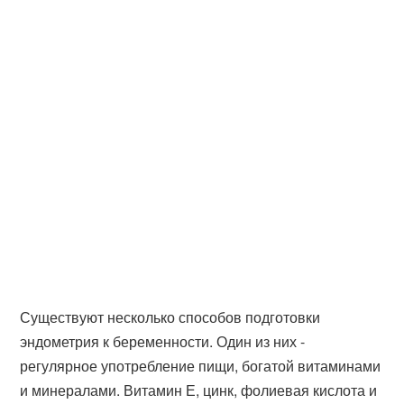
Существуют несколько способов подготовки
эндометрия к беременности. Один из них -
регулярное употребление пищи, богатой витаминами
и минералами. Витамин Е, цинк, фолиевая кислота и