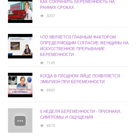
КАК СОХРАНИТЬ БЕРЕМЕННОСТЬ НА
РАННИХ СРОКАХ
3207
ЧТО ЯВЛЯЕТСЯ ГЛАВНЫМ ФАКТОРОМ
ОПРЕДЕЛЯЮЩИМ СОГЛАСИЕ ЖЕНЩИНЫ НА
ИСКУССТВЕННОЕ ПРЕРЫВАНИЕ
БЕРЕМЕННОСТИ
7145
КОГДА В ПЛОДНОМ ЯЙЦЕ ПОЯВЛЯЕТСЯ
ЭМБРИОН ПРИ БЕРЕМЕННОСТИ
9920
5 НЕДЕЛЯ БЕРЕМЕННОСТИ - ПРИЗНАКИ,
СИМПТОМЫ И ОЩУЩЕНИЯ
4673