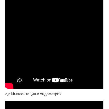
👉 Имплантация и эндометрий