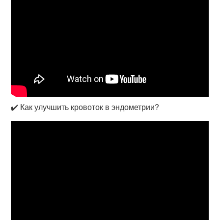
✔️ Как улучшить кровоток в эндометрии?