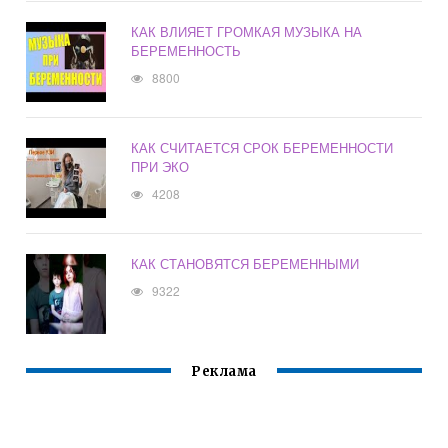
КАК ВЛИЯЕТ ГРОМКАЯ МУЗЫКА НА
БЕРЕМЕННОСТЬ
8800
КАК СЧИТАЕТСЯ СРОК БЕРЕМЕННОСТИ
ПРИ ЭКО
4208
КАК СТАНОВЯТСЯ БЕРЕМЕННЫМИ
9322
Реклама