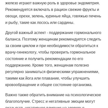
железо играют важную роль в здоровье эндометрия.
Рекомендуется включать в рацион свежие фрукты и
овощи, орехи, зелень, куриные яйца, говяжью печень
и рыбу, такие как лосось или сардины.
Другой важный аспект - поддержание гормонального
баланса. Поэтому женщинам рекомендуется следить
за своим циклом и при необходимости обратиться к
врачу-гинекологу, чтобы проверить гормональное
состояние и получить рекомендации по его
поддержанию. Кроме того, женщинам полезно
регулярно заниматься физическими упражнениями,
такими как йога или плавание, чтобы улучшить
кровообращение и общее состояние организма.
Важно также обратить внимание на психологическое
благополучие. Стресс и негативные эмоции могут
оказывать негативное влияние на здоровье