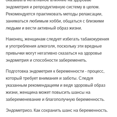
эндометрия и репродуктивную систему в целом.
Рекомендуется практиковать методы релаксации,
заниматься любимым хобби, общаться с близкими
людьми и вести активный образ жизни.
Наконец, женщинам следует избегать табакокурения
и употребления алкоголя, поскольку эти вредные
привычки могут негативно сказаться на здоровье
эндометрия и способности забеременеть.
Подготовка эндометрия к беременности - процесс,
который требует внимания и заботы. Следуя
указанным рекомендациям и ведя здоровый образ
жизни, женщина может повысить шансы на
забеременевание и благополучную беременность.
Эндометриоз. Как сохранить шанс на беременность.