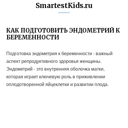
SmartestKids.ru
КАК ПОДГОТОВИТЬ ЭНДОМЕТРИЙ К
БЕРЕМЕННОСТИ
Подготовка эндометрия к беременности - важный
аспект репродуктивного здоровья женщины.
Эндометрий - это внутренняя оболочка матки,
которая играет ключевую роль в приживлении
оплодотворенной яйцеклетки и развитии плода.