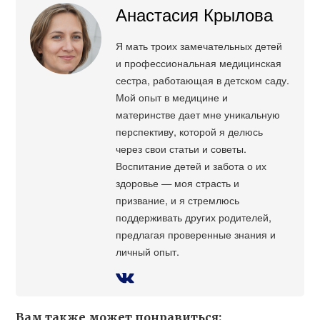
Анастасия Крылова
Я мать троих замечательных детей
и профессиональная медицинская
сестра, работающая в детском саду.
Мой опыт в медицине и
материнстве дает мне уникальную
перспективу, которой я делюсь
через свои статьи и советы.
Воспитание детей и забота о их
здоровье — моя страсть и
призвание, и я стремлюсь
поддерживать других родителей,
предлагая проверенные знания и
личный опыт.
Вам также может понравиться: