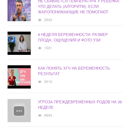
НЕ СБИВАЕТСЯ ТЕМПЕРАТУРА У РЕБЕНКА:
ЧТО ДЕЛАТЬ (АЛГОРИТМ), ЕСЛИ
ЖАРОПОНИЖАЮЩИЕ НЕ ПОМОГАЮТ
2945
6 НЕДЕЛЯ БЕРЕМЕННОСТИ: РАЗМЕР
ПЛОДА, ОЩУЩЕНИЯ И ФОТО УЗИ
1501
КАК ПОНЯТЬ ХГЧ НА БЕРЕМЕННОСТЬ
РЕЗУЛЬТАТ
3616
УГРОЗА ПРЕЖДЕВРЕМЕННЫХ РОДОВ НА 36
НЕДЕЛЕ
9694