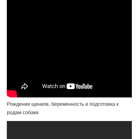
Рождение щенков, беременность и подготовка к
родам собаки