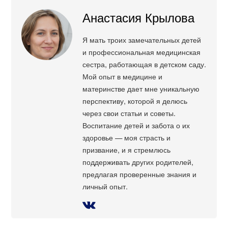
Анастасия Крылова
Я мать троих замечательных детей
и профессиональная медицинская
сестра, работающая в детском саду.
Мой опыт в медицине и
материнстве дает мне уникальную
перспективу, которой я делюсь
через свои статьи и советы.
Воспитание детей и забота о их
здоровье — моя страсть и
призвание, и я стремлюсь
поддерживать других родителей,
предлагая проверенные знания и
личный опыт.