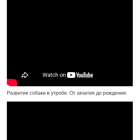
Развитие собаки в утробе. От зачатия до рождения.