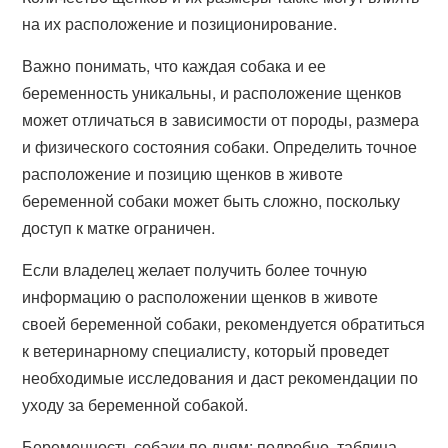
на их расположение и позиционирование.
Важно понимать, что каждая собака и ее
беременность уникальны, и расположение щенков
может отличаться в зависимости от породы, размера
и физического состояния собаки. Определить точное
расположение и позицию щенков в животе
беременной собаки может быть сложно, поскольку
доступ к матке ограничен.
Если владелец желает получить более точную
информацию о расположении щенков в животе
своей беременной собаки, рекомендуется обратиться
к ветеринарному специалисту, который проведет
необходимые исследования и даст рекомендации по
уходу за беременной собакой.
Беременность собаки по дням: подробно, таблица