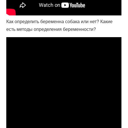
Как определить беременна собака или нет? Какие
есть методы определения беременности?