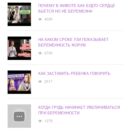
ПОЧЕМУ В ЖИВОТЕ КАК БУДТО СЕРДЦЕ
БЬЕТСЯ НО НЕ БЕРЕМЕННА
4030
НА КАКОМ СРОКЕ УЗИ ПОКАЗЫВАЕТ
БЕРЕМЕННОСТЬ ФОРУМ
6700
КАК ЗАСТАВИТЬ РЕБЕНКА ГОВОРИТЬ
2517
КОГДА ГРУДЬ НАЧИНАЕТ УВЕЛИЧИВАТЬСЯ
ПРИ БЕРЕМЕННОСТИ
1276