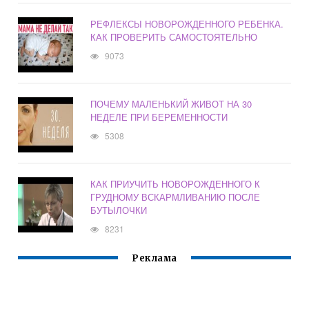
РЕФЛЕКСЫ НОВОРОЖДЕННОГО РЕБЕНКА.
КАК ПРОВЕРИТЬ САМОСТОЯТЕЛЬНО
9073
ПОЧЕМУ МАЛЕНЬКИЙ ЖИВОТ НА 30
НЕДЕЛЕ ПРИ БЕРЕМЕННОСТИ
5308
КАК ПРИУЧИТЬ НОВОРОЖДЕННОГО К
ГРУДНОМУ ВСКАРМЛИВАНИЮ ПОСЛЕ
БУТЫЛОЧКИ
8231
Реклама