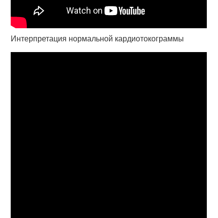
Интерпретация нормальной кардиотокограммы