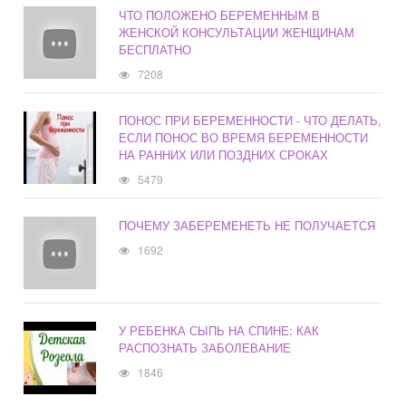
ЧТО ПОЛОЖЕНО БЕРЕМЕННЫМ В
ЖЕНСКОЙ КОНСУЛЬТАЦИИ ЖЕНЩИНАМ
БЕСПЛАТНО
7208
ПОНОС ПРИ БЕРЕМЕННОСТИ - ЧТО ДЕЛАТЬ,
ЕСЛИ ПОНОС ВО ВРЕМЯ БЕРЕМЕННОСТИ
НА РАННИХ ИЛИ ПОЗДНИХ СРОКАХ
5479
ПОЧЕМУ ЗАБЕРЕМЕНЕТЬ НЕ ПОЛУЧАЕТСЯ
1692
У РЕБЕНКА СЫПЬ НА СПИНЕ: КАК
РАСПОЗНАТЬ ЗАБОЛЕВАНИЕ
1846