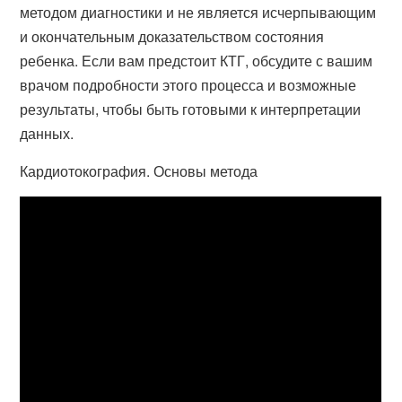
методом диагностики и не является исчерпывающим
и окончательным доказательством состояния
ребенка. Если вам предстоит КТГ, обсудите с вашим
врачом подробности этого процесса и возможные
результаты, чтобы быть готовыми к интерпретации
данных.
Кардиотокография. Основы метода