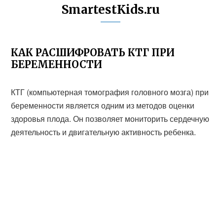
SmartestKids.ru
КАК РАСШИФРОВАТЬ КТГ ПРИ
БЕРЕМЕННОСТИ
КТГ (компьютерная томография головного мозга) при
беременности является одним из методов оценки
здоровья плода. Он позволяет мониторить сердечную
деятельность и двигательную активность ребенка.