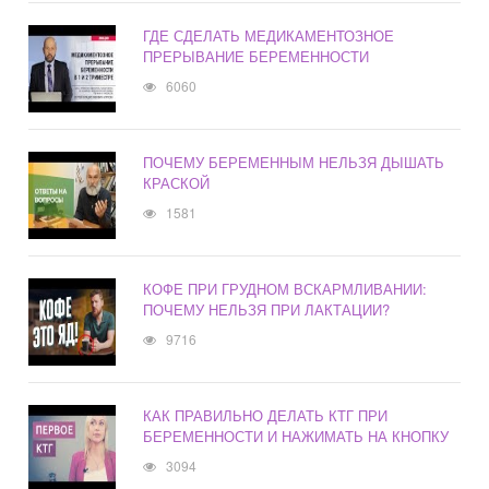
ГДЕ СДЕЛАТЬ МЕДИКАМЕНТОЗНОЕ
ПРЕРЫВАНИЕ БЕРЕМЕННОСТИ
6060
ПОЧЕМУ БЕРЕМЕННЫМ НЕЛЬЗЯ ДЫШАТЬ
КРАСКОЙ
1581
КОФЕ ПРИ ГРУДНОМ ВСКАРМЛИВАНИИ:
ПОЧЕМУ НЕЛЬЗЯ ПРИ ЛАКТАЦИИ?
9716
КАК ПРАВИЛЬНО ДЕЛАТЬ КТГ ПРИ
БЕРЕМЕННОСТИ И НАЖИМАТЬ НА КНОПКУ
3094