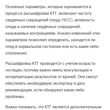
Основные параметры, которые оцениваются в
процессе расшифровки КТГ, включают частоту
сердечных сокращений плода (ЧСС), активность
плода и наличие сердечных сокращений,
называемых контракциями. Анализ изменений этих
параметров позволяет определить, находится ли
плод в нормальном состоянии или есть какие-либо
отклонения.
Расшифровка КТГ проводится с учетом возраста
гестации, поэтому важно иметь консультацию и
интерпретацию результатов от врачей. Они смогут
обеспечить необходимую экспертизу и дать
рекомендации, если обнаружат какие-либо
проблемы.
Важно понимать, что КТГ является дополнительным