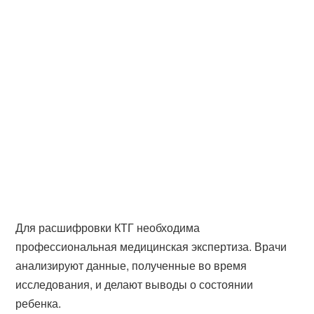
Для расшифровки КТГ необходима
профессиональная медицинская экспертиза. Врачи
анализируют данные, полученные во время
исследования, и делают выводы о состоянии
ребенка.