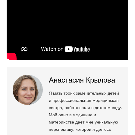
Анастасия Крылова
Я мать троих замечательных детей
и профессиональная медицинская
сестра, работающая в детском саду.
Мой опыт в медицине и
материнстве дает мне уникальную
перспективу, которой я делюсь