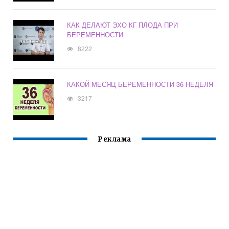
КАК ДЕЛАЮТ ЭХО КГ ПЛОДА ПРИ
БЕРЕМЕННОСТИ
8222
КАКОЙ МЕСЯЦ БЕРЕМЕННОСТИ 36 НЕДЕЛЯ
3217
Реклама