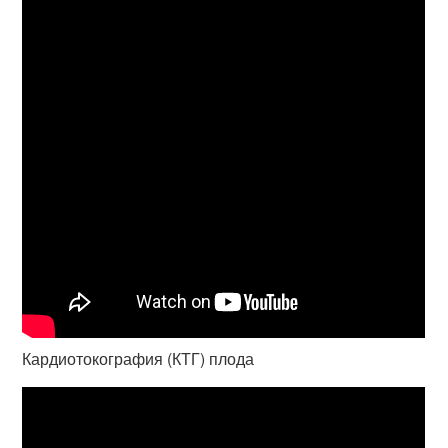
Кардиотокография (КТГ) плода