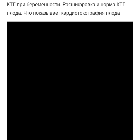
КТГ при беременности. Расшифровка и норма КТГ
плода. Что показывает кардиотокография плода