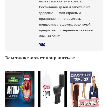
через свои статьи и советы.
Воспитание детей и забота о их
здоровье — моя страсть и
призвание, и я стремлюсь
поддерживать других родителей,
предлагая проверенные знания и
личный опыт.
Вам также может понравиться: