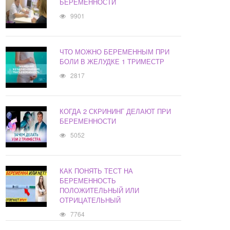
БЕРЕМЕННОСТИ
9901
ЧТО МОЖНО БЕРЕМЕННЫМ ПРИ
БОЛИ В ЖЕЛУДКЕ 1 ТРИМЕСТР
2817
КОГДА 2 СКРИНИНГ ДЕЛАЮТ ПРИ
БЕРЕМЕННОСТИ
5052
КАК ПОНЯТЬ ТЕСТ НА
БЕРЕМЕННОСТЬ
ПОЛОЖИТЕЛЬНЫЙ ИЛИ
ОТРИЦАТЕЛЬНЫЙ
7764