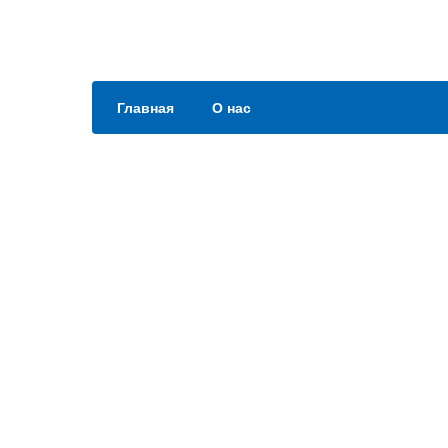
Главная
О нас