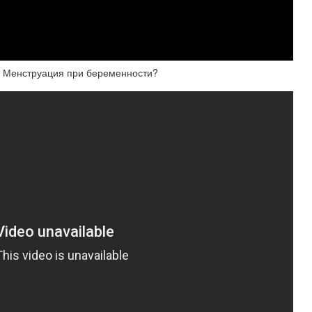
 Менструация при беременности?