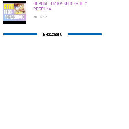
ЧЕРНЫЕ НИТОЧКИ В КАЛЕ У
РЕБЕНКА
7395
Реклама