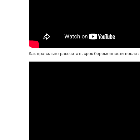
Как правильно рассчитать срок беременности после 