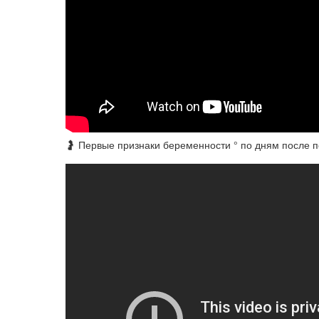
🤰 Первые признаки беременности ° по дням после 