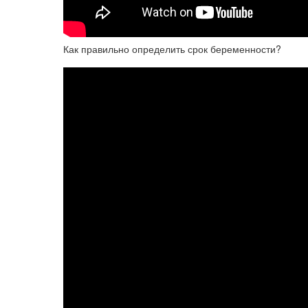
Как правильно определить срок беременности?