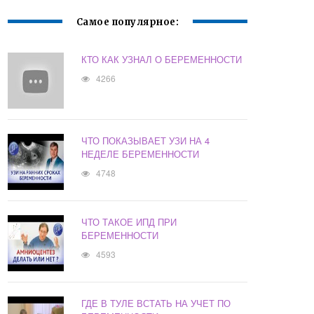
Самое популярное:
КТО КАК УЗНАЛ О БЕРЕМЕННОСТИ
4266
ЧТО ПОКАЗЫВАЕТ УЗИ НА 4
НЕДЕЛЕ БЕРЕМЕННОСТИ
4748
ЧТО ТАКОЕ ИПД ПРИ
БЕРЕМЕННОСТИ
4593
ГДЕ В ТУЛЕ ВСТАТЬ НА УЧЕТ ПО