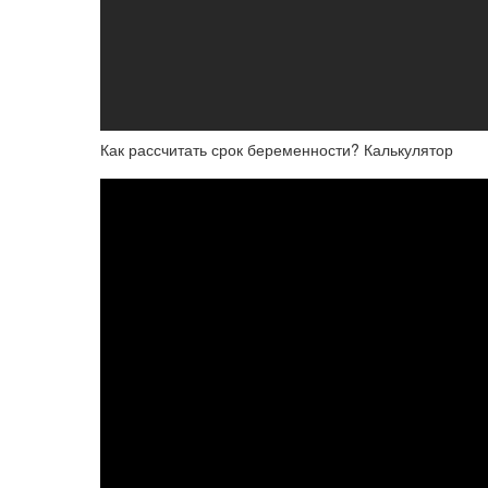
Как рассчитать срок беременности? Калькулятор