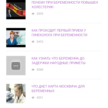
ПОЧЕМУ ПРИ БЕРЕМЕННОСТИ ПОВЫШЕН
ХОЛЕСТЕРИН
2905
КАК ПРОХОДИТ ПЕРВЫЙ ПРИЕМ У
ГИНЕКОЛОГА ПРИ БЕРЕМЕННОСТИ
9453
КАК УЗНАТЬ ЧТО БЕРЕМЕННА ДО
ЗАДЕРЖКИ НАРОДНЫЕ ПРИМЕТЫ
9586
ЧТО ДАЕТ КАРТА МОСКВИЧА ДЛЯ
БЕРЕМЕННЫХ
6551