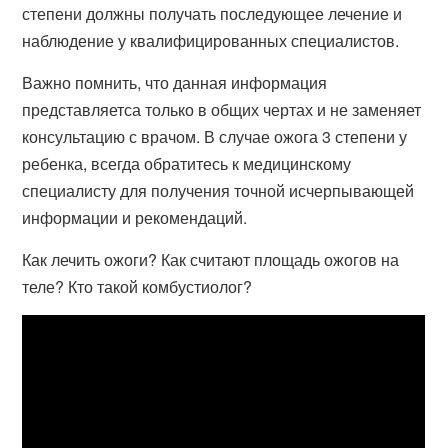
степени должны получать последующее лечение и
наблюдение у квалифицированных специалистов.
Важно помнить, что данная информация
представляетса только в общих чертах и не заменяет
консультацию с врачом. В случае ожога 3 степени у
ребенка, всегда обратитесь к медицинскому
специалисту для получения точной исчерпывающей
информации и рекомендаций.
Как лечить ожоги? Как считают площадь ожогов на
теле? Кто такой комбустиолог?