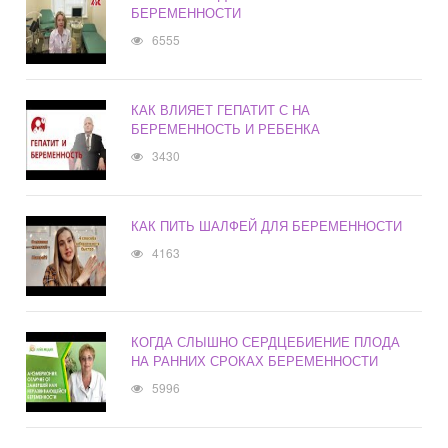
БЕРЕМЕННОСТИ
6555
КАК ВЛИЯЕТ ГЕПАТИТ С НА
БЕРЕМЕННОСТЬ И РЕБЕНКА
3430
КАК ПИТЬ ШАЛФЕЙ ДЛЯ БЕРЕМЕННОСТИ
4163
КОГДА СЛЫШНО СЕРДЦЕБИЕНИЕ ПЛОДА
НА РАННИХ СРОКАХ БЕРЕМЕННОСТИ
5996