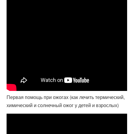
Первая помощь при ожогах (как лечить термический,
химический и солнечный ожог у детей и взрослых)