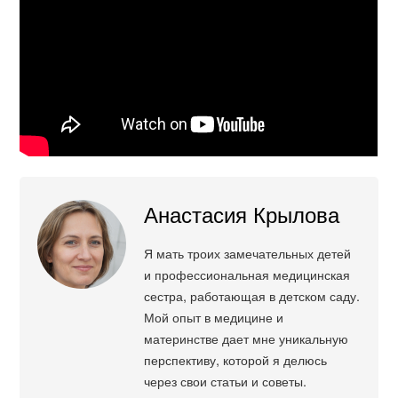
Анастасия Крылова
Я мать троих замечательных детей
и профессиональная медицинская
сестра, работающая в детском саду.
Мой опыт в медицине и
материнстве дает мне уникальную
перспективу, которой я делюсь
через свои статьи и советы.