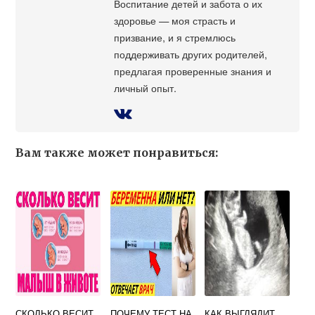
Воспитание детей и забота о их
здоровье — моя страсть и
призвание, и я стремлюсь
поддерживать других родителей,
предлагая проверенные знания и
личный опыт.
Вам также может понравиться:
СКОЛЬКО ВЕСИТ
ПОЧЕМУ ТЕСТ НА
КАК ВЫГЛЯДИТ