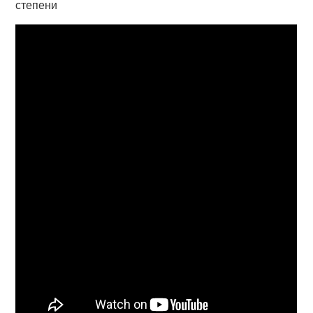
степени