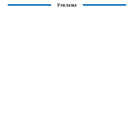
Реклама