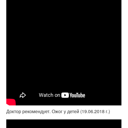
Доктор рекомендует. Ожог у детей (19.06.2018 г.)