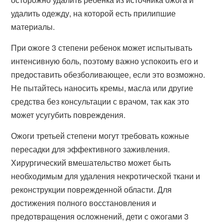
удалить одежду, на которой есть прилипшие
материалы.
При ожоге 3 степени ребенок может испытывать
интенсивную боль, поэтому важно успокоить его и
предоставить обезболивающее, если это возможно.
Не пытайтесь наносить кремы, масла или другие
средства без консультации с врачом, так как это
может усугубить повреждения.
Ожоги третьей степени могут требовать кожные
пересадки для эффективного заживления.
Хирургический вмешательство может быть
необходимым для удаления некротической ткани и
реконструкции поврежденной области. Для
достижения полного восстановления и
предотвращения осложнений, дети с ожогами 3