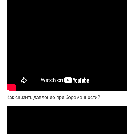
Как снизить давление при беременности?