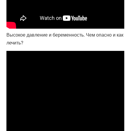
Высокое давление и беременность. Чем опасно и как
лечить?