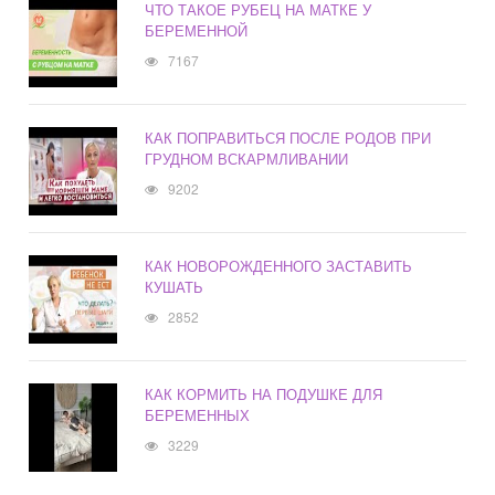
ЧТО ТАКОЕ РУБЕЦ НА МАТКЕ У
БЕРЕМЕННОЙ
7167
КАК ПОПРАВИТЬСЯ ПОСЛЕ РОДОВ ПРИ
ГРУДНОМ ВСКАРМЛИВАНИИ
9202
КАК НОВОРОЖДЕННОГО ЗАСТАВИТЬ
КУШАТЬ
2852
КАК КОРМИТЬ НА ПОДУШКЕ ДЛЯ
БЕРЕМЕННЫХ
3229