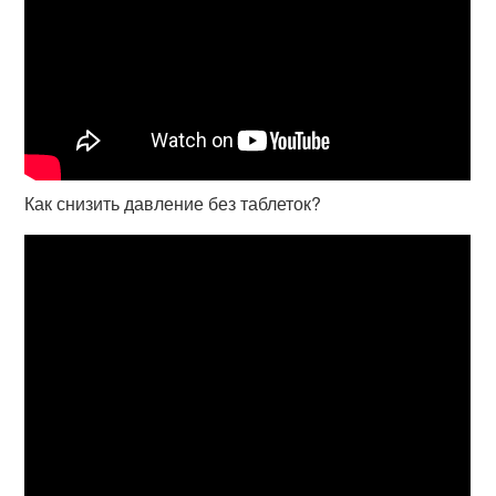
Как снизить давление без таблеток?