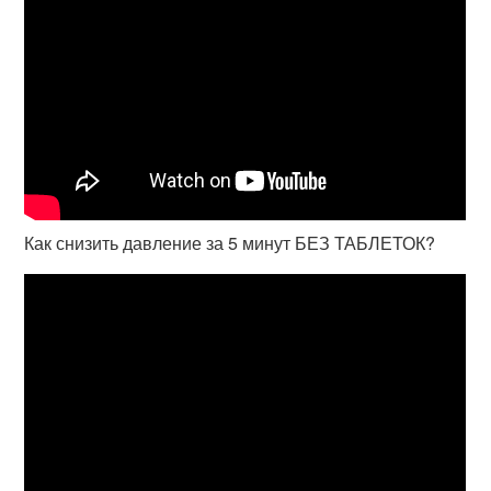
Как снизить давление за 5 минут БЕЗ ТАБЛЕТОК?