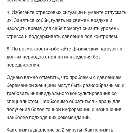
4. Избегайте стрессовых ситуаций и умейте отпускать
их. Заняться хобби, гулять на свежем воздухе и
находить время для себя помогут снизить уровень
стресса и поддерживать давление под контролем.
5. По возможности избегайте физических нагрузок и
долгих периодов стояния или сидения без
передвижения.
Однако важно отметить, что проблемы с давлением
беременной женщины могут быть разнообразными и
требовать индивидуального консультирования со
специалистом. Необходимо обратиться к врачу для
получения более точной информации и назначения
наиболее подходящих рекомендаций.
Как снизить давление за 2 минуты! Как понизить