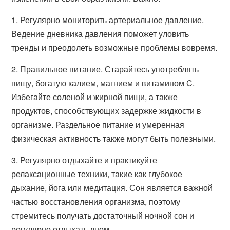
1. Регулярно мониторить артериальное давление.
Ведение дневника давления поможет уловить
тренды и преодолеть возможные проблемы вовремя.
2. Правильное питание. Старайтесь употреблять
пищу, богатую калием, магнием и витамином C.
Избегайте соленой и жирной пищи, а также
продуктов, способствующих задержке жидкости в
организме. Раздельное питание и умеренная
физическая активность также могут быть полезными.
3. Регулярно отдыхайте и практикуйте
релаксационные техники, такие как глубокое
дыхание, йога или медитация. Сон является важной
частью восстановления организма, поэтому
стремитесь получать достаточный ночной сон и
регулярно отдыхать днем.