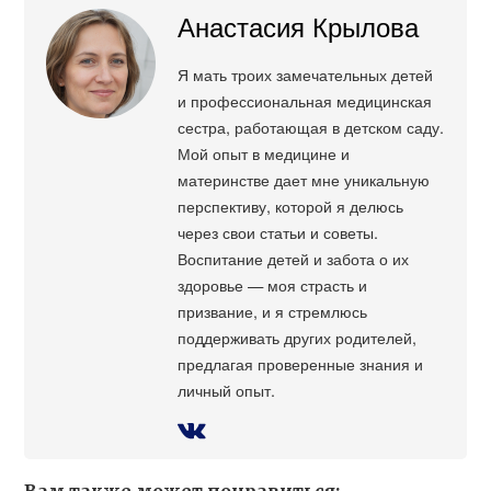
Анастасия Крылова
Я мать троих замечательных детей
и профессиональная медицинская
сестра, работающая в детском саду.
Мой опыт в медицине и
материнстве дает мне уникальную
перспективу, которой я делюсь
через свои статьи и советы.
Воспитание детей и забота о их
здоровье — моя страсть и
призвание, и я стремлюсь
поддерживать других родителей,
предлагая проверенные знания и
личный опыт.