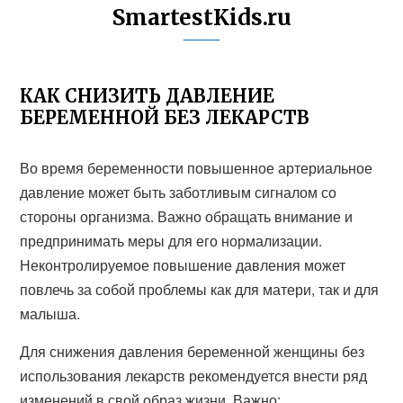
SmartestKids.ru
КАК СНИЗИТЬ ДАВЛЕНИЕ
БЕРЕМЕННОЙ БЕЗ ЛЕКАРСТВ
Во время беременности повышенное артериальное
давление может быть заботливым сигналом со
стороны организма. Важно обращать внимание и
предпринимать меры для его нормализации.
Неконтролируемое повышение давления может
повлечь за собой проблемы как для матери, так и для
малыша.
Для снижения давления беременной женщины без
использования лекарств рекомендуется внести ряд
изменений в свой образ жизни. Важно: