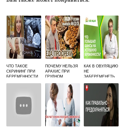
Вам также может понравиться:
ЧТО ТАКОЕ
ПОЧЕМУ НЕЛЬЗЯ
КАК В ОВУЛЯЦИЮ
СКРИНИНГ ПРИ
АРАХИС ПРИ
НЕ
БЕРЕМЕННОСТИ
ГРУДНОМ
ЗАБЕРЕМЕНЕТЬ
В 12 НЕДЕЛЬ
ВСКАРМЛИВАНИИ