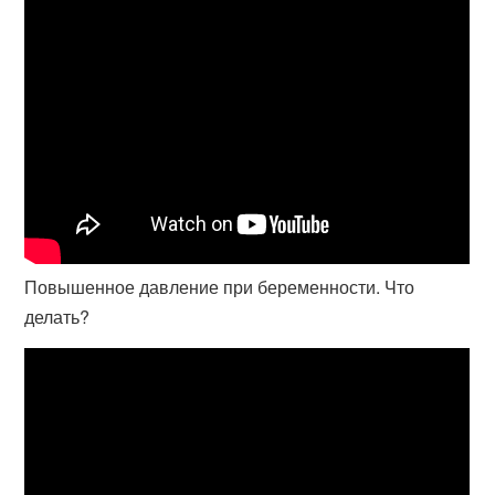
Повышенное давление при беременности. Что
делать?