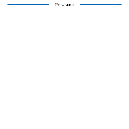
Реклама