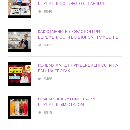
БЕРЕМЕННОСТЬ ФОТО CLEARBLUE
9646
КАК ОТМЕНИТЬ ДЮФАСТОН ПРИ
БЕРЕМЕННОСТИ ВО ВТОРОМ ТРИМЕСТРЕ
3411
ПОЧЕМУ МАЖЕТ ПРИ БЕРЕМЕННОСТИ НА
РАННИХ СРОКАХ
9468
ПОЧЕМУ НЕЛЬЗЯ МИНЕРАЛКУ
БЕРЕМЕННЫМ С ГАЗОМ
6818