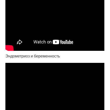
Эндометриоз и беременность