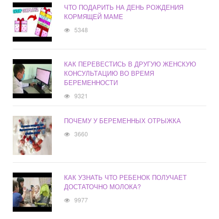
ЧТО ПОДАРИТЬ НА ДЕНЬ РОЖДЕНИЯ
КОРМЯЩЕЙ МАМЕ
5348
КАК ПЕРЕВЕСТИСЬ В ДРУГУЮ ЖЕНСКУЮ
КОНСУЛЬТАЦИЮ ВО ВРЕМЯ
БЕРЕМЕННОСТИ
9321
ПОЧЕМУ У БЕРЕМЕННЫХ ОТРЫЖКА
3660
КАК УЗНАТЬ ЧТО РЕБЕНОК ПОЛУЧАЕТ
ДОСТАТОЧНО МОЛОКА?
9977