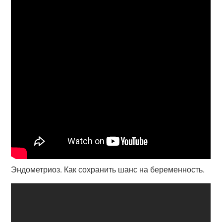
Эндометриоз. Как сохранить шанс на беременность.