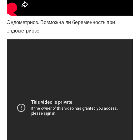
Эндометриоз. Возможна ли беременность при
эндометриозе