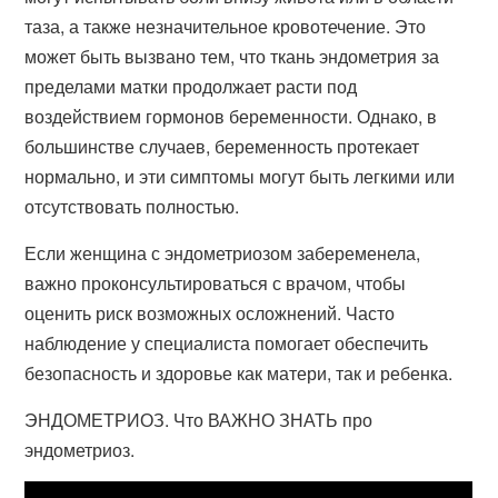
таза, а также незначительное кровотечение. Это
может быть вызвано тем, что ткань эндометрия за
пределами матки продолжает расти под
воздействием гормонов беременности. Однако, в
большинстве случаев, беременность протекает
нормально, и эти симптомы могут быть легкими или
отсутствовать полностью.
Если женщина с эндометриозом забеременела,
важно проконсультироваться с врачом, чтобы
оценить риск возможных осложнений. Часто
наблюдение у специалиста помогает обеспечить
безопасность и здоровье как матери, так и ребенка.
ЭНДОМЕТРИОЗ. Что ВАЖНО ЗНАТЬ про
эндометриоз.