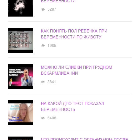
БЕРЕМЕННОСТИ
5287
КАК ПОНЯТЬ ПОЛ РЕБЕНКА ПРИ
БЕРЕМЕННОСТИ ПО ЖИВОТУ
1985
МОЖНО ЛИ СЛИВКИ ПРИ ГРУДНОМ
ВСКАРМЛИВАНИИ
3641
НА КАКОЙ ДПО ТЕСТ ПОКАЗАЛ
БЕРЕМЕННОСТЬ
6408
ЧТО ПРОИСХОДИТ С ОРГАНИЗМОМ ПОСЛЕ