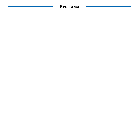
Реклама