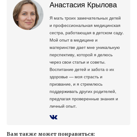
Анастасия Крылова
Я мать троих замечательных детей
и профессиональная медицинская
сестра, работающая в детском саду.
Мой опыт в медицине и
материнстве дает мне уникальную
перспективу, которой я делюсь
через свои статьи и советы.
Воспитание детей и забота о их
здоровье — моя страсть и
призвание, и я стремлюсь
поддерживать других родителей,
предлагая проверенные знания и
личный опыт.
Вам также может понравиться: