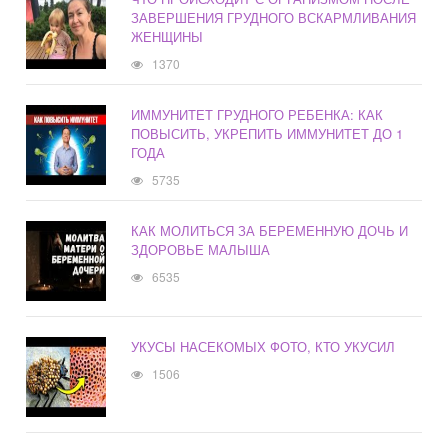
ЗАВЕРШЕНИЯ ГРУДНОГО ВСКАРМЛИВАНИЯ
ЖЕНЩИНЫ
1370
ИММУНИТЕТ ГРУДНОГО РЕБЕНКА: КАК
ПОВЫСИТЬ, УКРЕПИТЬ ИММУНИТЕТ ДО 1
ГОДА
5735
КАК МОЛИТЬСЯ ЗА БЕРЕМЕННУЮ ДОЧЬ И
ЗДОРОВЬЕ МАЛЫША
6535
УКУСЫ НАСЕКОМЫХ ФОТО, КТО УКУСИЛ
1506