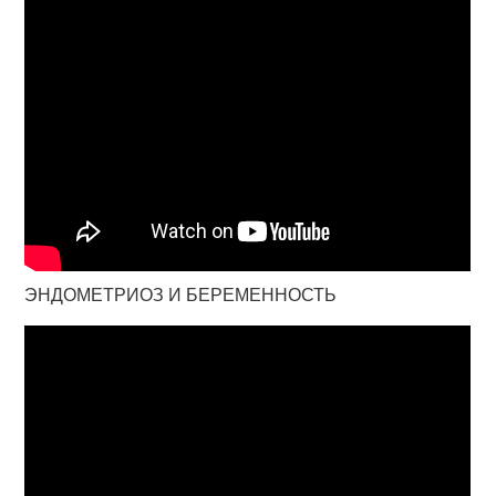
ЭНДОМЕТРИОЗ И БЕРЕМЕННОСТЬ