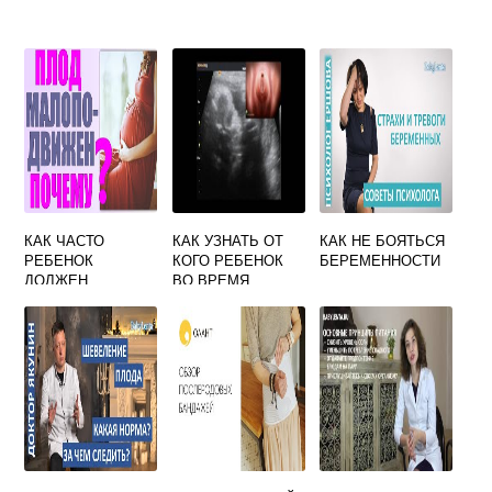
КАК ЧАСТО
КАК УЗНАТЬ ОТ
КАК НЕ БОЯТЬСЯ
РЕБЕНОК
КОГО РЕБЕНОК
БЕРЕМЕННОСТИ
ДОЛЖЕН
ВО ВРЕМЯ
ШЕВЕЛИТЬСЯ НА
БЕРЕМЕННОСТИ
25 НЕДЕЛЕ
БЕРЕМЕННОСТИ