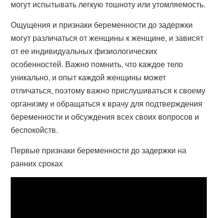
могут испытывать легкую тошноту или утомляемость.
Ощущения и признаки беременности до задержки
могут различаться от женщины к женщине, и зависят
от ее индивидуальных физиологических
особенностей. Важно помнить, что каждое тело
уникально, и опыт каждой женщины может
отличаться, поэтому важно прислушиваться к своему
организму и обращаться к врачу для подтверждения
беременности и обсуждения всех своих вопросов и
беспокойств.
Первые признаки беременности до задержки на
ранних сроках