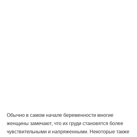
Обычно в самом начале беременности многие
женщины замечают, что их груди становятся более
чувствительными и напряженными. Некоторые также