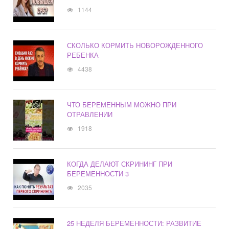
1144
СКОЛЬКО КОРМИТЬ НОВОРОЖДЕННОГО
РЕБЕНКА
4438
ЧТО БЕРЕМЕННЫМ МОЖНО ПРИ
ОТРАВЛЕНИИ
1918
КОГДА ДЕЛАЮТ СКРИНИНГ ПРИ
БЕРЕМЕННОСТИ 3
2035
25 НЕДЕЛЯ БЕРЕМЕННОСТИ: РАЗВИТИЕ