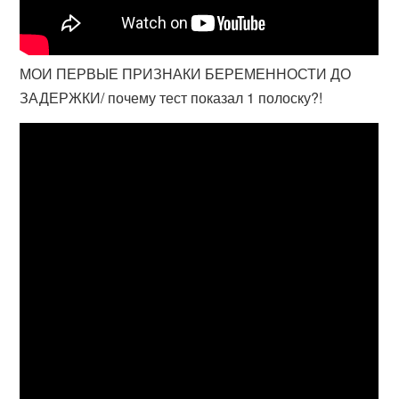
МОИ ПЕРВЫЕ ПРИЗНАКИ БЕРЕМЕННОСТИ ДО
ЗАДЕРЖКИ/ почему тест показал 1 полоску?!