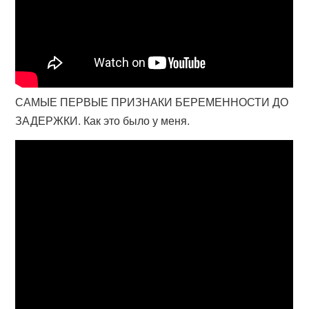
САМЫЕ ПЕРВЫЕ ПРИЗНАКИ БЕРЕМЕННОСТИ ДО
ЗАДЕРЖКИ. Как это было у меня.