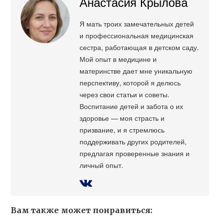
Анастасия Крылова
Я мать троих замечательных детей
и профессиональная медицинская
сестра, работающая в детском саду.
Мой опыт в медицине и
материнстве дает мне уникальную
перспективу, которой я делюсь
через свои статьи и советы.
Воспитание детей и забота о их
здоровье — моя страсть и
призвание, и я стремлюсь
поддерживать других родителей,
предлагая проверенные знания и
личный опыт.
Вам также может понравиться: