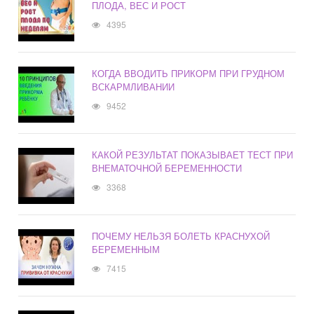
ПЛОДА, ВЕС И РОСТ
4395
КОГДА ВВОДИТЬ ПРИКОРМ ПРИ ГРУДНОМ
ВСКАРМЛИВАНИИ
9452
КАКОЙ РЕЗУЛЬТАТ ПОКАЗЫВАЕТ ТЕСТ ПРИ
ВНЕМАТОЧНОЙ БЕРЕМЕННОСТИ
3368
ПОЧЕМУ НЕЛЬЗЯ БОЛЕТЬ КРАСНУХОЙ
БЕРЕМЕННЫМ
7415