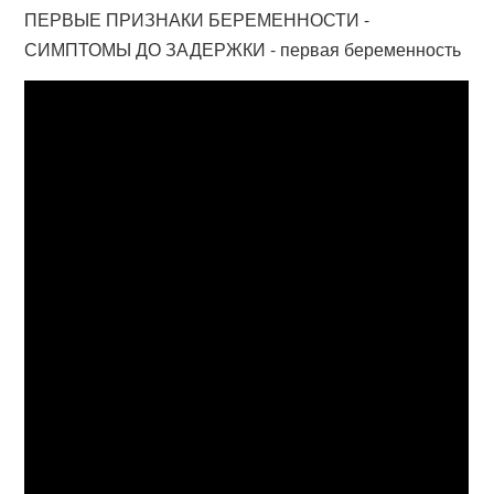
ПЕРВЫЕ ПРИЗНАКИ БЕРЕМЕННОСТИ -
СИМПТОМЫ ДО ЗАДЕРЖКИ - первая беременность