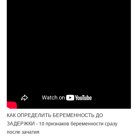
КАК ОПРЕДЕЛИТЬ БЕРЕМЕННОСТЬ ДО
ЗАДЕРЖКИ - 10 признаков беременности сразу
после зачатия