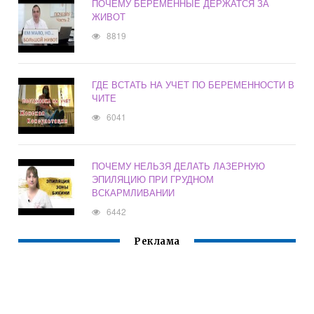
ПОЧЕМУ БЕРЕМЕННЫЕ ДЕРЖАТСЯ ЗА
ЖИВОТ
8819
ГДЕ ВСТАТЬ НА УЧЕТ ПО БЕРЕМЕННОСТИ В
ЧИТЕ
6041
ПОЧЕМУ НЕЛЬЗЯ ДЕЛАТЬ ЛАЗЕРНУЮ
ЭПИЛЯЦИЮ ПРИ ГРУДНОМ
ВСКАРМЛИВАНИИ
6442
Реклама