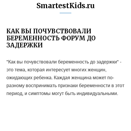
SmartestKids.ru
КАК ВЫ ПОЧУВСТВОВАЛИ
БЕРЕМЕННОСТЬ ФОРУМ ДО
ЗАДЕРЖКИ
"Как вы почувствовали беременность до задержки" -
это тема, которая интересует многих женщин,
ожидающих ребенка. Каждая женщина может по-
разному воспринимать признаки беременности в этот
период, и симптомы могут быть индивидуальными.