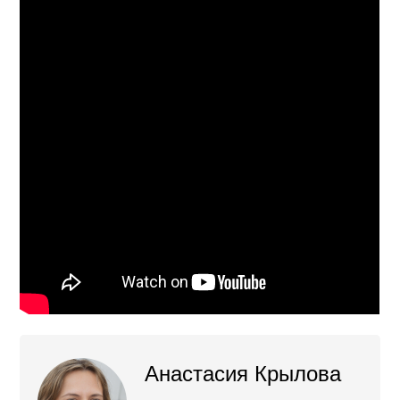
Анастасия Крылова