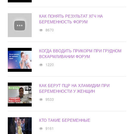
КАК ПОНЯТЬ РЕЗУЛЬТАТ ХГЧ НА
БЕРЕМЕННОСТЬ ФОРУМ
8670
КОГДА ВВОДИТЬ ПРИКОРМ ПРИ ГРУДНОМ
ВСКАРМЛИВАНИИ ФОРУМ
1220
КАК БЕРУТ ПЦР НА ХЛАМИДИИ ПРИ
БЕРЕМЕННОСТИ У ЖЕНЩИН
9533
КТО ТАКИЕ БЕРЕМЕННЫЕ
9161