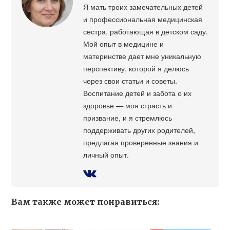
Я мать троих замечательных детей
и профессиональная медицинская
сестра, работающая в детском саду.
Мой опыт в медицине и
материнстве дает мне уникальную
перспективу, которой я делюсь
через свои статьи и советы.
Воспитание детей и забота о их
здоровье — моя страсть и
призвание, и я стремлюсь
поддерживать других родителей,
предлагая проверенные знания и
личный опыт.
Вам также может понравиться: