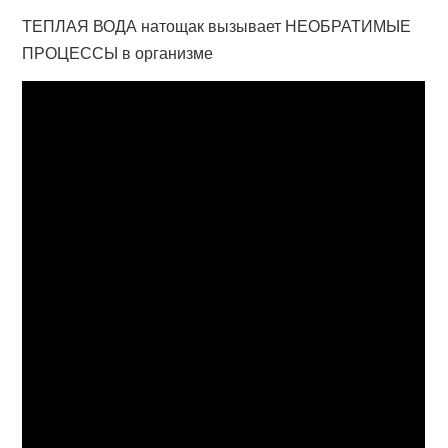
ТЕПЛАЯ ВОДА натощак вызывает НЕОБРАТИМЫЕ
ПРОЦЕССЫ в организме