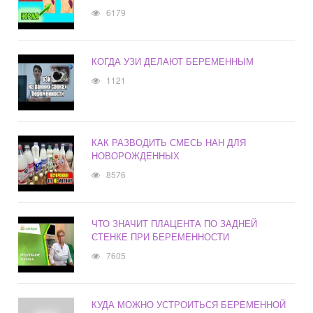
6179
КОГДА УЗИ ДЕЛАЮТ БЕРЕМЕННЫМ
1121
КАК РАЗВОДИТЬ СМЕСЬ НАН ДЛЯ
НОВОРОЖДЕННЫХ
8576
ЧТО ЗНАЧИТ ПЛАЦЕНТА ПО ЗАДНЕЙ
СТЕНКЕ ПРИ БЕРЕМЕННОСТИ
7605
КУДА МОЖНО УСТРОИТЬСЯ БЕРЕМЕННОЙ