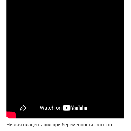
Низкая плацентация при беременности - что это