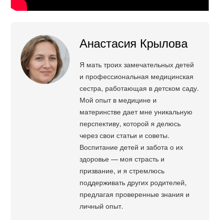
Анастасия Крылова
Я мать троих замечательных детей
и профессиональная медицинская
сестра, работающая в детском саду.
Мой опыт в медицине и
материнстве дает мне уникальную
перспективу, которой я делюсь
через свои статьи и советы.
Воспитание детей и забота о их
здоровье — моя страсть и
призвание, и я стремлюсь
поддерживать других родителей,
предлагая проверенные знания и
личный опыт.