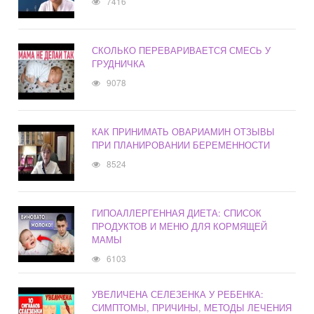
7416
СКОЛЬКО ПЕРЕВАРИВАЕТСЯ СМЕСЬ У
ГРУДНИЧКА
9078
КАК ПРИНИМАТЬ ОВАРИАМИН ОТЗЫВЫ
ПРИ ПЛАНИРОВАНИИ БЕРЕМЕННОСТИ
8524
ГИПОАЛЛЕРГЕННАЯ ДИЕТА: СПИСОК
ПРОДУКТОВ И МЕНЮ ДЛЯ КОРМЯЩЕЙ
МАМЫ
6103
УВЕЛИЧЕНА СЕЛЕЗЕНКА У РЕБЕНКА:
СИМПТОМЫ, ПРИЧИНЫ, МЕТОДЫ ЛЕЧЕНИЯ