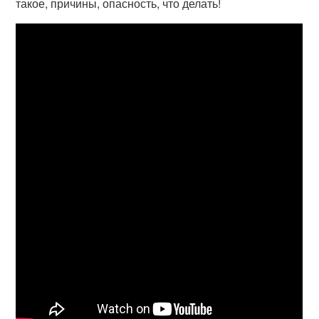
такое, причины, опасность, что делать!