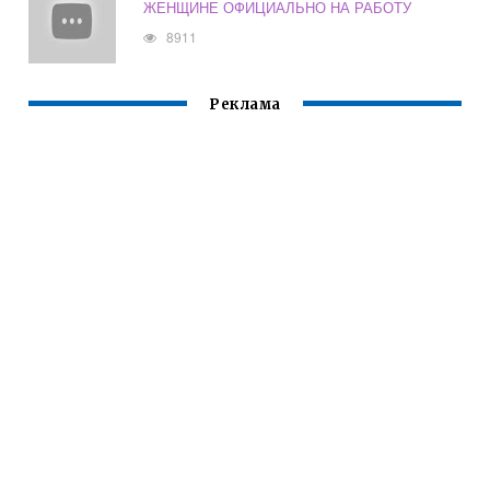
ЖЕНЩИНЕ ОФИЦИАЛЬНО НА РАБОТУ
8911
Реклама