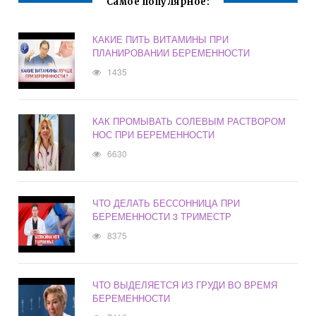
Самое популярное:
КАКИЕ ПИТЬ ВИТАМИНЫ ПРИ
ПЛАНИРОВАНИИ БЕРЕМЕННОСТИ
1435
КАК ПРОМЫВАТЬ СОЛЕВЫМ РАСТВОРОМ
НОС ПРИ БЕРЕМЕННОСТИ
6630
ЧТО ДЕЛАТЬ БЕССОННИЦА ПРИ
БЕРЕМЕННОСТИ 3 ТРИМЕСТР
8375
ЧТО ВЫДЕЛЯЕТСЯ ИЗ ГРУДИ ВО ВРЕМЯ
БЕРЕМЕННОСТИ