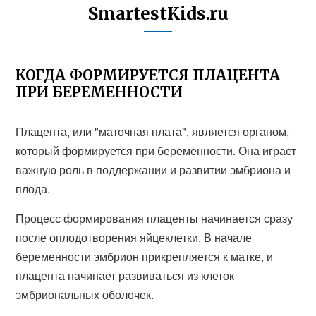
SmartestKids.ru
КОГДА ФОРМИРУЕТСЯ ПЛАЦЕНТА
ПРИ БЕРЕМЕННОСТИ
Плацента, или "маточная плата", является органом,
который формируется при беременности. Она играет
важную роль в поддержании и развитии эмбриона и
плода.
Процесс формирования плаценты начинается сразу
после оплодотворения яйцеклетки. В начале
беременности эмбрион прикрепляется к матке, и
плацента начинает развиваться из клеток
эмбриональных оболочек.