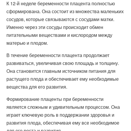
К 12-й неделе беременности плацента полностью
сформирована. Она состоит из множества маленьких
сосудов, которые связываются с сосудами матки.
Именно через эти сосуды происходит обмен
питательными веществами и кислородом между
матерью и плодом.
В течение беременности плацента продолжает
развиваться, увеличивая свою площадь и толщину.
Она становится главным источником питания для
растущего плода и обеспечивает ему необходимые
вещества для его развития.
Формирование плаценты при беременности
является сложным и удивительным процессом. Она
играет ключевую роль в поддержании здоровья и
развития плода, обеспечивая ему все необходимое
для его роста и развития.