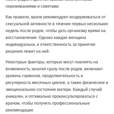
переживаниями и советами.
Как правило, врачи рекомендуют воздерживаться от
сексуальной активности в течение первых нескольких
недель после родов, чтобы дать организму время на
восстановление. Однако каждая женщина
индивидуальна, и ответственность за принятие
решения лежит на ней.
Некоторые факторы, которые могут повлиять на
возможность зачатия сразу после родов, включают
уровень гормонов, продолжительность и
регулярность месячных циклов, а также физическое и
эмоциональное состояние матери. Каждый случай
уникален, и оптимально проконсультироваться с
врачом, чтобы получить профессиональные
рекомендации.