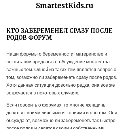
SmartestKids.ru
КТО ЗАБЕРЕМЕНЕЛ СРАЗУ ПОСЛЕ
РОДОВ ФОРУМ
Наши форумы о беременности, материнстве и
воспитании предлагают обсуждение множества
важных тем. Одной из таких тем является вопрос о
том, возможно ли забеременеть сразу после родов.
Хотя данная ситуация довольно редка, она все же
встречается в некоторых случаях.
Если говорить о форумах, то многие женщины
делятся своими личными историями и опытом. Они
обсуждают, возможно ли забеременеть так быстро
после родов и делятся своими собственными