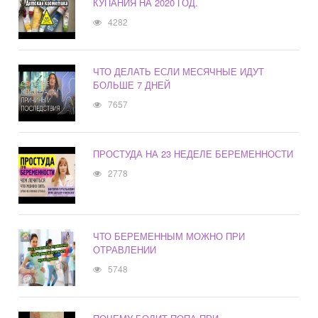
КУПАНИЯ НА 2020 ГОД.
4282
ЧТО ДЕЛАТЬ ЕСЛИ МЕСЯЧНЫЕ ИДУТ
БОЛЬШЕ 7 ДНЕЙ
7657
ПРОСТУДА НА 23 НЕДЕЛЕ БЕРЕМЕННОСТИ
2778
ЧТО БЕРЕМЕННЫМ МОЖНО ПРИ
ОТРАВЛЕНИИ
5748