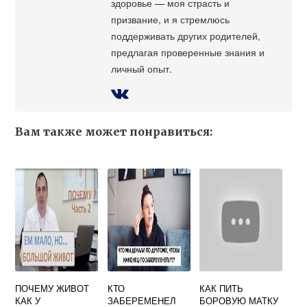
здоровье — моя страсть и
призвание, и я стремлюсь
поддерживать других родителей,
предлагая проверенные знания и
личный опыт.
Вам также может понравиться:
ПОЧЕМУ ЖИВОТ
КТО
КАК ПИТЬ
КАК У
ЗАБЕРЕМЕНЕЛ
БОРОВУЮ МАТКУ