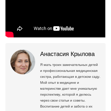
Анастасия Крылова
Я мать троих замечательных детей
и профессиональная медицинская
сестра, работающая в детском саду.
Мой опыт в медицине и
материнстве дает мне уникальную
перспективу, которой я делюсь
через свои статьи и советы.
Воспитание детей и забота о их