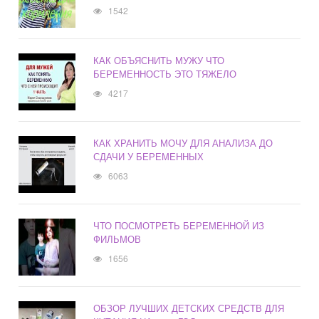
1542
КАК ОБЪЯСНИТЬ МУЖУ ЧТО
БЕРЕМЕННОСТЬ ЭТО ТЯЖЕЛО
4217
КАК ХРАНИТЬ МОЧУ ДЛЯ АНАЛИЗА ДО
СДАЧИ У БЕРЕМЕННЫХ
6063
ЧТО ПОСМОТРЕТЬ БЕРЕМЕННОЙ ИЗ
ФИЛЬМОВ
1656
ОБЗОР ЛУЧШИХ ДЕТСКИХ СРЕДСТВ ДЛЯ