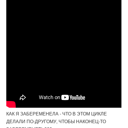
КАК Я ЗАБЕРЕМЕНЕЛА - ЧТО В ЭТОМ ЦИКЛЕ
ДЕЛАЛИ ПО-ДРУГОМУ, ЧТОБЫ НАКОНЕЦ-ТО