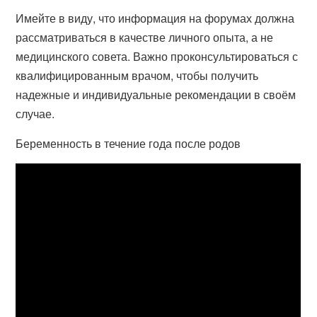
Имейте в виду, что информация на форумах должна
рассматриваться в качестве личного опыта, а не
медицинского совета. Важно проконсультироваться с
квалифицированным врачом, чтобы получить
надежные и индивидуальные рекомендации в своём
случае.
Беременность в течение года после родов