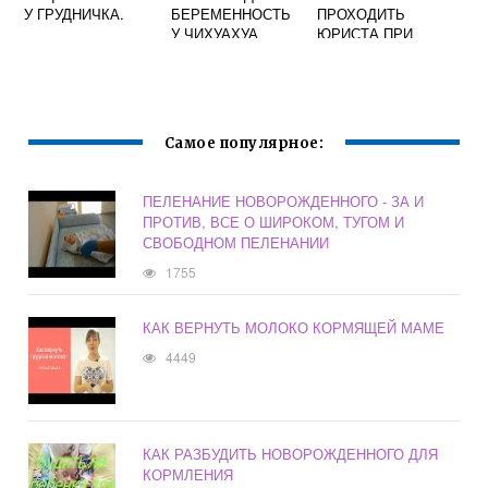
У ГРУДНИЧКА.
БЕРЕМЕННОСТЬ
ПРОХОДИТЬ
У ЧИХУАХУА
ЮРИСТА ПРИ
БЕРЕМЕННОСТИ
В ЖЕНСКОЙ
КОНСУЛЬТАЦИИ
Самое популярное:
ПЕЛЕНАНИЕ НОВОРОЖДЕННОГО - ЗА И
ПРОТИВ, ВСЕ О ШИРОКОМ, ТУГОМ И
СВОБОДНОМ ПЕЛЕНАНИИ
1755
КАК ВЕРНУТЬ МОЛОКО КОРМЯЩЕЙ МАМЕ
4449
КАК РАЗБУДИТЬ НОВОРОЖДЕННОГО ДЛЯ
КОРМЛЕНИЯ