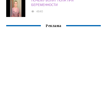
ПОЧЕМУ БОЛИТ ПОПА ПРИ
БЕРЕМЕННОСТИ
4640
Реклама