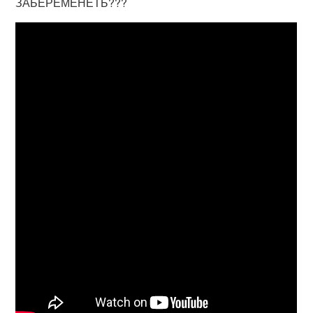
ЗАБЕРЕМЕНЕТЬ???