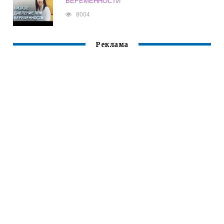
БЕРЕМЕННОСТИ
8004
Реклама