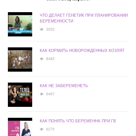
ЧТО ДЕЛАЕТ ГЕНЕТИК ПРИ ПЛАНИРОВАНИИ
БЕРЕМЕННОСТИ
3052
КАК КОРМИТЬ НОВОРОЖДЕННЫХ КОЗЛЯТ
8483
КАК НЕ ЗАБЕРЕМЕНЕТЬ
6497
КАК ПОНЯТЬ ЧТО БЕРЕМЕННА ПРИ ГВ
6270