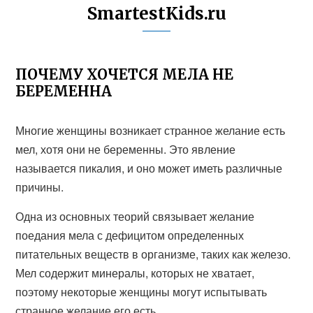
SmartestKids.ru
ПОЧЕМУ ХОЧЕТСЯ МЕЛА НЕ
БЕРЕМЕННА
Многие женщины возникает странное желание есть
мел, хотя они не беременны. Это явление
называется пикалия, и оно может иметь различные
причины.
Одна из основных теорий связывает желание
поедания мела с дефицитом определенных
питательных веществ в организме, таких как железо.
Мел содержит минералы, которых не хватает,
поэтому некоторые женщины могут испытывать
странное желание его есть.