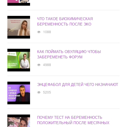
ЧТО ТАКОЕ БИОХИМИЧЕСКАЯ
БЕРЕМЕННОСТЬ ПОСЛЕ ЭКО
1088
КАК ПОЙМАТЬ ОВУЛЯЦИЮ ЧТОБЫ
ЗАБЕРЕМЕНЕТЬ ФОРУМ
4988
ЭНЦЕФАБОЛ ДЛЯ ДЕТЕЙ ЧЕГО НАЗНАЧАЮТ
5205
ПОЧЕМУ ТЕСТ НА БЕРЕМЕННОСТЬ
ПОЛОЖИТЕЛЬНЫЙ ПОСЛЕ МЕСЯЧНЫХ