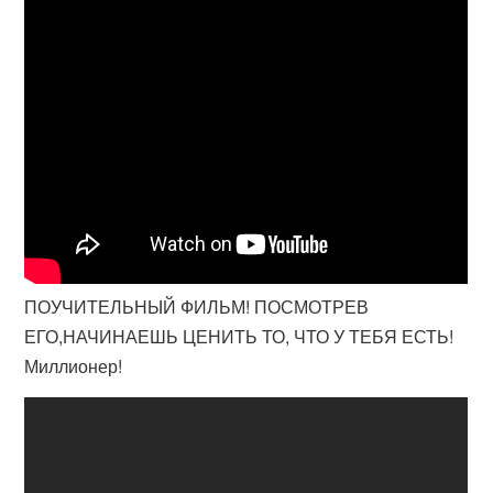
ПОУЧИТЕЛЬНЫЙ ФИЛЬМ! ПОСМОТРЕВ
ЕГО,НАЧИНАЕШЬ ЦЕНИТЬ ТО, ЧТО У ТЕБЯ ЕСТЬ!
Миллионер!