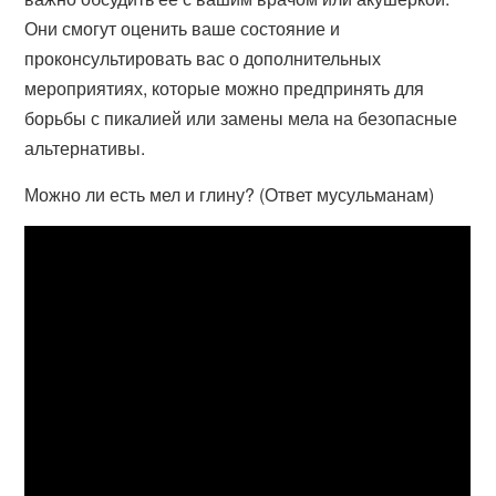
Они смогут оценить ваше состояние и
проконсультировать вас о дополнительных
мероприятиях, которые можно предпринять для
борьбы с пикалией или замены мела на безопасные
альтернативы.
Можно ли есть мел и глину? (Ответ мусульманам)