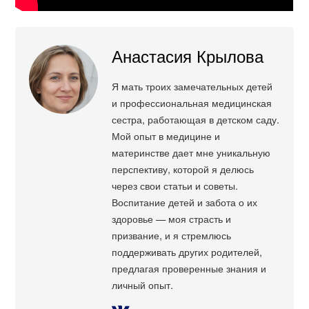
Анастасия Крылова
Я мать троих замечательных детей
и профессиональная медицинская
сестра, работающая в детском саду.
Мой опыт в медицине и
материнстве дает мне уникальную
перспективу, которой я делюсь
через свои статьи и советы.
Воспитание детей и забота о их
здоровье — моя страсть и
призвание, и я стремлюсь
поддерживать других родителей,
предлагая проверенные знания и
личный опыт.