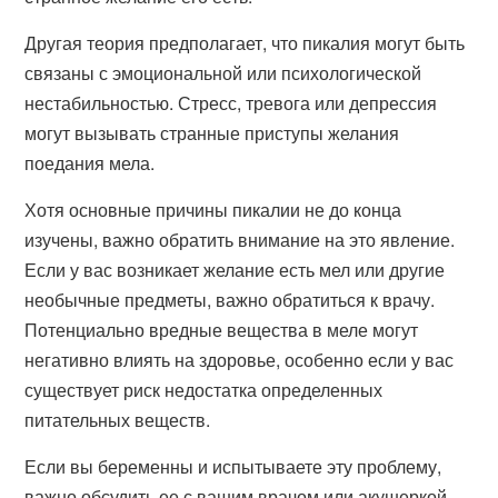
Другая теория предполагает, что пикалия могут быть
связаны с эмоциональной или психологической
нестабильностью. Стресс, тревога или депрессия
могут вызывать странные приступы желания
поедания мела.
Хотя основные причины пикалии не до конца
изучены, важно обратить внимание на это явление.
Если у вас возникает желание есть мел или другие
необычные предметы, важно обратиться к врачу.
Потенциально вредные вещества в меле могут
негативно влиять на здоровье, особенно если у вас
существует риск недостатка определенных
питательных веществ.
Если вы беременны и испытываете эту проблему,
важно обсудить ее с вашим врачом или акушеркой.