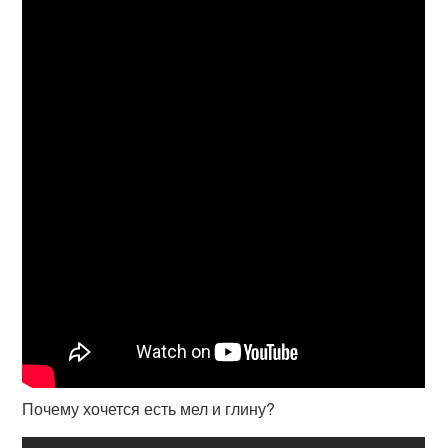
Почему хочется есть мел и глину?