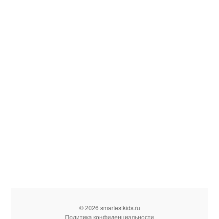
© 2026 smartestkids.ru
Политика конфиденциальности