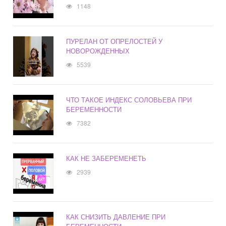
1148
ПУРЕЛАН ОТ ОПРЕЛОСТЕЙ У
НОВОРОЖДЕННЫХ
5539
ЧТО ТАКОЕ ИНДЕКС СОЛОВЬЕВА ПРИ
БЕРЕМЕННОСТИ
7382
КАК НЕ ЗАБЕРЕМЕНЕТЬ
2939
КАК СНИЗИТЬ ДАВЛЕНИЕ ПРИ