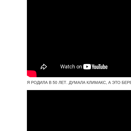
Я РОДИЛА В 50 ЛЕТ. ДУМАЛА КЛИМАКС, А ЭТО БЕРЕМ