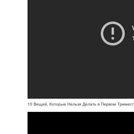
10 Вещей, Которые Нельзя Делать в Первом Тримес