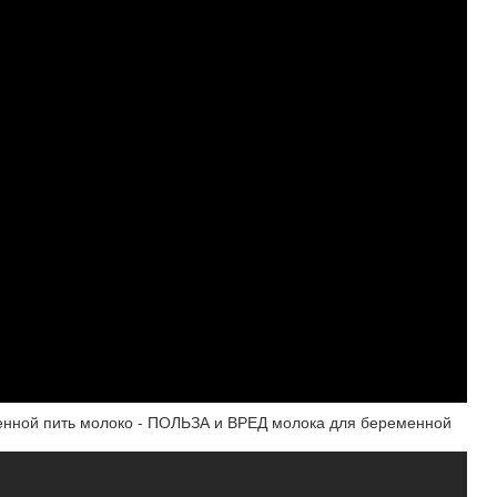
ой пить молоко - ПОЛЬЗА и ВРЕД молока для беременной