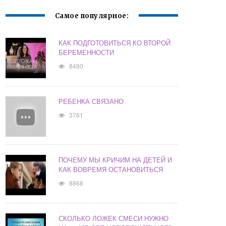
Самое популярное:
КАК ПОДГОТОВИТЬСЯ КО ВТОРОЙ
БЕРЕМЕННОСТИ
8490
РЕБЕНКА СВЯЗАНО
3761
ПОЧЕМУ МЫ КРИЧИМ НА ДЕТЕЙ И
КАК ВОВРЕМЯ ОСТАНОВИТЬСЯ
8868
СКОЛЬКО ЛОЖЕК СМЕСИ НУЖНО