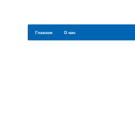
Главная
О нас