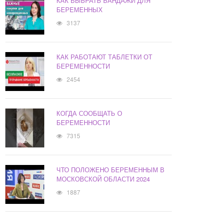
КАК ВЫБРАТЬ БАНДАЖИ ДЛЯ
БЕРЕМЕННЫХ
3137
КАК РАБОТАЮТ ТАБЛЕТКИ ОТ
БЕРЕМЕННОСТИ
2454
КОГДА СООБЩАТЬ О
БЕРЕМЕННОСТИ
7315
ЧТО ПОЛОЖЕНО БЕРЕМЕННЫМ В
МОСКОВСКОЙ ОБЛАСТИ 2024
1887