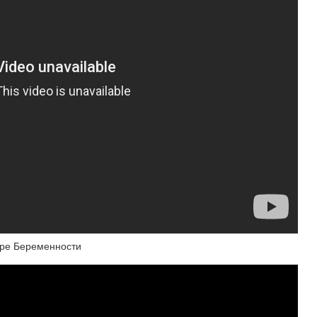
тре Беременности