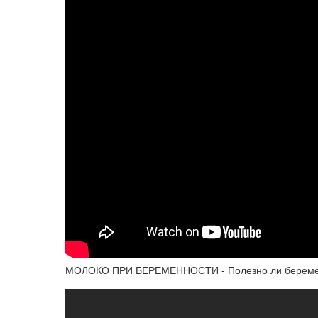
МОЛОКО ПРИ БЕРЕМЕННОСТИ - Полезно ли беременн