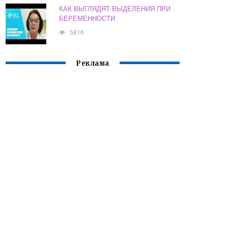
КАК ВЫГЛЯДЯТ ВЫДЕЛЕНИЯ ПРИ
БЕРЕМЕННОСТИ
5816
Реклама