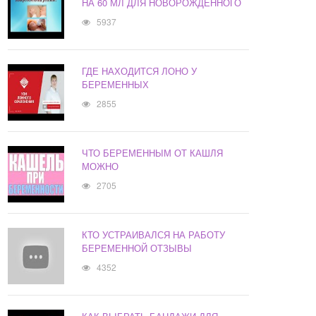
НА 60 МЛ ДЛЯ НОВОРОЖДЕННОГО
5937
ГДЕ НАХОДИТСЯ ЛОНО У
БЕРЕМЕННЫХ
2855
ЧТО БЕРЕМЕННЫМ ОТ КАШЛЯ
МОЖНО
2705
КТО УСТРАИВАЛСЯ НА РАБОТУ
БЕРЕМЕННОЙ ОТЗЫВЫ
4352