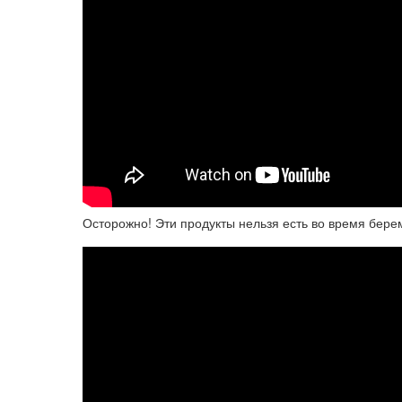
Осторожно! Эти продукты нельзя есть во время бере