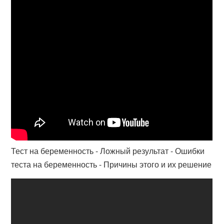
Тест на беременность - Ложный результат - Ошибки
теста на беременность - Причины этого и их решение