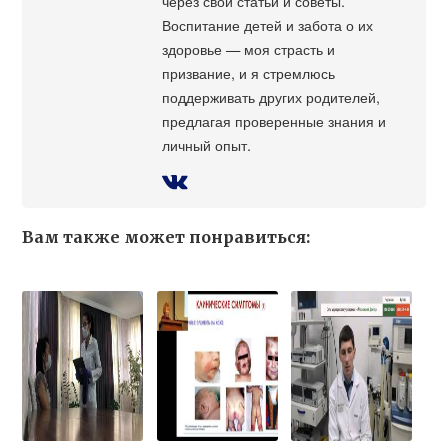
через свои статьи и советы.
Воспитание детей и забота о их
здоровье — моя страсть и
призвание, и я стремлюсь
поддерживать других родителей,
предлагая проверенные знания и
личный опыт.
Вам также может понравиться: