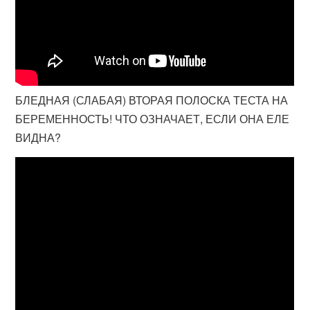
БЛЕДНАЯ (СЛАБАЯ) ВТОРАЯ ПОЛОСКА ТЕСТА НА
БЕРЕМЕННОСТЬ! ЧТО ОЗНАЧАЕТ, ЕСЛИ ОНА ЕЛЕ
ВИДНА?