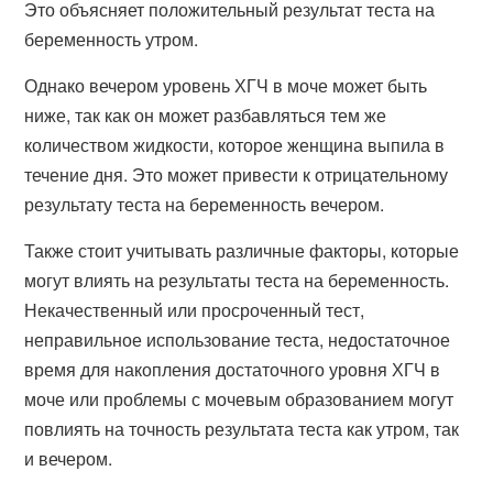
Это объясняет положительный результат теста на
беременность утром.
Однако вечером уровень ХГЧ в моче может быть
ниже, так как он может разбавляться тем же
количеством жидкости, которое женщина выпила в
течение дня. Это может привести к отрицательному
результату теста на беременность вечером.
Также стоит учитывать различные факторы, которые
могут влиять на результаты теста на беременность.
Некачественный или просроченный тест,
неправильное использование теста, недостаточное
время для накопления достаточного уровня ХГЧ в
моче или проблемы с мочевым образованием могут
повлиять на точность результата теста как утром, так
и вечером.