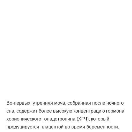
Во-первых, утренняя моча, собранная после ночного
сна, содержит более высокую концентрацию гормона
хорионического гонадотропина (ХГЧ), который
продуцируется плацентой во время беременности.