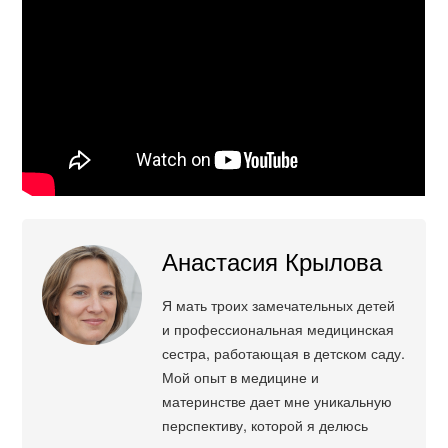
Анастасия Крылова
Я мать троих замечательных детей
и профессиональная медицинская
сестра, работающая в детском саду.
Мой опыт в медицине и
материнстве дает мне уникальную
перспективу, которой я делюсь