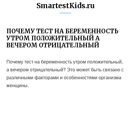
SmartestKids.ru
ПОЧЕМУ ТЕСТ НА БЕРЕМЕННОСТЬ
УТРОМ ПОЛОЖИТЕЛЬНЫЙ А
ВЕЧЕРОМ ОТРИЦАТЕЛЬНЫЙ
Почему тест на беременность утром положительный,
а вечером отрицательный? Это может быть связано с
различными факторами и особенностями организма
женщины.