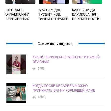
ЧТО ТАКОЕ
МАССАЖ ДЛЯ
КАК ВЫГЛЯДИТ
ЭКЛАМПСИЯ У
ГРУДНИЧКОВ:
ВАРИКОЗА ПРИ
БЕРЕМЕННЫХ
ЗАЧЕМ ОН НУЖЕН
БЕРЕМЕННОСТИ
И КАК ДЕЛАТЬ
ПРАВИЛЬНО
Самое популярное:
КАКОЙ ПЕРИОД БЕРЕМЕННОСТИ САМЫЙ
ОПАСНЫЙ
5756
КОГДА ПОСЛЕ КЕСАРЕВА МОЖНО
ПРИНИМАТЬ ВАННУ КОРМЯЩЕЙ МАМЕ
2082