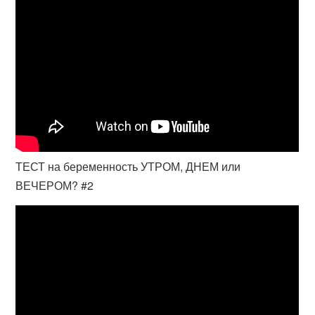
ТЕСТ на беременность УТРОМ, ДНЕМ или
ВЕЧЕРОМ? #2