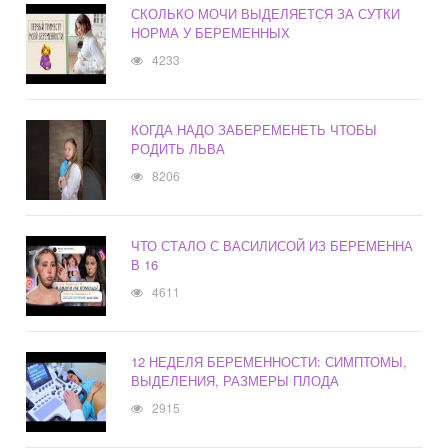
СКОЛЬКО МОЧИ ВЫДЕЛЯЕТСЯ ЗА СУТКИ
НОРМА У БЕРЕМЕННЫХ
4233
КОГДА НАДО ЗАБЕРЕМЕНЕТЬ ЧТОБЫ
РОДИТЬ ЛЬВА
8206
ЧТО СТАЛО С ВАСИЛИСОЙ ИЗ БЕРЕМЕННА
В 16
4611
12 НЕДЕЛЯ БЕРЕМЕННОСТИ: СИМПТОМЫ,
ВЫДЕЛЕНИЯ, РАЗМЕРЫ ПЛОДА
2915