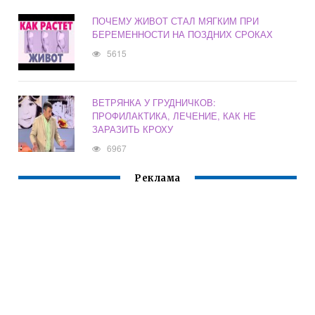
ПОЧЕМУ ЖИВОТ СТАЛ МЯГКИМ ПРИ
БЕРЕМЕННОСТИ НА ПОЗДНИХ СРОКАХ
5615
ВЕТРЯНКА У ГРУДНИЧКОВ:
ПРОФИЛАКТИКА, ЛЕЧЕНИЕ, КАК НЕ
ЗАРАЗИТЬ КРОХУ
6967
Реклама