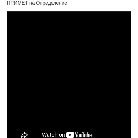
ПРИМЕТ на Определение