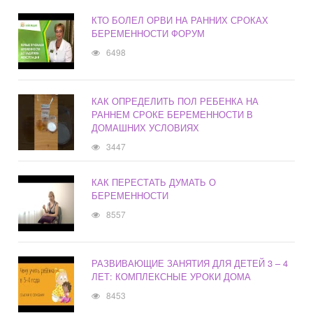
КТО БОЛЕЛ ОРВИ НА РАННИХ СРОКАХ
БЕРЕМЕННОСТИ ФОРУМ
6498
КАК ОПРЕДЕЛИТЬ ПОЛ РЕБЕНКА НА
РАННЕМ СРОКЕ БЕРЕМЕННОСТИ В
ДОМАШНИХ УСЛОВИЯХ
3447
КАК ПЕРЕСТАТЬ ДУМАТЬ О
БЕРЕМЕННОСТИ
8557
РАЗВИВАЮЩИЕ ЗАНЯТИЯ ДЛЯ ДЕТЕЙ 3 – 4
ЛЕТ: КОМПЛЕКСНЫЕ УРОКИ ДОМА
8453