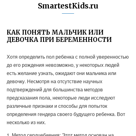
SmartestKids.ru
КАК ПОНЯТЬ МАЛЬЧИК ИЛИ
ДЕВОЧКА ПРИ БЕРЕМЕННОСТИ
Хотя определить пол ребенка с полной уверенностью
до его рождения невозможно, у некоторых людей
есть желание узнать, ожидают они мальчика или
девочку. Несмотря на отсутствие научных
подтверждений для большинства методов
предсказания пола, некоторые люди исследуют
различные признаки и способы для попыток
определения гендера своего будущего ребенка. Вот
несколько из них.
1. Метод сердцебиения: Этот метод основан на