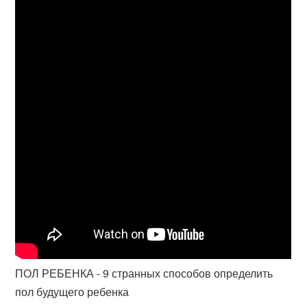
ПОЛ РЕБЕНКА - 9 странных способов определить
пол будущего ребенка