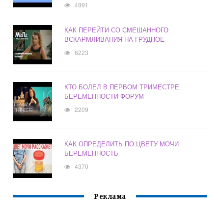
4891
КАК ПЕРЕЙТИ СО СМЕШАННОГО
ВСКАРМЛИВАНИЯ НА ГРУДНОЕ
6223
КТО БОЛЕЛ В ПЕРВОМ ТРИМЕСТРЕ
БЕРЕМЕННОСТИ ФОРУМ
2209
КАК ОПРЕДЕЛИТЬ ПО ЦВЕТУ МОЧИ
БЕРЕМЕННОСТЬ
4370
Реклама