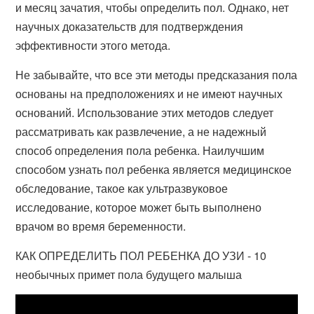
и месяц зачатия, чтобы определить пол. Однако, нет
научных доказательств для подтверждения
эффективности этого метода.
Не забывайте, что все эти методы предсказания пола
основаны на предположениях и не имеют научных
оснований. Использование этих методов следует
рассматривать как развлечение, а не надежный
способ определения пола ребенка. Наилучшим
способом узнать пол ребенка является медицинское
обследование, такое как ультразвуковое
исследование, которое может быть выполнено
врачом во время беременности.
КАК ОПРЕДЕЛИТЬ ПОЛ РЕБЕНКА ДО УЗИ - 10
необычных примет пола будущего малыша