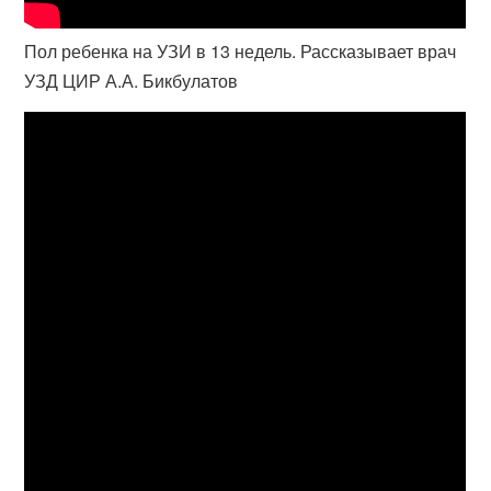
Пол ребенка на УЗИ в 13 недель. Рассказывает врач
УЗД ЦИР А.А. Бикбулатов