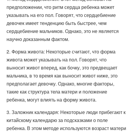
предположении, что ритм сердца ребенка может
указывать на его пол. Говорят, что сердцебиение
девочек имеет тенденцию быть быстрее, чем
сердцебиение мальчиков. Однако, это не является
научно доказанным фактом.
2. Форма живота: Некоторые считают, что форма
живота может указывать на пол. Говорят, что
выносит живот вперед, как бочку, это предвещает
мальчика, в то время как выносит живот ниже, это
предполагает девочку. Однако, многие факторы,
такие как структура тела матери и положение
ребенка, могут влиять на форму живота.
3. Заложник календаря: Некоторые люди прибегают к
китайскому календарю за подсказками о поле
ребенка. В этом методе используются возраст матери