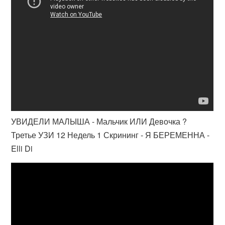
УВИДЕЛИ МАЛЫША - Мальчик ИЛИ Девочка ?
Третье УЗИ 12 Недель 1 Скрининг - Я БЕРЕМЕННА -
Elli Di