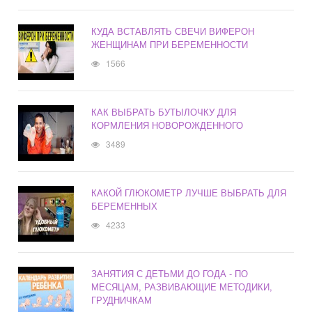
КУДА ВСТАВЛЯТЬ СВЕЧИ ВИФЕРОН
ЖЕНЩИНАМ ПРИ БЕРЕМЕННОСТИ
1566
КАК ВЫБРАТЬ БУТЫЛОЧКУ ДЛЯ
КОРМЛЕНИЯ НОВОРОЖДЕННОГО
3489
КАКОЙ ГЛЮКОМЕТР ЛУЧШЕ ВЫБРАТЬ ДЛЯ
БЕРЕМЕННЫХ
4233
ЗАНЯТИЯ С ДЕТЬМИ ДО ГОДА - ПО
МЕСЯЦАМ, РАЗВИВАЮЩИЕ МЕТОДИКИ,
ГРУДНИЧКАМ