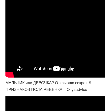
МАЛЬЧИК или ДЕВОЧКА? Открываю секрет. 5
ПРИЗНАКОВ ПОЛА РЕБЕНКА. - Ollysadvice