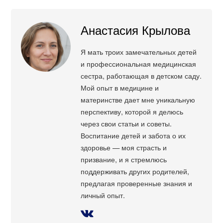
Анастасия Крылова
Я мать троих замечательных детей
и профессиональная медицинская
сестра, работающая в детском саду.
Мой опыт в медицине и
материнстве дает мне уникальную
перспективу, которой я делюсь
через свои статьи и советы.
Воспитание детей и забота о их
здоровье — моя страсть и
призвание, и я стремлюсь
поддерживать других родителей,
предлагая проверенные знания и
личный опыт.