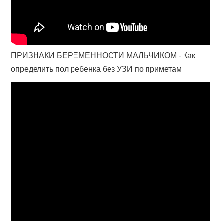
ПРИЗНАКИ БЕРЕМЕННОСТИ МАЛЬЧИКОМ - Как
определить пол ребенка без УЗИ по приметам