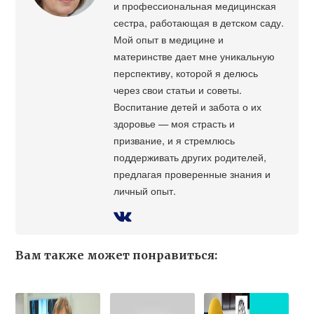
и профессиональная медицинская
сестра, работающая в детском саду.
Мой опыт в медицине и
материнстве дает мне уникальную
перспективу, которой я делюсь
через свои статьи и советы.
Воспитание детей и забота о их
здоровье — моя страсть и
призвание, и я стремлюсь
поддерживать других родителей,
предлагая проверенные знания и
личный опыт.
Вам также может понравиться: