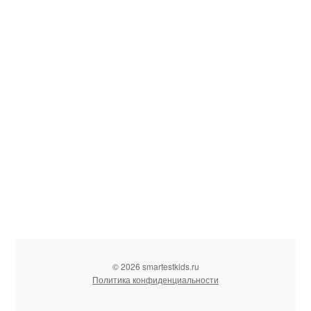
© 2026 smartestkids.ru
Политика конфиденциальности