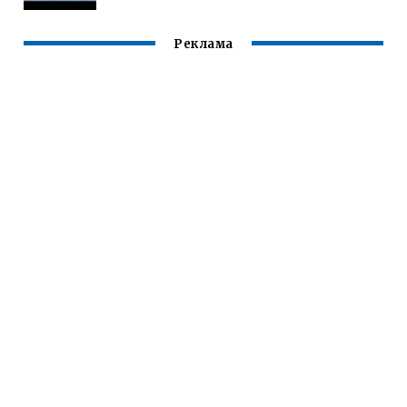
Реклама