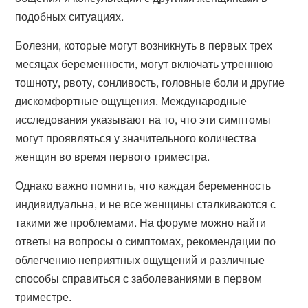
подобных ситуациях.
Болезни, которые могут возникнуть в первых трех
месяцах беременности, могут включать утреннюю
тошноту, рвоту, сонливость, головные боли и другие
дискомфортные ощущения. Международные
исследования указывают на то, что эти симптомы
могут проявляться у значительного количества
женщин во время первого триместра.
Однако важно помнить, что каждая беременность
индивидуальна, и не все женщины сталкиваются с
такими же проблемами. На форуме можно найти
ответы на вопросы о симптомах, рекомендации по
облегчению неприятных ощущений и различные
способы справиться с заболеваниями в первом
триместре.