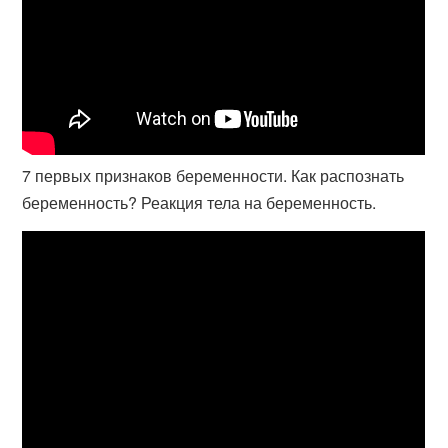
7 первых признаков беременности. Как распознать
беременность? Реакция тела на беременность.