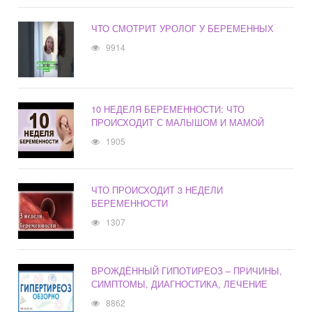
ЧТО СМОТРИТ УРОЛОГ У БЕРЕМЕННЫХ
9914
10 НЕДЕЛЯ БЕРЕМЕННОСТИ: ЧТО
ПРОИСХОДИТ С МАЛЫШОМ И МАМОЙ
1905
ЧТО ПРОИСХОДИТ 3 НЕДЕЛИ
БЕРЕМЕННОСТИ
1307
ВРОЖДЁННЫЙ ГИПОТИРЕОЗ – ПРИЧИНЫ,
СИМПТОМЫ, ДИАГНОСТИКА, ЛЕЧЕНИЕ
8862