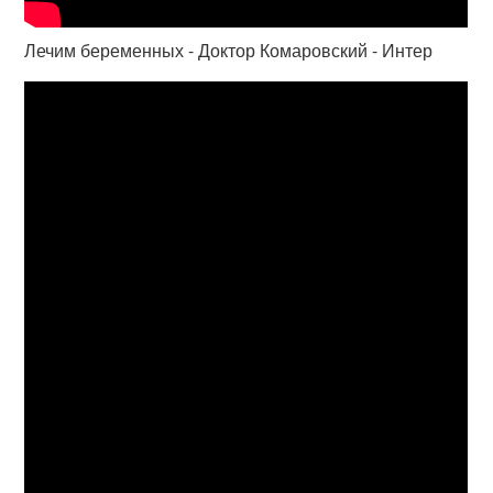
Лечим беременных - Доктор Комаровский - Интер