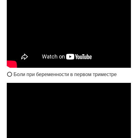
⭕ Боли при беременности в первом триместре