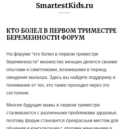
SmartestKids.ru
КТО БОЛЕЛ В ПЕРВОМ ТРИМЕСТРЕ
БЕРЕМЕННОСТИ ФОРУМ
На форуме "кто болел в первом триместре
беременности" множество женщин делится своими
опытами и симптомами, возникшими в период
ожидания малыша. Здесь вы найдете поддержку и
понимание от тех, кто также проходил через это
состояние.
Многие будущие мамы в первом триместре
сталкиваются с различными проблемами здоровья,
поэтому форум становится прекрасным местом для
общения и консультации с другими женщинами в