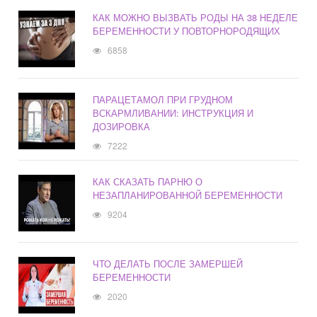
КАК МОЖНО ВЫЗВАТЬ РОДЫ НА 38 НЕДЕЛЕ
БЕРЕМЕННОСТИ У ПОВТОРНОРОДЯЩИХ
6858
ПАРАЦЕТАМОЛ ПРИ ГРУДНОМ
ВСКАРМЛИВАНИИ: ИНСТРУКЦИЯ И
ДОЗИРОВКА
7222
КАК СКАЗАТЬ ПАРНЮ О
НЕЗАПЛАНИРОВАННОЙ БЕРЕМЕННОСТИ
9204
ЧТО ДЕЛАТЬ ПОСЛЕ ЗАМЕРШЕЙ
БЕРЕМЕННОСТИ
2020