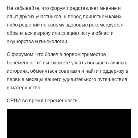
Не забывайте, что форум представляет мнение и
опыт других участников, и перед принятием каких-
либо решений по своему здоровью рекомендуется
обратиться к врачу или специалисту в области
акушерства и гинекологии.
С форумом "кто болел в первом триместре
беременности" вы сможете узнать больше о личных
историях, обменяться советами и найти поддержку в
первые месяцы вашего удивительного путешествия
в материнство.
ОРВИ во время беременности