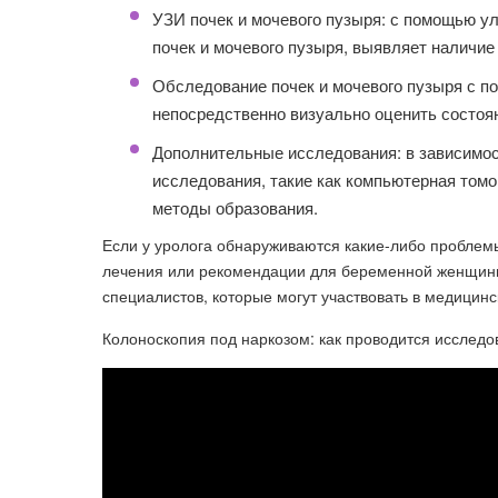
УЗИ почек и мочевого пузыря: с помощью ул
почек и мочевого пузыря, выявляет наличие
Обследование почек и мочевого пузыря с п
непосредственно визуально оценить состоян
Дополнительные исследования: в зависимос
исследования, такие как компьютерная томо
методы образования.
Если у уролога обнаруживаются какие-либо проблем
лечения или рекомендации для беременной женщины.
специалистов, которые могут участвовать в медици
Колоноскопия под наркозом: как проводится исследо