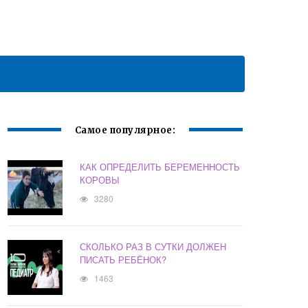
Самое популярное:
КАК ОПРЕДЕЛИТЬ БЕРЕМЕННОСТЬ
КОРОВЫ
3280
СКОЛЬКО РАЗ В СУТКИ ДОЛЖЕН
ПИСАТЬ РЕБЁНОК?
1463