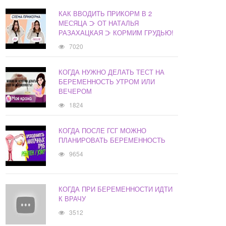
КАК ВВОДИТЬ ПРИКОРМ В 2
МЕСЯЦА ᑞ ОТ НАТАЛЬЯ
РАЗАХАЦКАЯ ᑞ КОРМИМ ГРУДЬЮ!
7020
КОГДА НУЖНО ДЕЛАТЬ ТЕСТ НА
БЕРЕМЕННОСТЬ УТРОМ ИЛИ
ВЕЧЕРОМ
1824
КОГДА ПОСЛЕ ГСГ МОЖНО
ПЛАНИРОВАТЬ БЕРЕМЕННОСТЬ
9654
КОГДА ПРИ БЕРЕМЕННОСТИ ИДТИ
К ВРАЧУ
3512