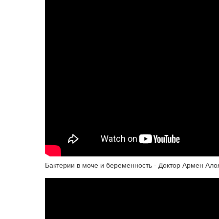
Бактерии в моче и беременность - Доктор Армен Ало