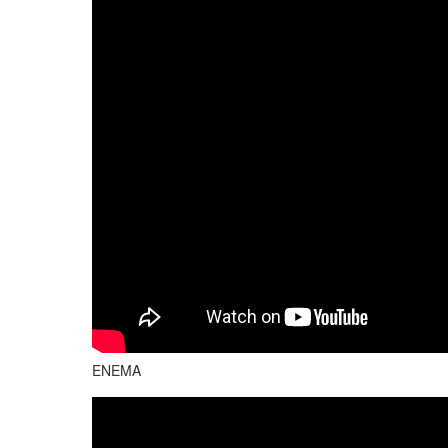
ENEMA