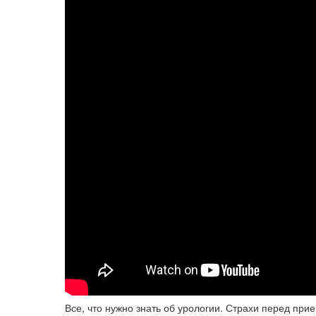
Все, что нужно знать об урологии. Страхи перед при