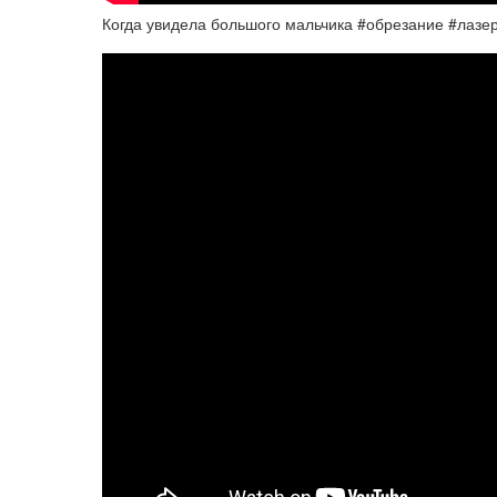
Когда увидела большого мальчика #обрезание #лаз