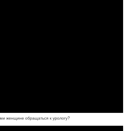
ами женщине обращаться к урологу?