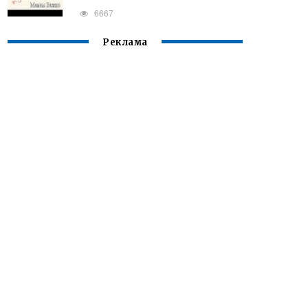
6667
Реклама