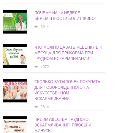
ПОЧЕМУ НА 12 НЕДЕЛЕ
БЕРЕМЕННОСТИ БОЛИТ ЖИВОТ
3914
ЧТО МОЖНО ДАВАТЬ РЕБЕНКУ В 4
МЕСЯЦА ДЛЯ ПРИКОРМА ПРИ
ГРУДНОМ ВСКАРМЛИВАНИИ
1072
СКОЛЬКО БУТЫЛОЧЕК ПОКУПАТЬ
ДЛЯ НОВОРОЖДЕННОГО НА
ИСКУССТВЕННОМ
ВСКАРМЛИВАНИИ
2814
ПРЕИМУЩЕСТВА ГРУДНОГО
ВСКАРМЛИВАНИЯ: ПЛЮСЫ И
МИНУСЫ