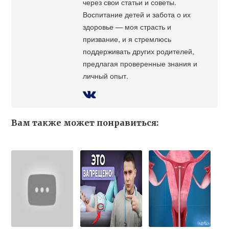
через свои статьи и советы.
Воспитание детей и забота о их
здоровье — моя страсть и
призвание, и я стремлюсь
поддерживать других родителей,
предлагая проверенные знания и
личный опыт.
Вам также может понравиться: