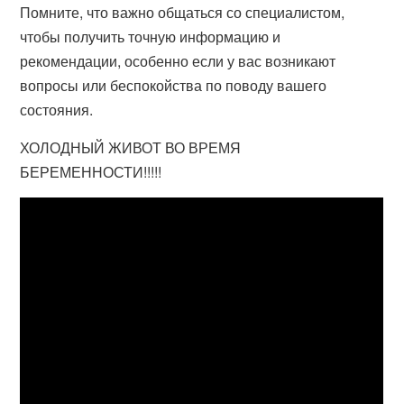
Помните, что важно общаться со специалистом,
чтобы получить точную информацию и
рекомендации, особенно если у вас возникают
вопросы или беспокойства по поводу вашего
состояния.
ХОЛОДНЫЙ ЖИВОТ ВО ВРЕМЯ
БЕРЕМЕННОСТИ!!!!!