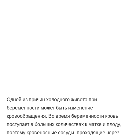
Одной из причин холодного живота при
беременности может быть изменение
кровообращения. Во время беременности кровь
поступает в больших количествах к матке и плоду,
поэтому кровеносные сосуды, проходящие через