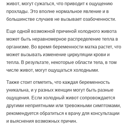
живот, могут сужаться, что приводит к ощущению
прохлады. Это вполне нормальное явление и в
большинстве случаев не вызывает озабоченности.
Еще одной возможной причиной холодного живота
может быть неравномерное распределение тепла в
организме. Во время беременности матка растет, что
может вызывать изменение циркуляции крови и
тепла. В результате, некоторые области тела, в том
числе живот, могут ощущаться холодными.
Также стоит отметить, что каждая беременность
уникальна, и у разных женщин могут быть разные
ощущения. Если холодный живот сопровождается
другими неприятными или тревожными симптомами,
рекомендуется обратиться к врачу для консультации
и выяснения возможных причин.