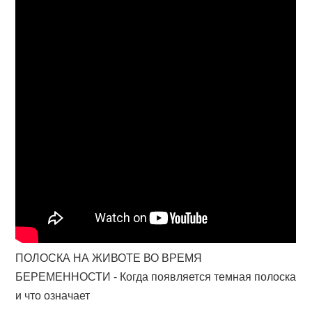
ПОЛОСКА НА ЖИВОТЕ ВО ВРЕМЯ
БЕРЕМЕННОСТИ - Когда появляется темная полоска
и что означает