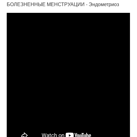
БОЛЕЗНЕННЫЕ МЕНСТРУАЦИИ - Эндометриоз