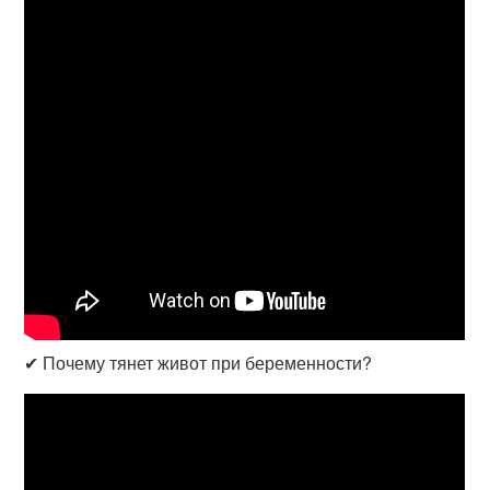
✔ Почему тянет живот при беременности?