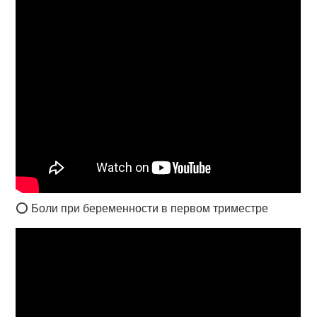
⭕ Боли при беременности в первом триместре