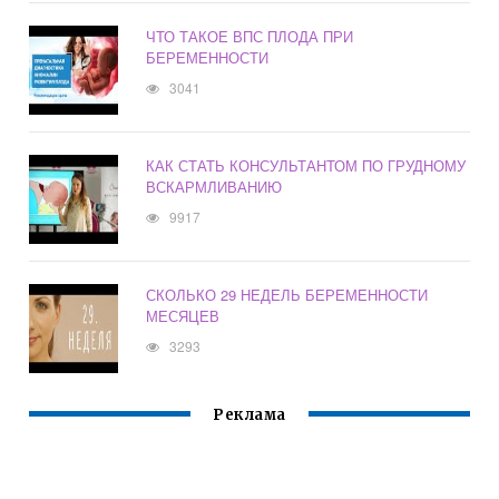
ЧТО ТАКОЕ ВПС ПЛОДА ПРИ
БЕРЕМЕННОСТИ
3041
КАК СТАТЬ КОНСУЛЬТАНТОМ ПО ГРУДНОМУ
ВСКАРМЛИВАНИЮ
9917
СКОЛЬКО 29 НЕДЕЛЬ БЕРЕМЕННОСТИ
МЕСЯЦЕВ
3293
Реклама