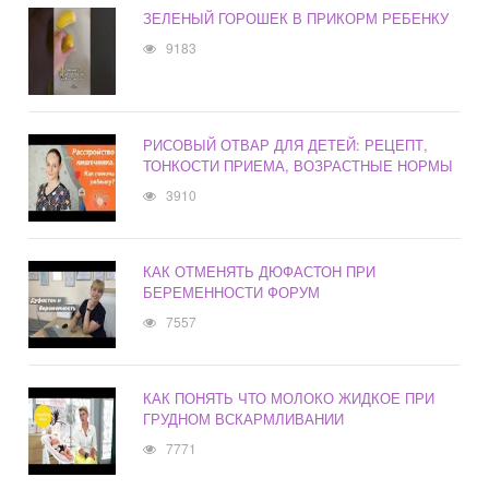
ЗЕЛЕНЫЙ ГОРОШЕК В ПРИКОРМ РЕБЕНКУ
9183
РИСОВЫЙ ОТВАР ДЛЯ ДЕТЕЙ: РЕЦЕПТ,
ТОНКОСТИ ПРИЕМА, ВОЗРАСТНЫЕ НОРМЫ
3910
КАК ОТМЕНЯТЬ ДЮФАСТОН ПРИ
БЕРЕМЕННОСТИ ФОРУМ
7557
КАК ПОНЯТЬ ЧТО МОЛОКО ЖИДКОЕ ПРИ
ГРУДНОМ ВСКАРМЛИВАНИИ
7771