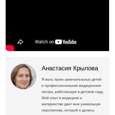
Анастасия Крылова
Я мать троих замечательных детей
и профессиональная медицинская
сестра, работающая в детском саду.
Мой опыт в медицине и
материнстве дает мне уникальную
перспективу, которой я делюсь