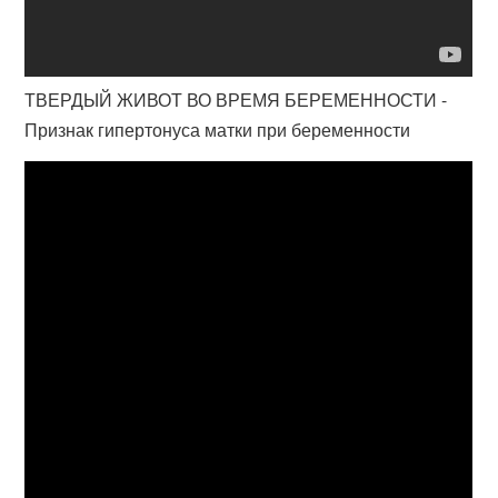
ТВЕРДЫЙ ЖИВОТ ВО ВРЕМЯ БЕРЕМЕННОСТИ -
Признак гипертонуса матки при беременности