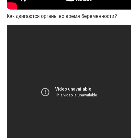
Как двигаются органы во время беременности?