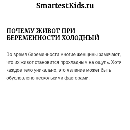
SmartestKids.ru
ПОЧЕМУ ЖИВОТ ПРИ
БЕРЕМЕННОСТИ ХОЛОДНЫЙ
Во время беременности многие женщины замечают,
что их живот становится прохладным на ощупь. Хотя
каждое тело уникально, это явление может быть
обусловлено несколькими факторами.